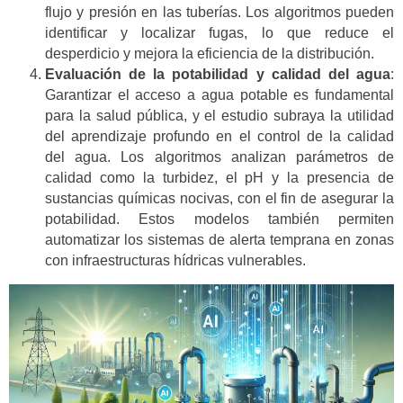
flujo y presión en las tuberías. Los algoritmos pueden
identificar y localizar fugas, lo que reduce el
desperdicio y mejora la eficiencia de la distribución.
Evaluación de la potabilidad y calidad del agua
:
Garantizar el acceso a agua potable es fundamental
para la salud pública, y el estudio subraya la utilidad
del aprendizaje profundo en el control de la calidad
del agua. Los algoritmos analizan parámetros de
calidad como la turbidez, el pH y la presencia de
sustancias químicas nocivas, con el fin de asegurar la
potabilidad. Estos modelos también permiten
automatizar los sistemas de alerta temprana en zonas
con infraestructuras hídricas vulnerables.