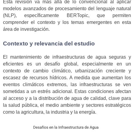
Esta revisión va más allá de lo convencional al aplicar
modelos avanzados de procesamiento del lenguaje natural
(NLP), específicamente BERTopic, que permiten
comprender el contexto y los temas emergentes en esta
área de investigación.
Contexto y relevancia del estudio
El mantenimiento de infraestructuras de agua seguras y
eficientes es un desafío global, especialmente en un
contexto de cambio climático, urbanización creciente y
escasez de recursos hídricos. A medida que aumentan los
eventos climáticos extremos, las infraestructuras se ven
sometidas a un estrés adicional. Estas condiciones afectan
al acceso y a la distribución de agua de calidad, clave para
la salud pública, el medio ambiente y sectores estratégicos
como la agricultura, la industria y la energía.