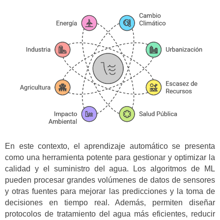
En este contexto, el aprendizaje automático se presenta
como una herramienta potente para gestionar y optimizar la
calidad y el suministro del agua. Los algoritmos de ML
pueden procesar grandes volúmenes de datos de sensores
y otras fuentes para mejorar las predicciones y la toma de
decisiones en tiempo real. Además, permiten diseñar
protocolos de tratamiento del agua más eficientes, reducir