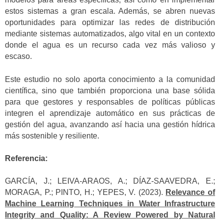
estos sistemas a gran escala. Además, se abren nuevas
oportunidades para optimizar las redes de distribución
mediante sistemas automatizados, algo vital en un contexto
donde el agua es un recurso cada vez más valioso y
escaso.
Este estudio no solo aporta conocimiento a la comunidad
científica, sino que también proporciona una base sólida
para que gestores y responsables de políticas públicas
integren el aprendizaje automático en sus prácticas de
gestión del agua, avanzando así hacia una gestión hídrica
más sostenible y resiliente.
Referencia:
GARCÍA, J.; LEIVA-ARAOS, A.; DÍAZ-SAAVEDRA, E.;
MORAGA, P.; PINTO, H.; YEPES, V. (2023).
Relevance of
Machine Learning Techniques in Water Infrastructure
Integrity and Quality: A Review Powered by Natural