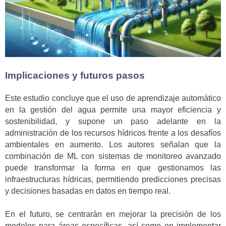
Implicaciones y futuros pasos
Este estudio concluye que el uso de aprendizaje automático
en la gestión del agua permite una mayor eficiencia y
sostenibilidad, y supone un paso adelante en la
administración de los recursos hídricos frente a los desafíos
ambientales en aumento. Los autores señalan que la
combinación de ML con sistemas de monitoreo avanzado
puede transformar la forma en que gestionamos las
infraestructuras hídricas, permitiendo predicciones precisas
y decisiones basadas en datos en tiempo real.
En el futuro, se centrarán en mejorar la precisión de los
modelos para áreas específicas, así como en implementar