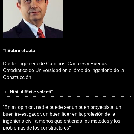
Sobre el autor
Doctor Ingeniero de Caminos, Canales y Puertos.
Catedrático de Universidad en el área de Ingeniería de la
Construcción
“Nihil difficile volenti”
“En mi opinión, nadie puede ser un buen proyectista, un
buen investigador, un buen líder en la profesión de la
ingeniería civil a menos que entienda los métodos y los
problemas de los constructores”