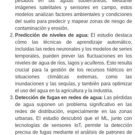
pesados en las aguas subterráneas. Mediante
imágenes satelitales y sensores en campo, estos
modelos analizan factores ambientales y condiciones
del suelo para predecir y mapear zonas de riesgo de
contaminación y erosión.
Predicción de niveles de agua
: El estudio destaca
cómo las técnicas de aprendizaje automático,
incluidas las redes neuronales y los modelos de series
temporales, pueden prever las fluctuaciones en los
niveles de agua de ríos, lagos y acuíferos. Esto resulta
crucial para la gestión de los recursos hídricos en
situaciones climáticas extremas, como las
inundaciones y las sequías, y también para optimizar
el uso del agua en la agricultura y la industria.
Detección de fugas en redes de agua
: Las pérdidas
de agua suponen un problema significativo en las
redes de distribución, especialmente en las zonas
urbanas. El estudio descubrió que el ML, junto con
tecnologías de sensores IoT, permite la detección
precisa de fugas mediante el análisis de patrones de