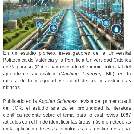
En un estudio pionero, investigadores de la Universitat
Politècnica de València y la Pontificia Universidad Católica
de Valparaíso (Chile) han revelado el enorme potencial del
aprendizaje automático (
Machine Learning
, ML) en la
mejora de la integridad y calidad de las infraestructuras
hídricas.
Publicado en la
Applied Sciences
, revista del primer cuartil
del JCR, el estudio analiza en profundidad la literatura
científica reciente sobre el tema, para lo cual revisa 1087
artículos con el fin de identificar las áreas más prometedoras
en la aplicación de estas tecnologías a la gestión del agua.