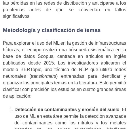
las pérdidas en las redes de distribución y anticiparse a los
problemas antes de que se conviertan en fallos
significativos.
Metodología y clasificación de temas
Para explorar el uso del ML en la gestión de infraestructuras
hídricas, el equipo realizó una búsqueda sistemática en la
base de datos Scopus, centrada en artículos en inglés
publicados desde 2015. Los investigadores aplicaron el
modelo BERTopic, una técnica de NLP que utiliza redes
neuronales (
transformers
) entrenadas para identificar y
organizar los principales temas en la literatura. Esto permitió
clasificar con precisión los estudios en cuatro grandes áreas
de aplicación:
Detección de contaminantes y erosión del suelo
: El
uso de ML en esta área permite la detección avanzada
de contaminantes como los nitratos y los metales