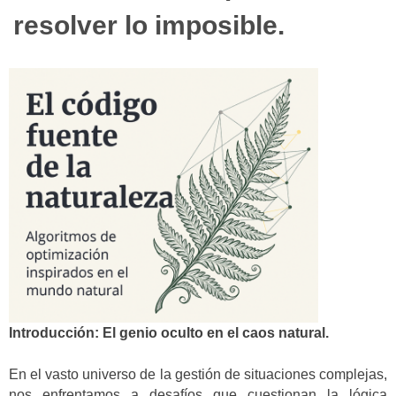
resolver lo imposible.
Introducción: El genio oculto en el caos natural.
En el vasto universo de la gestión de situaciones complejas,
nos enfrentamos a desafíos que cuestionan la lógica