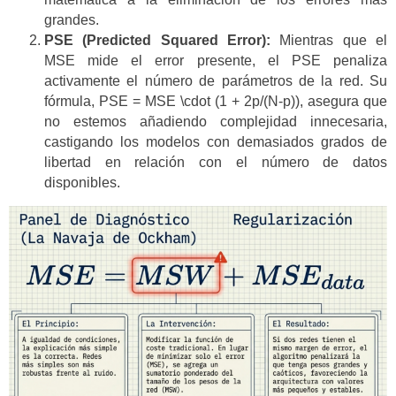
grandes.
PSE (Predicted Squared Error):
Mientras que el
MSE mide el error presente, el PSE penaliza
activamente el número de parámetros de la red. Su
fórmula, PSE = MSE \cdot (1 + 2p/(N-p)), asegura que
no estemos añadiendo complejidad innecesaria,
castigando los modelos con demasiados grados de
libertad en relación con el número de datos
disponibles.