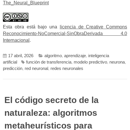
The_Neural_Blueprint
Esta obra está bajo una
licencia de Creative Commons
Reconocimiento-NoComercial-SinObraDerivada 4.0
Internacional
.
17 abril, 2026
algoritmo
,
aprendizaje
,
inteligencia
artificial
función de transferencia
,
modelo predictivo
,
neurona
,
predicción
,
red neuronal
,
redes neuronales
El código secreto de la
naturaleza: algoritmos
metaheurísticos para