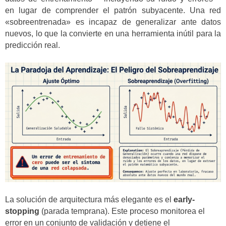
en lugar de comprender el patrón subyacente. Una red
«sobreentrenada» es incapaz de generalizar ante datos
nuevos, lo que la convierte en una herramienta inútil para la
predicción real.
La solución de arquitectura más elegante es el
early-
stopping
(parada temprana). Este proceso monitorea el
error en un conjunto de validación y detiene el