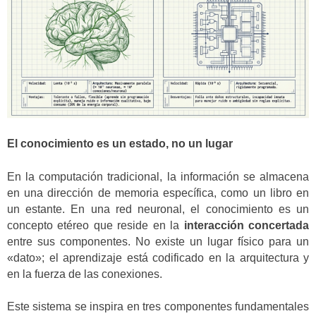
El conocimiento es un estado, no un lugar
En la computación tradicional, la información se almacena
en una dirección de memoria específica, como un libro en
un estante. En una red neuronal, el conocimiento es un
concepto etéreo que reside en la
interacción concertada
entre sus componentes. No existe un lugar físico para un
«dato»; el aprendizaje está codificado en la arquitectura y
en la fuerza de las conexiones.
Este sistema se inspira en tres componentes fundamentales