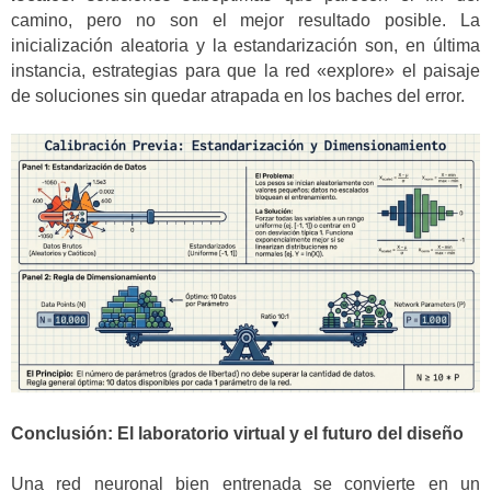
camino, pero no son el mejor resultado posible. La
inicialización aleatoria y la estandarización son, en última
instancia, estrategias para que la red «explore» el paisaje
de soluciones sin quedar atrapada en los baches del error.
Conclusión: El laboratorio virtual y el futuro del diseño
Una red neuronal bien entrenada se convierte en un