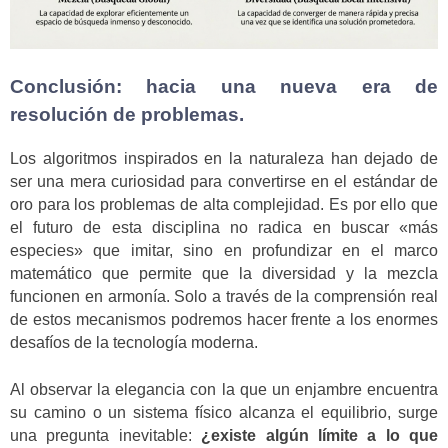
Conclusión: hacia una nueva era de
resolución de problemas.
Los algoritmos inspirados en la naturaleza han dejado de
ser una mera curiosidad para convertirse en el estándar de
oro para los problemas de alta complejidad. Es por ello que
el futuro de esta disciplina no radica en buscar «más
especies» que imitar, sino en profundizar en el marco
matemático que permite que la diversidad y la mezcla
funcionen en armonía. Solo a través de la comprensión real
de estos mecanismos podremos hacer frente a los enormes
desafíos de la tecnología moderna.
Al observar la elegancia con la que un enjambre encuentra
su camino o un sistema físico alcanza el equilibrio, surge
una pregunta inevitable:
¿existe algún límite a lo que