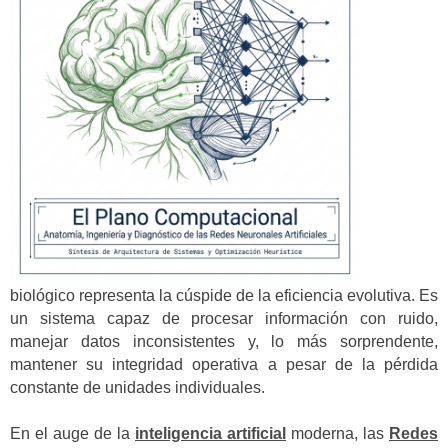
biológico representa la cúspide de la eficiencia evolutiva. Es
un sistema capaz de procesar información con ruido,
manejar datos inconsistentes y, lo más sorprendente,
mantener su integridad operativa a pesar de la pérdida
constante de unidades individuales.
En el auge de la
inteligencia artificial
moderna, las
Redes