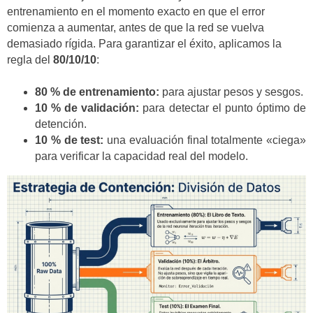
entrenamiento en el momento exacto en que el error
comienza a aumentar, antes de que la red se vuelva
demasiado rígida. Para garantizar el éxito, aplicamos la
regla del
80/10/10
:
80 % de entrenamiento:
para ajustar pesos y sesgos.
10 % de validación:
para detectar el punto óptimo de
detención.
10 % de test:
una evaluación final totalmente «ciega»
para verificar la capacidad real del modelo.