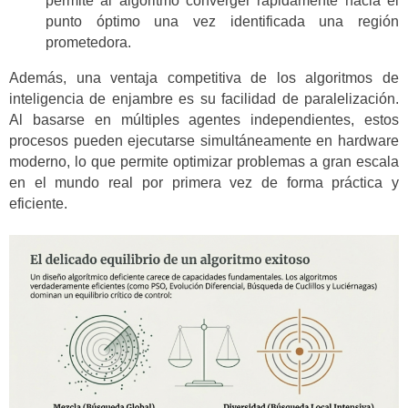
permite al algoritmo converger rápidamente hacia el
punto óptimo una vez identificada una región
prometedora.
Además, una ventaja competitiva de los algoritmos de
inteligencia de enjambre es su facilidad de paralelización.
Al basarse en múltiples agentes independientes, estos
procesos pueden ejecutarse simultáneamente en hardware
moderno, lo que permite optimizar problemas a gran escala
en el mundo real por primera vez de forma práctica y
eficiente.