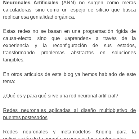
Neuronales Artificiales
(ANN) no surgen como meras
calculadoras, sino como un espejo de silicio que busca
replicar esa genialidad orgánica.
Estas redes no se basan en una programación rígida de
causa-efecto, sino que «aprenden» a través de la
experiencia y la reconfiguración de sus estados,
transformando problemas abstractos en soluciones
tangibles.
En otros artículos de este blog ya hemos hablado de este
tema:
¿Qué es y para qué sirve una red neuronal artificial?
Redes neuronales aplicadas al diseño multiobjetivo de
puentes postesados
Redes neuronales y metamodelos Kriging para la
optimización de la energía en puentes losa pretensados