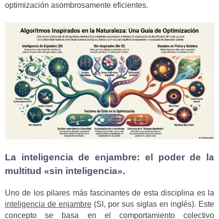
optimización asombrosamente eficientes.
La inteligencia de enjambre: el poder de la
multitud «sin inteligencia».
Uno de los pilares más fascinantes de esta disciplina es la
inteligencia de enjambre
(SI, por sus siglas en inglés). Este
concepto se basa en el comportamiento colectivo