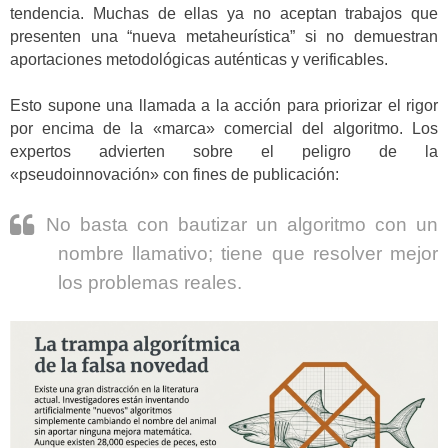
tendencia. Muchas de ellas ya no aceptan trabajos que
presenten una “nueva metaheurística” si no demuestran
aportaciones metodológicas auténticas y verificables.
Esto supone una llamada a la acción para priorizar el rigor
por encima de la «marca» comercial del algoritmo. Los
expertos advierten sobre el peligro de la
«pseudoinnovación» con fines de publicación:
No basta con bautizar un algoritmo con un
nombre llamativo; tiene que resolver mejor
los problemas reales.