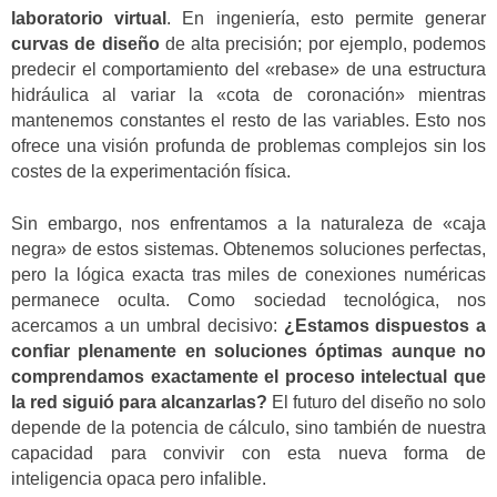
laboratorio virtual
. En ingeniería, esto permite generar
curvas de diseño
de alta precisión; por ejemplo, podemos
predecir el comportamiento del «rebase» de una estructura
hidráulica al variar la «cota de coronación» mientras
mantenemos constantes el resto de las variables. Esto nos
ofrece una visión profunda de problemas complejos sin los
costes de la experimentación física.
Sin embargo, nos enfrentamos a la naturaleza de «caja
negra» de estos sistemas. Obtenemos soluciones perfectas,
pero la lógica exacta tras miles de conexiones numéricas
permanece oculta. Como sociedad tecnológica, nos
acercamos a un umbral decisivo:
¿Estamos dispuestos a
confiar plenamente en soluciones óptimas aunque no
comprendamos exactamente el proceso intelectual que
la red siguió para alcanzarlas?
El futuro del diseño no solo
depende de la potencia de cálculo, sino también de nuestra
capacidad para convivir con esta nueva forma de
inteligencia opaca pero infalible.