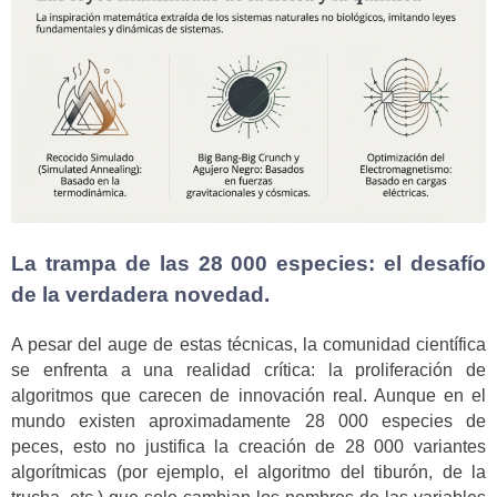
La trampa de las 28 000 especies: el desafío
de la verdadera novedad.
A pesar del auge de estas técnicas, la comunidad científica
se enfrenta a una realidad crítica: la proliferación de
algoritmos que carecen de innovación real. Aunque en el
mundo existen aproximadamente 28 000 especies de
peces, esto no justifica la creación de 28 000 variantes
algorítmicas (por ejemplo, el algoritmo del tiburón, de la