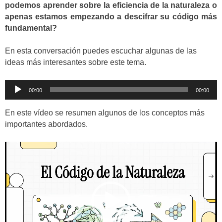
podemos aprender sobre la eficiencia de la naturaleza o
apenas estamos empezando a descifrar su código más
fundamental?
En esta conversación puedes escuchar algunas de las
ideas más interesantes sobre este tema.
Reproductor
00:00
00:00
de
audio
En este vídeo se resumen algunos de los conceptos más
importantes abordados.
Reproductor
de
vídeo