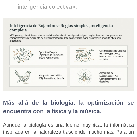
inteligencia colectiva».
Más allá de la biología: la optimización se
encuentra con la física y la música.
Aunque la biología es una fuente muy rica, la informática
inspirada en la naturaleza trasciende mucho más. Para un