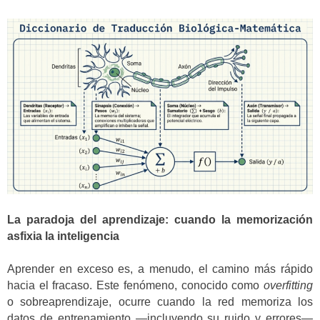
La paradoja del aprendizaje: cuando la memorización
asfixia la inteligencia
Aprender en exceso es, a menudo, el camino más rápido
hacia el fracaso. Este fenómeno, conocido como
overfitting
o sobreaprendizaje, ocurre cuando la red memoriza los
datos de entrenamiento —incluyendo su ruido y errores—