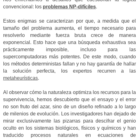
convencional: los
problemas NP-difíciles
.
Estos enigmas se caracterizan por que, a medida que el
tamaño del problema aumenta, el tiempo necesario para
resolverlo mediante fuerza bruta crece de manera
exponencial. Esto hace que una búsqueda exhaustiva sea
prácticamente imposible, incluso para las
supercomputadoras más potentes. De este modo, cuando
los métodos deterministas fallan y no hay garantía de hallar
la solución perfecta, los expertos recurren a las
metaheurísticas
.
Al observar cómo la naturaleza optimiza los recursos para la
supervivencia, hemos descubierto que el ensayo y el error
no son fruto del azar, sino de un diseño refinado a lo largo
de milenios de evolución. Los investigadores han dejado de
mirar exclusivamente las pizarras para descifrar el genio
oculto en los sistemas biológicos, físicos y químicos y han
traducido procesos naturales en ecuaciones de