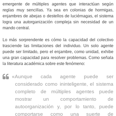
emergente de múltiples agentes que interactúan según
reglas muy sencillas. Ya sea en colonias de hormigas,
enjambres de abejas o destellos de luciérnagas, el sistema
logra una autorganización compleja sin necesidad de un
mando central.
Lo más sorprendente es cómo la capacidad del colectivo
trasciende las limitaciones del individuo. Un solo agente
puede ser limitado, pero el enjambre, como unidad, exhibe
una gran capacidad para resolver problemas. Como señala
la literatura académica sobre este fenómeno:
«Aunque cada agente puede ser
considerado como ininteligente, el sistema
completo de múltiples agentes puede
mostrar un comportamiento de
autoorganización y, por lo tanto, puede
comportarse como una suerte de