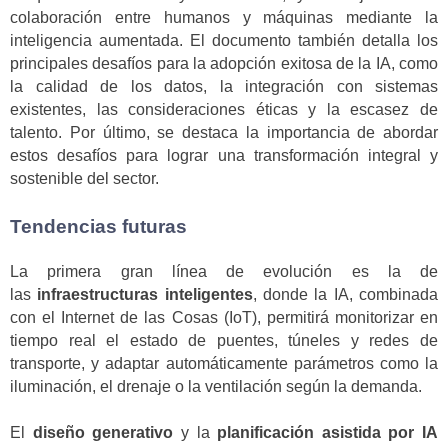
colaboración entre humanos y máquinas mediante la
inteligencia aumentada. El documento también detalla los
principales desafíos para la adopción exitosa de la IA, como
la calidad de los datos, la integración con sistemas
existentes, las consideraciones éticas y la escasez de
talento. Por último, se destaca la importancia de abordar
estos desafíos para lograr una transformación integral y
sostenible del sector.
Tendencias futuras
La primera gran línea de evolución es la de
las
infraestructuras inteligentes
, donde la IA, combinada
con el Internet de las Cosas (IoT), permitirá monitorizar en
tiempo real el estado de puentes, túneles y redes de
transporte, y adaptar automáticamente parámetros como la
iluminación, el drenaje o la ventilación según la demanda.
El
diseño generativo
y la
planificación asistida por IA