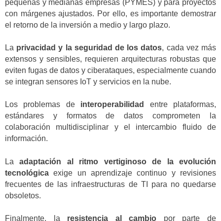
pequeñas y medianas empresas (PYMES) y para proyectos
con márgenes ajustados. Por ello, es importante demostrar
el retorno de la inversión a medio y largo plazo.
La
privacidad y la seguridad de los datos
, cada vez más
extensos y sensibles, requieren arquitecturas robustas que
eviten fugas de datos y ciberataques, especialmente cuando
se integran sensores IoT y servicios en la nube.
Los problemas de
interoperabilidad
entre plataformas,
estándares y formatos de datos comprometen la
colaboración multidisciplinar y el intercambio fluido de
información.
La
adaptación al ritmo vertiginoso de la evolución
tecnológica
exige un aprendizaje continuo y revisiones
frecuentes de las infraestructuras de TI para no quedarse
obsoletos.
Finalmente, la
resistencia al cambio
por parte de