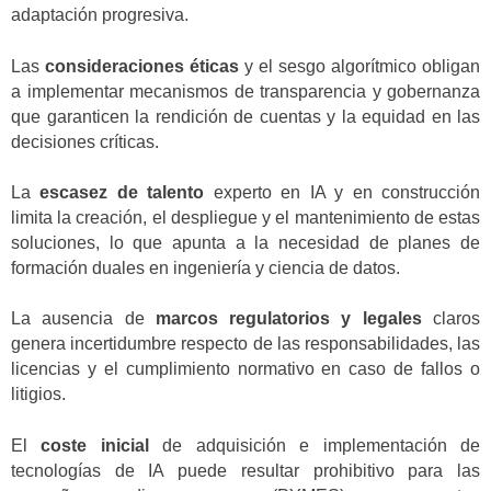
adaptación progresiva.
Las
consideraciones éticas
y el sesgo algorítmico obligan
a implementar mecanismos de transparencia y gobernanza
que garanticen la rendición de cuentas y la equidad en las
decisiones críticas.
La
escasez de talento
experto en IA y en construcción
limita la creación, el despliegue y el mantenimiento de estas
soluciones, lo que apunta a la necesidad de planes de
formación duales en ingeniería y ciencia de datos.
La ausencia de
marcos regulatorios y legales
claros
genera incertidumbre respecto de las responsabilidades, las
licencias y el cumplimiento normativo en caso de fallos o
litigios.
El
coste inicial
de adquisición e implementación de
tecnologías de IA puede resultar prohibitivo para las