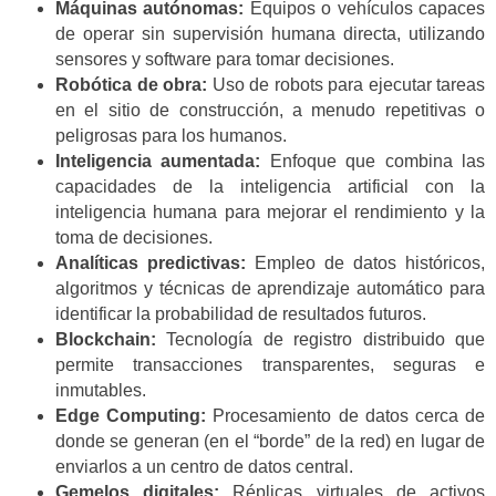
Máquinas autónomas:
Equipos o vehículos capaces
de operar sin supervisión humana directa, utilizando
sensores y software para tomar decisiones.
Robótica de obra:
Uso de robots para ejecutar tareas
en el sitio de construcción, a menudo repetitivas o
peligrosas para los humanos.
Inteligencia aumentada:
Enfoque que combina las
capacidades de la inteligencia artificial con la
inteligencia humana para mejorar el rendimiento y la
toma de decisiones.
Analíticas predictivas:
Empleo de datos históricos,
algoritmos y técnicas de aprendizaje automático para
identificar la probabilidad de resultados futuros.
Blockchain:
Tecnología de registro distribuido que
permite transacciones transparentes, seguras e
inmutables.
Edge Computing:
Procesamiento de datos cerca de
donde se generan (en el “borde” de la red) en lugar de
enviarlos a un centro de datos central.
Gemelos digitales:
Réplicas virtuales de activos