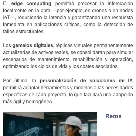
El
edge computing
permitirá procesar la información
localmente en la obra —por ejemplo, en drones o en nodos
IoT—, reduciendo la latencia y garantizando una respuesta
inmediata en aplicaciones críticas, como la detección de
fallos estructurales.
Los
gemelos digitales
, réplicas virtuales permanentemente
actualizadas de activos reales, se consolidarán para simular
escenarios de mantenimiento, rehabilitación y operación,
optimizando los ciclos de vida y los costes asociados.
Por último, la
personalización de soluciones de IA
permitirá adaptar herramientas y modelos a las necesidades
específicas de cada proyecto, lo que facilitará una adopción
más ágil y homogénea.
Retos