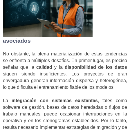
asociados
No obstante, la plena materialización de estas tendencias
se enfrenta a múltiples desafíos. En primer lugar, es preciso
señalar que la
calidad
y la
disponibilidad de los datos
siguen siendo insuficientes. Los proyectos de gran
envergadura generan información dispersa y heterogénea,
lo que dificulta el entrenamiento fiable de los modelos.
La
integración con sistemas existentes
, tales como
software de gestión, bases de datos heredadas o flujos de
trabajo manuales, puede ocasionar interrupciones en la
operativa y en los cronogramas establecidos. Por lo tanto,
resulta necesario implementar estrategias de migración y de