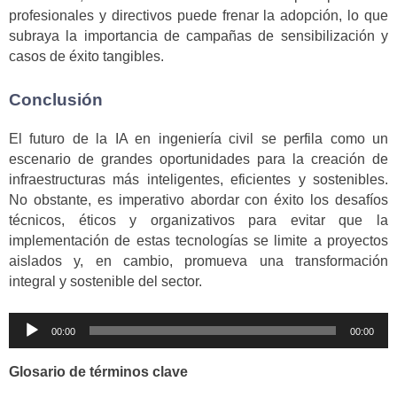
profesionales y directivos puede frenar la adopción, lo que
subraya la importancia de campañas de sensibilización y
casos de éxito tangibles.
Conclusión
El futuro de la IA en ingeniería civil se perfila como un
escenario de grandes oportunidades para la creación de
infraestructuras más inteligentes, eficientes y sostenibles.
No obstante, es imperativo abordar con éxito los desafíos
técnicos, éticos y organizativos para evitar que la
implementación de estas tecnologías se limite a proyectos
aislados y, en cambio, promueva una transformación
integral y sostenible del sector.
Reproductor
00:00
00:00
de
audio
Glosario de términos clave