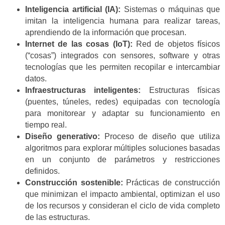
Inteligencia artificial (IA):
Sistemas o máquinas que
imitan la inteligencia humana para realizar tareas,
aprendiendo de la información que procesan.
Internet de las cosas (IoT):
Red de objetos físicos
(“cosas”) integrados con sensores, software y otras
tecnologías que les permiten recopilar e intercambiar
datos.
Infraestructuras inteligentes:
Estructuras físicas
(puentes, túneles, redes) equipadas con tecnología
para monitorear y adaptar su funcionamiento en
tiempo real.
Diseño generativo:
Proceso de diseño que utiliza
algoritmos para explorar múltiples soluciones basadas
en un conjunto de parámetros y restricciones
definidos.
Construcción sostenible:
Prácticas de construcción
que minimizan el impacto ambiental, optimizan el uso
de los recursos y consideran el ciclo de vida completo
de las estructuras.