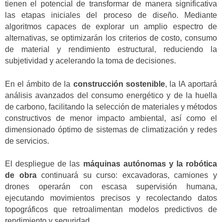
tienen el potencial de transformar de manera significativa
las etapas iniciales del proceso de diseño. Mediante
algoritmos capaces de explorar un amplio espectro de
alternativas, se optimizarán los criterios de costo, consumo
de material y rendimiento estructural, reduciendo la
subjetividad y acelerando la toma de decisiones.
En el ámbito de la
construcción sostenible
, la IA aportará
análisis avanzados del consumo energético y de la huella
de carbono, facilitando la selección de materiales y métodos
constructivos de menor impacto ambiental, así como el
dimensionado óptimo de sistemas de climatización y redes
de servicios.
El despliegue de las
máquinas autónomas y la robótica
de obra
continuará su curso: excavadoras, camiones y
drones operarán con escasa supervisión humana,
ejecutando movimientos precisos y recolectando datos
topográficos que retroalimentan modelos predictivos de
rendimiento y seguridad.