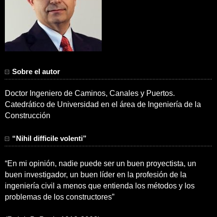
Sobre el autor
Doctor Ingeniero de Caminos, Canales y Puertos.
Catedrático de Universidad en el área de Ingeniería de la
Construcción
“Nihil difficile volenti”
“En mi opinión, nadie puede ser un buen proyectista, un
buen investigador, un buen líder en la profesión de la
ingeniería civil a menos que entienda los métodos y los
problemas de los constructores”