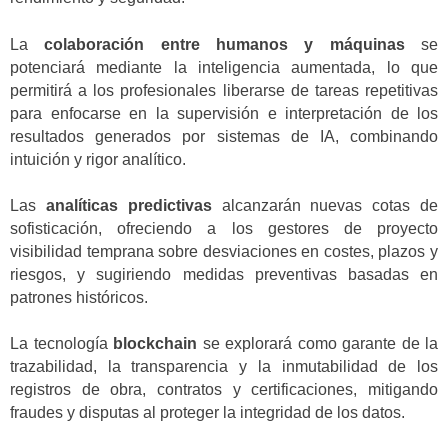
La
colaboración entre humanos y máquinas
se
potenciará mediante la inteligencia aumentada, lo que
permitirá a los profesionales liberarse de tareas repetitivas
para enfocarse en la supervisión e interpretación de los
resultados generados por sistemas de IA, combinando
intuición y rigor analítico.
Las
analíticas predictivas
alcanzarán nuevas cotas de
sofisticación, ofreciendo a los gestores de proyecto
visibilidad temprana sobre desviaciones en costes, plazos y
riesgos, y sugiriendo medidas preventivas basadas en
patrones históricos.
La tecnología
blockchain
se explorará como garante de la
trazabilidad, la transparencia y la inmutabilidad de los
registros de obra, contratos y certificaciones, mitigando
fraudes y disputas al proteger la integridad de los datos.