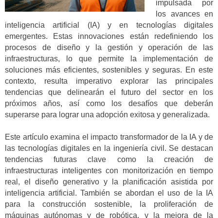
impulsada por
los avances en
inteligencia artificial (IA) y en tecnologías digitales
emergentes. Estas innovaciones están redefiniendo los
procesos de diseño y la gestión y operación de las
infraestructuras, lo que permite la implementación de
soluciones más eficientes, sostenibles y seguras. En este
contexto, resulta imperativo explorar las principales
tendencias que delinearán el futuro del sector en los
próximos años, así como los desafíos que deberán
superarse para lograr una adopción exitosa y generalizada.
Este artículo examina el impacto transformador de la IA y de
las tecnologías digitales en la ingeniería civil. Se destacan
tendencias futuras clave como la creación de
infraestructuras inteligentes con monitorización en tiempo
real, el diseño generativo y la planificación asistida por
inteligencia artificial. También se abordan el uso de la IA
para la construcción sostenible, la proliferación de
máquinas autónomas y de robótica, y la mejora de la