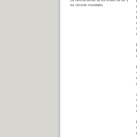
los récords mundiales