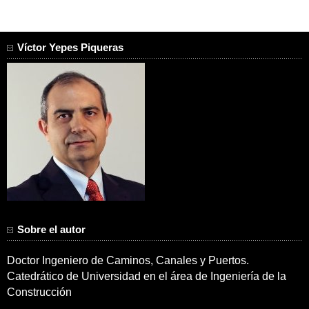
Víctor Yepes Piqueras
Sobre el autor
Doctor Ingeniero de Caminos, Canales y Puertos.
Catedrático de Universidad en el área de Ingeniería de la
Construcción