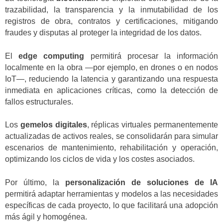
trazabilidad, la transparencia y la inmutabilidad de los
registros de obra, contratos y certificaciones, mitigando
fraudes y disputas al proteger la integridad de los datos.
El
edge computing
permitirá procesar la información
localmente en la obra —por ejemplo, en drones o en nodos
IoT—, reduciendo la latencia y garantizando una respuesta
inmediata en aplicaciones críticas, como la detección de
fallos estructurales.
Los
gemelos digitales
, réplicas virtuales permanentemente
actualizadas de activos reales, se consolidarán para simular
escenarios de mantenimiento, rehabilitación y operación,
optimizando los ciclos de vida y los costes asociados.
Por último, la
personalización de soluciones de IA
permitirá adaptar herramientas y modelos a las necesidades
específicas de cada proyecto, lo que facilitará una adopción
más ágil y homogénea.