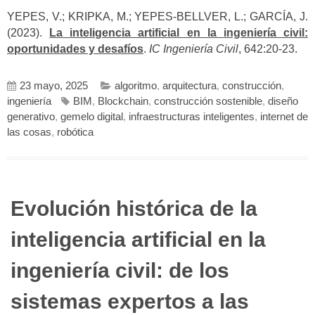
YEPES, V.; KRIPKA, M.; YEPES-BELLVER, L.; GARCÍA, J.
(2023).
La inteligencia artificial en la ingeniería civil:
oportunidades y desafíos
.
IC Ingeniería Civil
, 642:20-23.
23 mayo, 2025
algoritmo
,
arquitectura
,
construcción
,
ingeniería
BIM
,
Blockchain
,
construcción sostenible
,
diseño
generativo
,
gemelo digital
,
infraestructuras inteligentes
,
internet de
las cosas
,
robótica
Evolución histórica de la
inteligencia artificial en la
ingeniería civil: de los
sistemas expertos a las