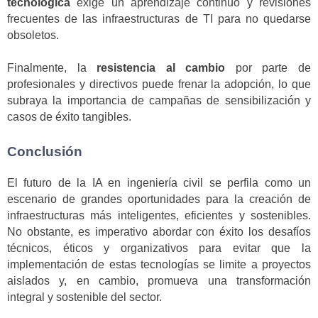
tecnológica
exige un aprendizaje continuo y revisiones
frecuentes de las infraestructuras de TI para no quedarse
obsoletos.
Finalmente, la
resistencia al cambio
por parte de
profesionales y directivos puede frenar la adopción, lo que
subraya la importancia de campañas de sensibilización y
casos de éxito tangibles.
Conclusión
El futuro de la IA en ingeniería civil se perfila como un
escenario de grandes oportunidades para la creación de
infraestructuras más inteligentes, eficientes y sostenibles.
No obstante, es imperativo abordar con éxito los desafíos
técnicos, éticos y organizativos para evitar que la
implementación de estas tecnologías se limite a proyectos
aislados y, en cambio, promueva una transformación
integral y sostenible del sector.