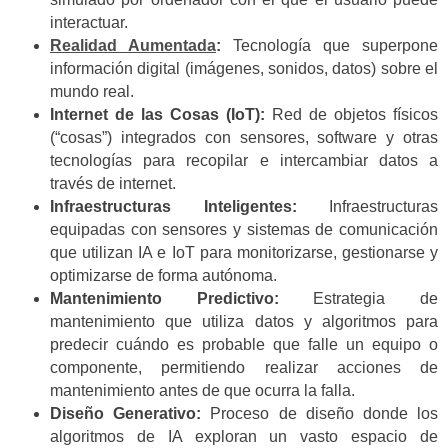
interactuar.
Realidad Aumentada
:
Tecnología que superpone
información digital (imágenes, sonidos, datos) sobre el
mundo real.
Internet de las Cosas (IoT):
Red de objetos físicos
(“cosas”) integrados con sensores, software y otras
tecnologías para recopilar e intercambiar datos a
través de internet.
Infraestructuras Inteligentes:
Infraestructuras
equipadas con sensores y sistemas de comunicación
que utilizan IA e IoT para monitorizarse, gestionarse y
optimizarse de forma autónoma.
Mantenimiento Predictivo:
Estrategia de
mantenimiento que utiliza datos y algoritmos para
predecir cuándo es probable que falle un equipo o
componente, permitiendo realizar acciones de
mantenimiento antes de que ocurra la falla.
Diseño Generativo:
Proceso de diseño donde los
algoritmos de IA exploran un vasto espacio de