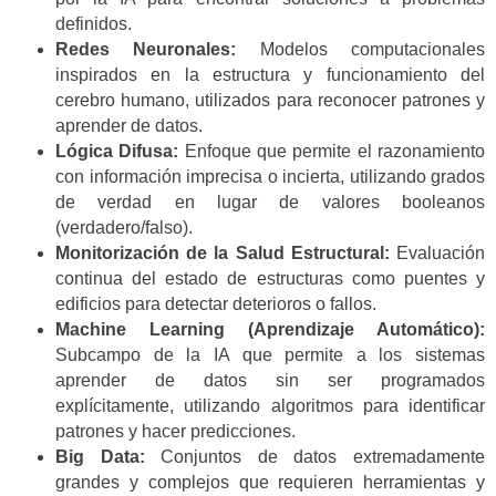
definidos.
Redes Neuronales:
Modelos computacionales
inspirados en la estructura y funcionamiento del
cerebro humano, utilizados para reconocer patrones y
aprender de datos.
Lógica Difusa:
Enfoque que permite el razonamiento
con información imprecisa o incierta, utilizando grados
de verdad en lugar de valores booleanos
(verdadero/falso).
Monitorización de la Salud Estructural:
Evaluación
continua del estado de estructuras como puentes y
edificios para detectar deterioros o fallos.
Machine Learning (Aprendizaje Automático):
Subcampo de la IA que permite a los sistemas
aprender de datos sin ser programados
explícitamente, utilizando algoritmos para identificar
patrones y hacer predicciones.
Big Data:
Conjuntos de datos extremadamente
grandes y complejos que requieren herramientas y