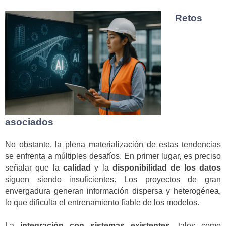
Retos
asociados
No obstante, la plena materialización de estas tendencias
se enfrenta a múltiples desafíos. En primer lugar, es preciso
señalar que la
calidad
y la
disponibilidad de los datos
siguen siendo insuficientes. Los proyectos de gran
envergadura generan información dispersa y heterogénea,
lo que dificulta el entrenamiento fiable de los modelos.
La
integración con sistemas existentes
, tales como