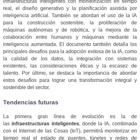
infraestructuras inteligentes con monitorización en tiempo
real, el diseño generativo y la planificación asistida por
inteligencia artificial. También se abordan el uso de la IA
para la construcción sostenible, la proliferación de
máquinas autónomas y de robótica, y la mejora de la
colaboración entre humanos y máquinas mediante la
inteligencia aumentada. El documento también detalla los
principales desafíos para la adopción exitosa de la IA, como
la calidad de los datos, la integración con sistemas
existentes, las consideraciones éticas y la escasez de
talento. Por último, se destaca la importancia de abordar
estos desafíos para lograr una transformación integral y
sostenible del sector.
Tendencias futuras
La primera gran línea de evolución es la de
las
infraestructuras inteligentes
, donde la IA, combinada
con el Internet de las Cosas (IoT), permitirá monitorizar en
tiempo real el estado de puentes, túneles y redes de