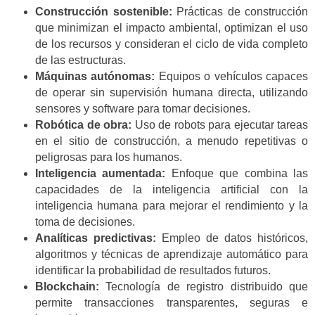
Construcción sostenible:
Prácticas de construcción
que minimizan el impacto ambiental, optimizan el uso
de los recursos y consideran el ciclo de vida completo
de las estructuras.
Máquinas autónomas:
Equipos o vehículos capaces
de operar sin supervisión humana directa, utilizando
sensores y software para tomar decisiones.
Robótica de obra:
Uso de robots para ejecutar tareas
en el sitio de construcción, a menudo repetitivas o
peligrosas para los humanos.
Inteligencia aumentada:
Enfoque que combina las
capacidades de la inteligencia artificial con la
inteligencia humana para mejorar el rendimiento y la
toma de decisiones.
Analíticas predictivas:
Empleo de datos históricos,
algoritmos y técnicas de aprendizaje automático para
identificar la probabilidad de resultados futuros.
Blockchain:
Tecnología de registro distribuido que
permite transacciones transparentes, seguras e