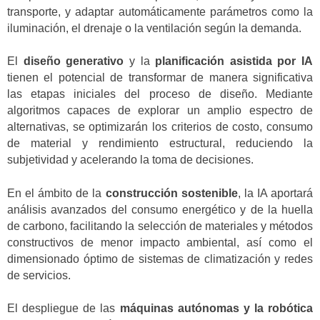
transporte, y adaptar automáticamente parámetros como la
iluminación, el drenaje o la ventilación según la demanda.
El
diseño generativo
y la
planificación asistida por IA
tienen el potencial de transformar de manera significativa
las etapas iniciales del proceso de diseño. Mediante
algoritmos capaces de explorar un amplio espectro de
alternativas, se optimizarán los criterios de costo, consumo
de material y rendimiento estructural, reduciendo la
subjetividad y acelerando la toma de decisiones.
En el ámbito de la
construcción sostenible
, la IA aportará
análisis avanzados del consumo energético y de la huella
de carbono, facilitando la selección de materiales y métodos
constructivos de menor impacto ambiental, así como el
dimensionado óptimo de sistemas de climatización y redes
de servicios.
El despliegue de las
máquinas autónomas y la robótica