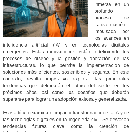
inmersa en un
profundo
proceso de
transformación,
impulsada por
los avances en
inteligencia artificial (IA) y en tecnologías digitales
emergentes. Estas innovaciones están redefiniendo los
procesos de diseño y la gestión y operación de las
infraestructuras, lo que permite la implementación de
soluciones más eficientes, sostenibles y seguras. En este
contexto, resulta imperativo explorar las principales
tendencias que delinearán el futuro del sector en los
próximos años, así como los desafíos que deberán
superarse para lograr una adopción exitosa y generalizada.
Este artículo examina el impacto transformador de la IA y de
las tecnologías digitales en la ingeniería civil. Se destacan
tendencias futuras clave como la creación de