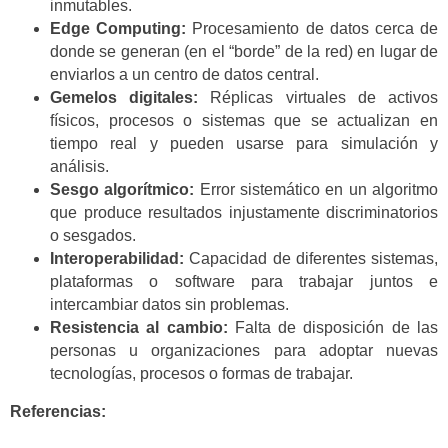
inmutables.
Edge Computing:
Procesamiento de datos cerca de
donde se generan (en el “borde” de la red) en lugar de
enviarlos a un centro de datos central.
Gemelos digitales:
Réplicas virtuales de activos
físicos, procesos o sistemas que se actualizan en
tiempo real y pueden usarse para simulación y
análisis.
Sesgo algorítmico:
Error sistemático en un algoritmo
que produce resultados injustamente discriminatorios
o sesgados.
Interoperabilidad:
Capacidad de diferentes sistemas,
plataformas o software para trabajar juntos e
intercambiar datos sin problemas.
Resistencia al cambio:
Falta de disposición de las
personas u organizaciones para adoptar nuevas
tecnologías, procesos o formas de trabajar.
Referencias: