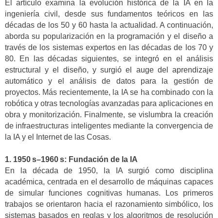
El artículo examina la evolución histórica de la IA en la
ingeniería civil, desde sus fundamentos teóricos en las
décadas de los 50 y 60 hasta la actualidad. A continuación,
aborda su popularización en la programación y el diseño a
través de los sistemas expertos en las décadas de los 70 y
80. En las décadas siguientes, se integró en el análisis
estructural y el diseño, y surgió el auge del aprendizaje
automático y el análisis de datos para la gestión de
proyectos. Más recientemente, la IA se ha combinado con la
robótica y otras tecnologías avanzadas para aplicaciones en
obra y monitorización. Finalmente, se vislumbra la creación
de infraestructuras inteligentes mediante la convergencia de
la IA y el Internet de las Cosas.
1. 1950 s–1960 s: Fundación de la IA
En la década de 1950, la IA surgió como disciplina
académica, centrada en el desarrollo de máquinas capaces
de simular funciones cognitivas humanas. Los primeros
trabajos se orientaron hacia el razonamiento simbólico, los
sistemas basados en reglas y los algoritmos de resolución