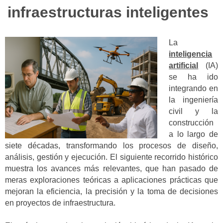
infraestructuras inteligentes
La
inteligencia
artificial
(IA)
se ha ido
integrando en
la ingeniería
civil y la
construcción
a lo largo de
siete décadas, transformando los procesos de diseño,
análisis, gestión y ejecución. El siguiente recorrido histórico
muestra los avances más relevantes, que han pasado de
meras exploraciones teóricas a aplicaciones prácticas que
mejoran la eficiencia, la precisión y la toma de decisiones
en proyectos de infraestructura.