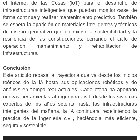
el Internet de las Cosas (IoT) para el desarrollo de
infraestructuras inteligentes que puedan monitorizarse de
forma continua y realizar mantenimiento predictivo. También
se espera la aparición de materiales inteligentes y técnicas
de diseño generativo que optimicen la sostenibilidad y la
resiliencia de las construcciones, cerrando el ciclo de
operación, mantenimiento y rehabilitación de
infraestructuras.
Conclusión
Este artículo repasa la trayectoria que va desde los inicios
teóricos de la IA hasta sus aplicaciones robóticas y de
análisis en tiempo real actuales. Cada etapa ha aportado
nuevas herramientas al ingeniero civil: desde los sistemas
expertos de los años setenta hasta las infraestructuras
inteligentes del mañana, la IA continuará redefiniendo la
práctica de la ingeniería civil, haciéndola más eficiente,
segura y sostenible.
Reproductor