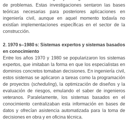
de problemas. Estas investigaciones sentaron las bases
teóricas necesarias para posteriores aplicaciones en
ingeniería civil, aunque en aquel momento todavía no
existían implementaciones específicas en el sector de la
construcción.
2. 1970 s–1980 s: Sistemas expertos y sistemas basados
en conocimiento
Entre los años 1970 y 1980 se popularizaron los sistemas
expertos, que imitaban la forma en que los especialistas en
dominios concretos tomaban decisiones. En ingeniería civil,
estos sistemas se aplicaron a tareas como la programación
de proyectos (
scheduling
), la optimización de diseños y la
evaluación de riesgos, emulando el saber de ingenieros
veteranos. Paralelamente, los sistemas basados en el
conocimiento centralizaban esta información en bases de
datos y ofrecían asistencia automatizada para la toma de
decisiones en obra y en oficina técnica.