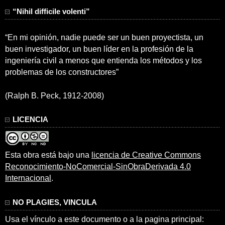
“Nihil difficile volenti”
“En mi opinión, nadie puede ser un buen proyectista, un
buen investigador, un buen líder en la profesión de la
ingeniería civil a menos que entienda los métodos y los
problemas de los constructores”
(Ralph B. Peck, 1912-2008)
LICENCIA
Esta obra está bajo una
licencia de Creative Commons
Reconocimiento-NoComercial-SinObraDerivada 4.0
Internacional
.
NO PLAGIES, VINCULA
Usa el vínculo a este documento o a la pagina principal: