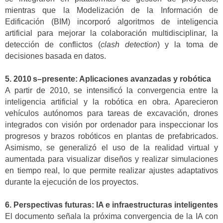
mientras que la Modelización de la Información de
Edificación (BIM) incorporó algoritmos de inteligencia
artificial para mejorar la colaboración multidisciplinar, la
detección de conflictos (
clash detection
) y la toma de
decisiones basada en datos.
5. 2010 s–presente: Aplicaciones avanzadas y robótica
A partir de 2010, se intensificó la convergencia entre la
inteligencia artificial y la robótica en obra. Aparecieron
vehículos autónomos para tareas de excavación, drones
integrados con visión por ordenador para inspeccionar los
progresos y brazos robóticos en plantas de prefabricados.
Asimismo, se generalizó el uso de la realidad virtual y
aumentada para visualizar diseños y realizar simulaciones
en tiempo real, lo que permite realizar ajustes adaptativos
durante la ejecución de los proyectos.
6. Perspectivas futuras: IA e infraestructuras inteligentes
El documento señala la próxima convergencia de la IA con