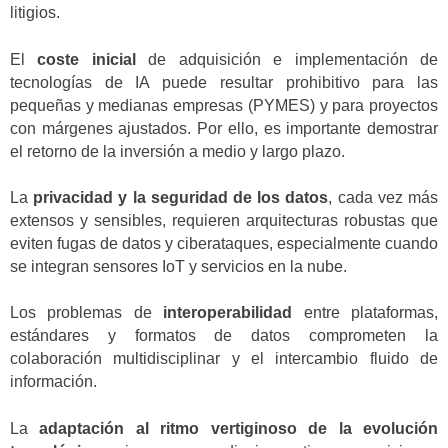
litigios.
El
coste inicial
de adquisición e implementación de
tecnologías de IA puede resultar prohibitivo para las
pequeñas y medianas empresas (PYMES) y para proyectos
con márgenes ajustados. Por ello, es importante demostrar
el retorno de la inversión a medio y largo plazo.
La
privacidad y la seguridad de los datos
, cada vez más
extensos y sensibles, requieren arquitecturas robustas que
eviten fugas de datos y ciberataques, especialmente cuando
se integran sensores IoT y servicios en la nube.
Los problemas de
interoperabilidad
entre plataformas,
estándares y formatos de datos comprometen la
colaboración multidisciplinar y el intercambio fluido de
información.
La
adaptación al ritmo vertiginoso de la evolución