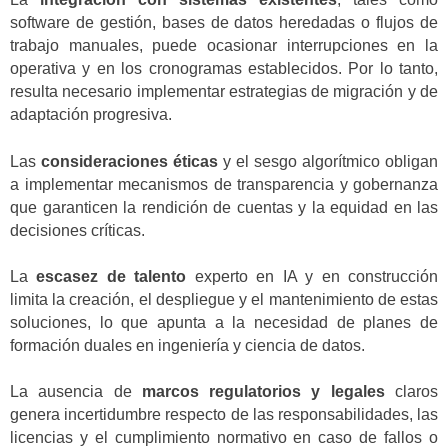
software de gestión, bases de datos heredadas o flujos de
trabajo manuales, puede ocasionar interrupciones en la
operativa y en los cronogramas establecidos. Por lo tanto,
resulta necesario implementar estrategias de migración y de
adaptación progresiva.
Las
consideraciones éticas
y el sesgo algorítmico obligan
a implementar mecanismos de transparencia y gobernanza
que garanticen la rendición de cuentas y la equidad en las
decisiones críticas.
La
escasez de talento
experto en IA y en construcción
limita la creación, el despliegue y el mantenimiento de estas
soluciones, lo que apunta a la necesidad de planes de
formación duales en ingeniería y ciencia de datos.
La ausencia de
marcos regulatorios y legales
claros
genera incertidumbre respecto de las responsabilidades, las
licencias y el cumplimiento normativo en caso de fallos o