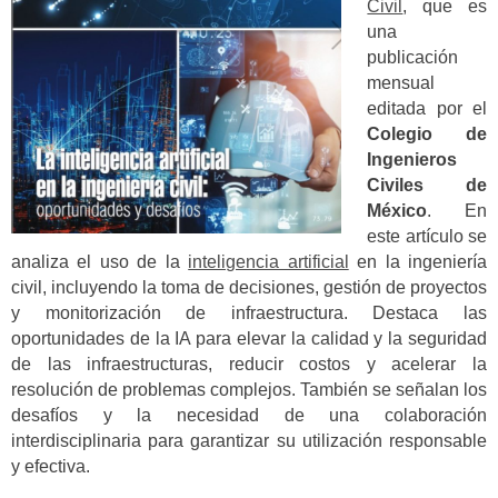
Civil
, que es
una
publicación
mensual
editada por el
Colegio de
Ingenieros
Civiles de
México
. En
este artículo se
analiza el uso de la
inteligencia artificial
en la ingeniería
civil, incluyendo la toma de decisiones, gestión de proyectos
y monitorización de infraestructura. Destaca las
oportunidades de la IA para elevar la calidad y la seguridad
de las infraestructuras, reducir costos y acelerar la
resolución de problemas complejos. También se señalan los
desafíos y la necesidad de una colaboración
interdisciplinaria para garantizar su utilización responsable
y efectiva.