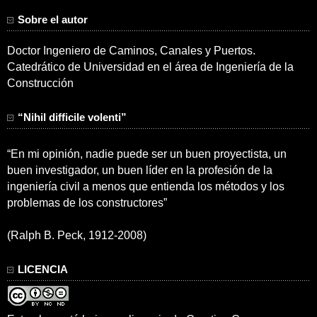
Sobre el autor
Doctor Ingeniero de Caminos, Canales y Puertos.
Catedrático de Universidad en el área de Ingeniería de la
Construcción
“Nihil difficile volenti”
“En mi opinión, nadie puede ser un buen proyectista, un
buen investigador, un buen líder en la profesión de la
ingeniería civil a menos que entienda los métodos y los
problemas de los constructores”
(Ralph B. Peck, 1912-2008)
LICENCIA