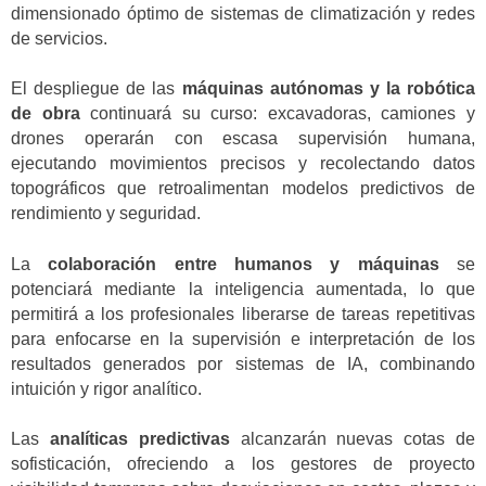
dimensionado óptimo de sistemas de climatización y redes
de servicios.
El despliegue de las
máquinas autónomas y la robótica
de obra
continuará su curso: excavadoras, camiones y
drones operarán con escasa supervisión humana,
ejecutando movimientos precisos y recolectando datos
topográficos que retroalimentan modelos predictivos de
rendimiento y seguridad.
La
colaboración entre humanos y máquinas
se
potenciará mediante la inteligencia aumentada, lo que
permitirá a los profesionales liberarse de tareas repetitivas
para enfocarse en la supervisión e interpretación de los
resultados generados por sistemas de IA, combinando
intuición y rigor analítico.
Las
analíticas predictivas
alcanzarán nuevas cotas de
sofisticación, ofreciendo a los gestores de proyecto