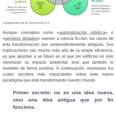
Componentes de la Construcción 4.0
Aunque conceptos como «
automatización robótica
» o
«
gemelos digitales
» suenen a ciencia ficción, las raíces de
esta transformación son sorprendentemente antiguas. Sus
implicaciones van mucho más allá de la simple eficiencia,
ya que apuntan a un futuro en el que los edificios no solo
minimizan su impacto ambiental, sino que también lo
revierten de forma positiva. A continuación, revelamos los
cuatro secretos más impactantes sobre este nuevo
paradigma que está transformando nuestro mundo.
Primer secreto: no es una idea nueva,
sino una idea antigua que por fin
funciona.