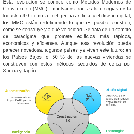
Esta revolución se conoce como
Métodos Modernos de
Construcción
(MMC). Impulsados por las tecnologías de la
Industria 4.0, como la inteligencia artificial y el diseño digital,
los MMC están redefiniendo lo que es posible construir,
cómo se construye y a qué velocidad. Se trata de un cambio
de paradigma que promete edificios más rápidos,
económicos y eficientes. Aunque esta revolución pueda
parecer novedosa, algunos países ya viven este futuro: en
los Países Bajos, el 50 % de las nuevas viviendas se
construyen con estos métodos, seguidos de cerca por
Suecia y Japón.