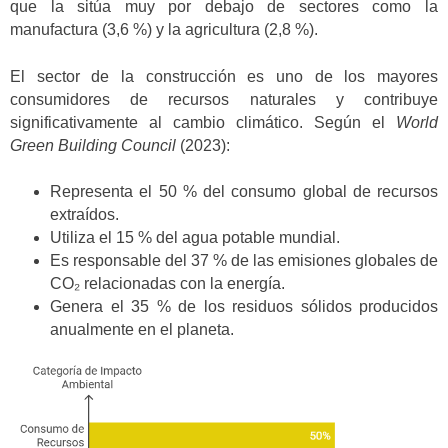
que la sitúa muy por debajo de sectores como la
manufactura (3,6 %) y la agricultura (2,8 %).
El sector de la construcción es uno de los mayores
consumidores de recursos naturales y contribuye
significativamente al cambio climático. Según el
World
Green Building Council
(2023):
Representa el 50 % del consumo global de recursos
extraídos.
Utiliza el 15 % del agua potable mundial.
Es responsable del 37 % de las emisiones globales de
CO₂ relacionadas con la energía.
Genera el 35 % de los residuos sólidos producidos
anualmente en el planeta.