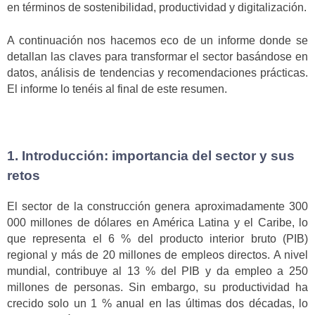
en términos de sostenibilidad, productividad y digitalización.
A continuación nos hacemos eco de un informe donde se
detallan las claves para transformar el sector basándose en
datos, análisis de tendencias y recomendaciones prácticas.
El informe lo tenéis al final de este resumen.
1. Introducción: importancia del sector y sus
retos
El sector de la construcción genera aproximadamente 300
000 millones de dólares en América Latina y el Caribe, lo
que representa el 6 % del producto interior bruto (PIB)
regional y más de 20 millones de empleos directos. A nivel
mundial, contribuye al 13 % del PIB y da empleo a 250
millones de personas. Sin embargo, su productividad ha
crecido solo un 1 % anual en las últimas dos décadas, lo