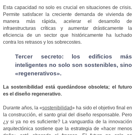
Esta capacidad no solo es crucial en situaciones de crisis.
Permite satisfacer la creciente demanda de vivienda de
manera más rápida, acelerar el desarrollo de
infraestructuras críticas y aumentar drásticamente la
eficiencia de un sector que históricamente ha luchado
contra los retrasos y los sobrecostes.
Tercer secreto: los edificios más
inteligentes no solo son sostenibles, sino
«regenerativos».
La sostenibilidad está quedándose obsoleta; el futuro
es el diseño regenerativo.
Durante años, la «
sostenibilidad
» ha sido el objetivo final en
la construcción, el santo grial del diseño responsable. Pero
¿y si ya no es suficiente? La vanguardia de la innovación
arquitectónica sostiene que la estrategia de «hacer menos