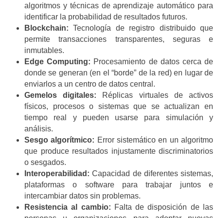
algoritmos y técnicas de aprendizaje automático para
identificar la probabilidad de resultados futuros.
Blockchain:
Tecnología de registro distribuido que
permite transacciones transparentes, seguras e
inmutables.
Edge Computing:
Procesamiento de datos cerca de
donde se generan (en el “borde” de la red) en lugar de
enviarlos a un centro de datos central.
Gemelos digitales:
Réplicas virtuales de activos
físicos, procesos o sistemas que se actualizan en
tiempo real y pueden usarse para simulación y
análisis.
Sesgo algorítmico:
Error sistemático en un algoritmo
que produce resultados injustamente discriminatorios
o sesgados.
Interoperabilidad:
Capacidad de diferentes sistemas,
plataformas o software para trabajar juntos e
intercambiar datos sin problemas.
Resistencia al cambio:
Falta de disposición de las