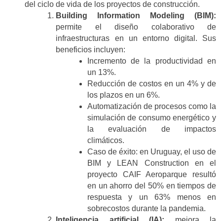
del ciclo de vida de los proyectos de construcción.
Building Information Modeling (BIM):
permite el diseño colaborativo de
infraestructuras en un entorno digital. Sus
beneficios incluyen:
Incremento de la productividad en
un 13%.
Reducción de costos en un 4% y de
los plazos en un 6%.
Automatización de procesos como la
simulación de consumo energético y
la evaluación de impactos
climáticos.
Caso de éxito: en Uruguay, el uso de
BIM y LEAN Construction en el
proyecto CAIF Aeroparque resultó
en un ahorro del 50% en tiempos de
respuesta y un 63% menos en
sobrecostos durante la pandemia​.
Inteligencia artificial (IA):
mejora la