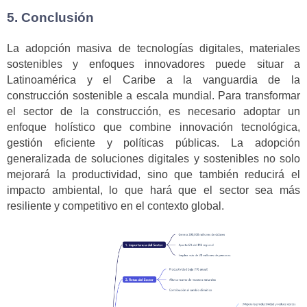
5. Conclusión
La adopción masiva de tecnologías digitales, materiales
sostenibles y enfoques innovadores puede situar a
Latinoamérica y el Caribe a la vanguardia de la
construcción sostenible a escala mundial. Para transformar
el sector de la construcción, es necesario adoptar un
enfoque holístico que combine innovación tecnológica,
gestión eficiente y políticas públicas. La adopción
generalizada de soluciones digitales y sostenibles no solo
mejorará la productividad, sino que también reducirá el
impacto ambiental, lo que hará que el sector sea más
resiliente y competitivo en el contexto global.