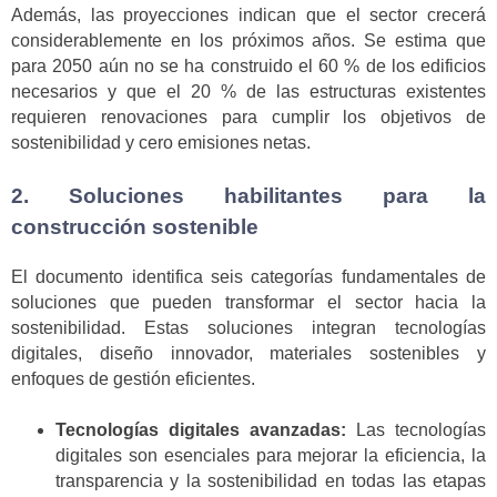
Además, las proyecciones indican que el sector crecerá
considerablemente en los próximos años. Se estima que
para 2050 aún no se ha construido el 60 % de los edificios
necesarios y que el 20 % de las estructuras existentes
requieren renovaciones para cumplir los objetivos de
sostenibilidad y cero emisiones netas.
2. Soluciones habilitantes para la
construcción sostenible
El documento identifica seis categorías fundamentales de
soluciones que pueden transformar el sector hacia la
sostenibilidad. Estas soluciones integran tecnologías
digitales, diseño innovador, materiales sostenibles y
enfoques de gestión eficientes.
Tecnologías digitales avanzadas:
Las tecnologías
digitales son esenciales para mejorar la eficiencia, la
transparencia y la sostenibilidad en todas las etapas