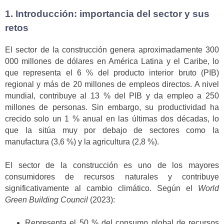
1. Introducción: importancia del sector y sus
retos
El sector de la construcción genera aproximadamente 300
000 millones de dólares en América Latina y el Caribe, lo
que representa el 6 % del producto interior bruto (PIB)
regional y más de 20 millones de empleos directos. A nivel
mundial, contribuye al 13 % del PIB y da empleo a 250
millones de personas. Sin embargo, su productividad ha
crecido solo un 1 % anual en las últimas dos décadas, lo
que la sitúa muy por debajo de sectores como la
manufactura (3,6 %) y la agricultura (2,8 %).
El sector de la construcción es uno de los mayores
consumidores de recursos naturales y contribuye
significativamente al cambio climático. Según el
World
Green Building Council
(2023):
Representa el 50 % del consumo global de recursos