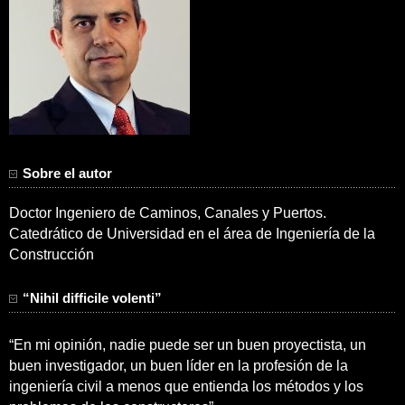
Sobre el autor
Doctor Ingeniero de Caminos, Canales y Puertos.
Catedrático de Universidad en el área de Ingeniería de la
Construcción
“Nihil difficile volenti”
“En mi opinión, nadie puede ser un buen proyectista, un
buen investigador, un buen líder en la profesión de la
ingeniería civil a menos que entienda los métodos y los