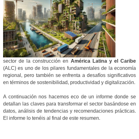
sector de la construcción en
América Latina y el Caribe
(ALC) es uno de los pilares fundamentales de la economía
regional, pero también se enfrenta a desafíos significativos
en términos de sostenibilidad, productividad y digitalización.
A continuación nos hacemos eco de un informe donde se
detallan las claves para transformar el sector basándose en
datos, análisis de tendencias y recomendaciones prácticas.
El informe lo tenéis al final de este resumen.