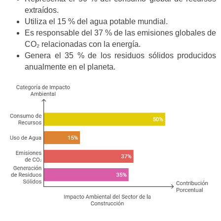
extraídos.
Utiliza el 15 % del agua potable mundial.
Es responsable del 37 % de las emisiones globales de
CO₂ relacionadas con la energía.
Genera el 35 % de los residuos sólidos producidos
anualmente en el planeta.