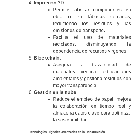
Impresión 3D:
Permite fabricar componentes en
obra o en fábricas cercanas,
reduciendo los residuos y las
emisiones de transporte.
Facilita el uso de materiales
reciclados, disminuyendo la
dependencia de recursos vírgenes.
Blockchain:
Asegura la trazabilidad de
materiales, verifica certificaciones
ambientales y gestiona residuos con
mayor transparencia.
Gestión en la nube:
Reduce el empleo de papel, mejora
la colaboración en tiempo real y
almacena datos clave para optimizar
la sostenibilidad.