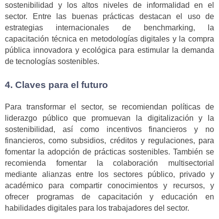
sostenibilidad y los altos niveles de informalidad en el
sector. Entre las buenas prácticas destacan el uso de
estrategias internacionales de benchmarking, la
capacitación técnica en metodologías digitales y la compra
pública innovadora y ecológica para estimular la demanda
de tecnologías sostenibles.
4. Claves para el futuro
Para transformar el sector, se recomiendan políticas de
liderazgo público que promuevan la digitalización y la
sostenibilidad, así como incentivos financieros y no
financieros, como subsidios, créditos y regulaciones, para
fomentar la adopción de prácticas sostenibles. También se
recomienda fomentar la colaboración multisectorial
mediante alianzas entre los sectores público, privado y
académico para compartir conocimientos y recursos, y
ofrecer programas de capacitación y educación en
habilidades digitales para los trabajadores del sector.