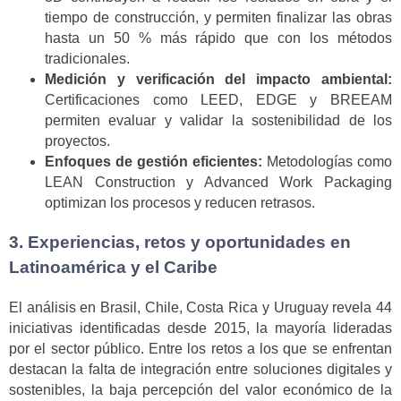
tiempo de construcción, y permiten finalizar las obras
hasta un 50 % más rápido que con los métodos
tradicionales.
Medición y verificación del impacto ambiental:
Certificaciones como LEED, EDGE y BREEAM
permiten evaluar y validar la sostenibilidad de los
proyectos.
Enfoques de gestión eficientes:
Metodologías como
LEAN Construction y Advanced Work Packaging
optimizan los procesos y reducen retrasos.
3. Experiencias, retos y oportunidades en
Latinoamérica y el Caribe
El análisis en Brasil, Chile, Costa Rica y Uruguay revela 44
iniciativas identificadas desde 2015, la mayoría lideradas
por el sector público. Entre los retos a los que se enfrentan
destacan la falta de integración entre soluciones digitales y
sostenibles, la baja percepción del valor económico de la