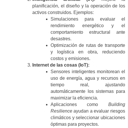
planificación, el diseño y la operación de los
activos construidos. Ejemplos:
Simulaciones para evaluar el
rendimiento energético y el
comportamiento estructural ante
desastres.
Optimización de rutas de transporte
y logística en obra, reduciendo
costos y emisiones.
Internet de las cosas (IoT):
Sensores inteligentes monitorean el
uso de energía, agua y recursos en
tiempo real, ajustando
automáticamente los sistemas para
maximizar la eficiencia.
Aplicaciones como
Building
Resilience
ayudan a evaluar riesgos
climáticos y seleccionar ubicaciones
óptimas para proyectos.