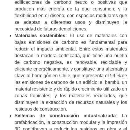
edificaciones de carbono neutro o positivas que
producen más energía de la que consumen; y la
flexibilidad en el diseño, con espacios modulares que
se adaptan a diferentes usos y disminuyen la
necesidad de futuras demoliciones.
Materiales sostenibles:
El uso de materiales con
bajas emisiones de carbono es fundamental para
reducir el impacto ambiental. Entre estos materiales
destacan la madera certificada, que tiene una huella
de carbono negativa, es renovable, reciclable y
eficiente energéticamente, y constituye una alternativa
clave al hormigón en Chile, que representa el 54 % de
las emisiones de carbono de un edificio; el bambú, un
material resistente y de rápido crecimiento utilizado en
zonas tropicales; y los materiales reciclados, que
disminuyen la extracción de recursos naturales y los
residuos de construcción.
Sistemas de construcción industrializada:
La
prefabricación, la construcción modular y la impresión
3D contribuyen a reducir los residuos en obra y el