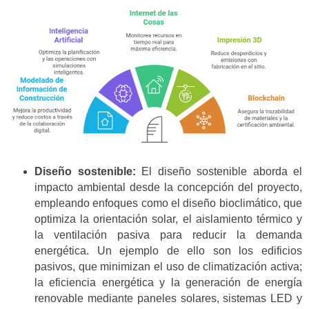
Diseño sostenible:
El diseño sostenible aborda el
impacto ambiental desde la concepción del proyecto,
empleando enfoques como el diseño bioclimático, que
optimiza la orientación solar, el aislamiento térmico y
la ventilación pasiva para reducir la demanda
energética. Un ejemplo de ello son los edificios
pasivos, que minimizan el uso de climatización activa;
la eficiencia energética y la generación de energía
renovable mediante paneles solares, sistemas LED y