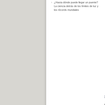
¿Hasta dónde puede llegar un puente?
La ciencia detrás de los límites de luz y
los récords mundiales