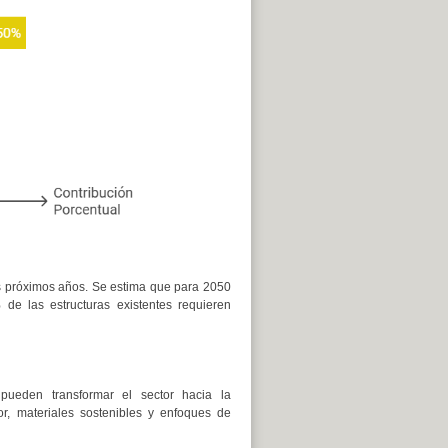
s próximos años. Se estima que para 2050
de las estructuras existentes requieren
pueden transformar el sector hacia la
dor, materiales sostenibles y enfoques de