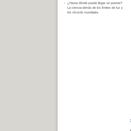
¿Hasta dónde puede llegar un puente?
La ciencia detrás de los límites de luz y
los récords mundiales