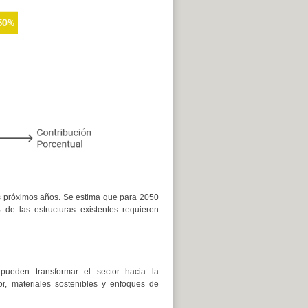
s próximos años. Se estima que para 2050
de las estructuras existentes requieren
pueden transformar el sector hacia la
dor, materiales sostenibles y enfoques de