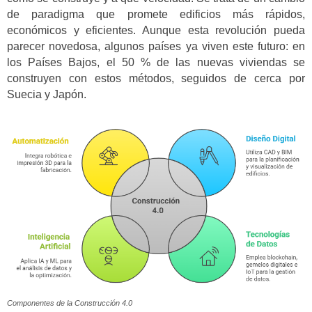
de paradigma que promete edificios más rápidos,
económicos y eficientes. Aunque esta revolución pueda
parecer novedosa, algunos países ya viven este futuro: en
los Países Bajos, el 50 % de las nuevas viviendas se
construyen con estos métodos, seguidos de cerca por
Suecia y Japón.
Componentes de la Construcción 4.0