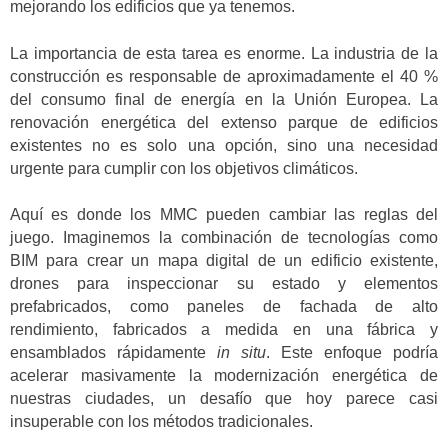
mejorando los edificios que ya tenemos.
La importancia de esta tarea es enorme. La industria de la
construcción es responsable de aproximadamente el 40 %
del consumo final de energía en la Unión Europea. La
renovación energética del extenso parque de edificios
existentes no es solo una opción, sino una necesidad
urgente para cumplir con los objetivos climáticos.
Aquí es donde los MMC pueden cambiar las reglas del
juego. Imaginemos la combinación de tecnologías como
BIM para crear un mapa digital de un edificio existente,
drones para inspeccionar su estado y elementos
prefabricados, como paneles de fachada de alto
rendimiento, fabricados a medida en una fábrica y
ensamblados rápidamente
in situ
. Este enfoque podría
acelerar masivamente la modernización energética de
nuestras ciudades, un desafío que hoy parece casi
insuperable con los métodos tradicionales.