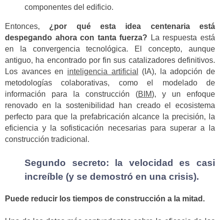
componentes del edificio.
Entonces,
¿por qué esta idea centenaria está
despegando ahora con tanta fuerza?
La respuesta está
en la convergencia tecnológica. El concepto, aunque
antiguo, ha encontrado por fin sus catalizadores definitivos.
Los avances en
inteligencia artificial
(IA), la adopción de
metodologías colaborativas, como el modelado de
información para la construcción (
BIM
), y un enfoque
renovado en la sostenibilidad han creado el ecosistema
perfecto para que la prefabricación alcance la precisión, la
eficiencia y la sofisticación necesarias para superar a la
construcción tradicional.
Segundo secreto: la velocidad es casi
increíble (y se demostró en una crisis).
Puede reducir los tiempos de construcción a la mitad.