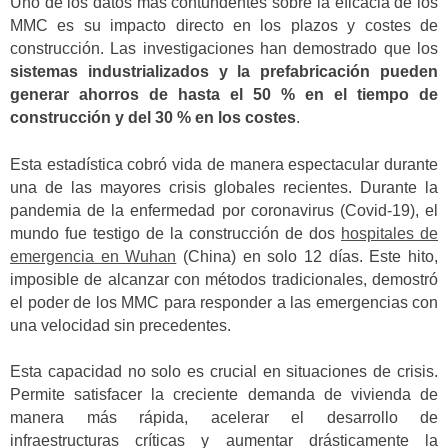
Uno de los datos más contundentes sobre la eficacia de los
MMC es su impacto directo en los plazos y costes de
construcción. Las investigaciones han demostrado que los
sistemas industrializados y la prefabricación pueden
generar ahorros de hasta el 50 % en el tiempo de
construcción y del 30 % en los costes
.
Esta estadística cobró vida de manera espectacular durante
una de las mayores crisis globales recientes. Durante la
pandemia de la enfermedad por coronavirus (Covid-19), el
mundo fue testigo de la construcción de dos
hospitales de
emergencia en Wuhan
(China) en solo 12 días. Este hito,
imposible de alcanzar con métodos tradicionales, demostró
el poder de los MMC para responder a las emergencias con
una velocidad sin precedentes.
Esta capacidad no solo es crucial en situaciones de crisis.
Permite satisfacer la creciente demanda de vivienda de
manera más rápida, acelerar el desarrollo de
infraestructuras críticas y aumentar drásticamente la