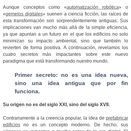
Aunque conceptos como «
automatización robótica
» o
«
gemelos digitales
» suenen a ciencia ficción, las raíces de
esta transformación son sorprendentemente antiguas. Sus
implicaciones van mucho más allá de la simple eficiencia,
ya que apuntan a un futuro en el que los edificios no solo
minimizan su impacto ambiental, sino que también lo
revierten de forma positiva. A continuación, revelamos los
cuatro secretos más impactantes sobre este nuevo
paradigma que está transformando nuestro mundo.
Primer secreto: no es una idea nueva,
sino una idea antigua que por fin
funciona.
Su origen no es del siglo XXI, sino del siglo XVII.
Contrariamente a la creencia popular, la idea de
prefabricar
edificios
no es un concepto moderno. De hecho, sus