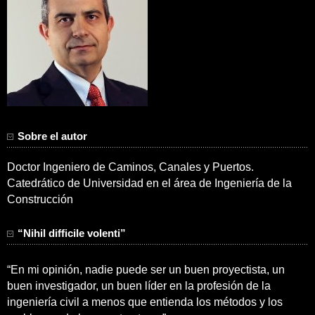
Sobre el autor
Doctor Ingeniero de Caminos, Canales y Puertos.
Catedrático de Universidad en el área de Ingeniería de la
Construcción
“Nihil difficile volenti”
“En mi opinión, nadie puede ser un buen proyectista, un
buen investigador, un buen líder en la profesión de la
ingeniería civil a menos que entienda los métodos y los