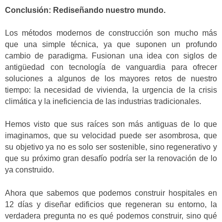
Conclusión: Rediseñando nuestro mundo.
Los métodos modernos de construcción son mucho más
que una simple técnica, ya que suponen un profundo
cambio de paradigma. Fusionan una idea con siglos de
antigüedad con tecnología de vanguardia para ofrecer
soluciones a algunos de los mayores retos de nuestro
tiempo: la necesidad de vivienda, la urgencia de la crisis
climática y la ineficiencia de las industrias tradicionales.
Hemos visto que sus raíces son más antiguas de lo que
imaginamos, que su velocidad puede ser asombrosa, que
su objetivo ya no es solo ser sostenible, sino regenerativo y
que su próximo gran desafío podría ser la renovación de lo
ya construido.
Ahora que sabemos que podemos construir hospitales en
12 días y diseñar edificios que regeneran su entorno, la
verdadera pregunta no es qué podemos construir, sino qué