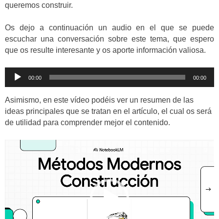
queremos construir.
Os dejo a continuación un audio en el que se puede
escuchar una conversación sobre este tema, que espero
que os resulte interesante y os aporte información valiosa.
Reproductor
00:00
00:00
de
audio
Asimismo, en este vídeo podéis ver un resumen de las
ideas principales que se tratan en el artículo, el cual os será
de utilidad para comprender mejor el contenido.
Reproductor
de
vídeo