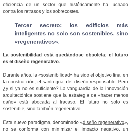
eficiencia de un sector que históricamente ha luchado
contra los retrasos y los sobrecostes.
Tercer secreto: los edificios más
inteligentes no solo son sostenibles, sino
«regenerativos».
La sostenibilidad está quedándose obsoleta; el futuro
es el diseño regenerativo.
Durante años, la «
sostenibilidad
» ha sido el objetivo final en
la construcción, el santo grial del diseño responsable. Pero
¿y si ya no es suficiente? La vanguardia de la innovación
arquitectónica sostiene que la estrategia de «hacer menos
daño» está abocada al fracaso. El futuro no solo es
sostenible, sino también regenerativo.
Este nuevo paradigma, denominado «
diseño regenerativo
»,
no se conforma con minimizar el impacto negativo, un