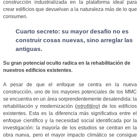
construcción industrializada en la plataforma ideal para
crear edificios que devuelvan a la naturaleza más de lo que
consumen.
Cuarto secreto: su mayor desafío no es
construir cosas nuevas, sino arreglar las
antiguas.
Su gran potencial oculto radica en la rehabilitación de
nuestros edificios existentes.
A pesar de que el enfoque se centra en la nueva
construcción, uno de los mayores potenciales de los MMC
se encuentra en un área sorprendentemente desatendida: la
rehabilitación y modernización (
retrofitting
) de los edificios
existentes. Esta es la diferencia más significativa entre el
enfoque científico y la necesidad social identificada por la
investigación: la mayoría de los estudios se centran en la
obra nueva, pero el mayor impacto climático se consigue