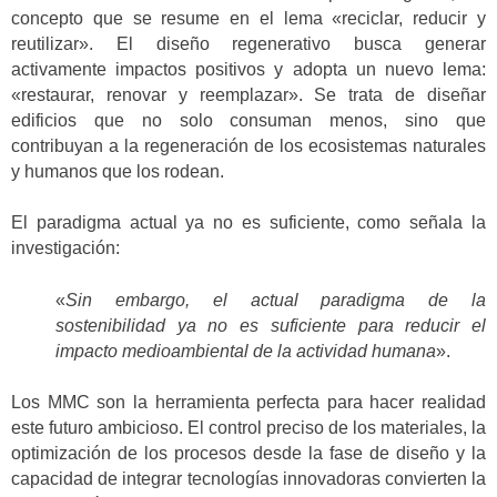
concepto que se resume en el lema «reciclar, reducir y
reutilizar». El diseño regenerativo busca generar
activamente impactos positivos y adopta un nuevo lema:
«restaurar, renovar y reemplazar». Se trata de diseñar
edificios que no solo consuman menos, sino que
contribuyan a la regeneración de los ecosistemas naturales
y humanos que los rodean.
El paradigma actual ya no es suficiente, como señala la
investigación:
«
Sin embargo, el actual paradigma de la
sostenibilidad ya no es suficiente para reducir el
impacto medioambiental de la actividad humana
».
Los MMC son la herramienta perfecta para hacer realidad
este futuro ambicioso. El control preciso de los materiales, la
optimización de los procesos desde la fase de diseño y la
capacidad de integrar tecnologías innovadoras convierten la