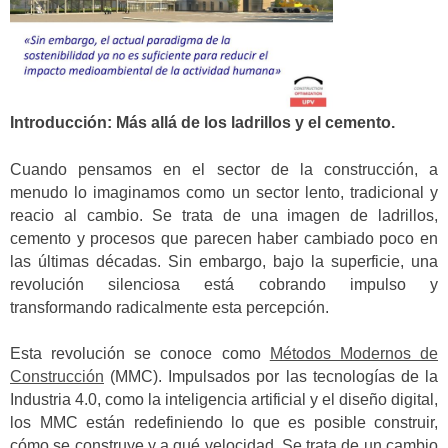
Introducción: Más allá de los ladrillos y el cemento.
Cuando pensamos en el sector de la construcción, a
menudo lo imaginamos como un sector lento, tradicional y
reacio al cambio. Se trata de una imagen de ladrillos,
cemento y procesos que parecen haber cambiado poco en
las últimas décadas. Sin embargo, bajo la superficie, una
revolución silenciosa está cobrando impulso y
transformando radicalmente esta percepción.
Esta revolución se conoce como
Métodos Modernos de
Construcción
(MMC). Impulsados por las tecnologías de la
Industria 4.0, como la inteligencia artificial y el diseño digital,
los MMC están redefiniendo lo que es posible construir,
cómo se construye y a qué velocidad. Se trata de un cambio