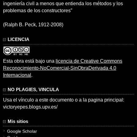
ingeniería civil a menos que entienda los métodos y los
problemas de los constructores”
(Ralph B. Peck, 1912-2008)
LICENCIA
Esta obra está bajo una
licencia de Creative Commons
Reconocimiento-NoComercial-SinObraDerivada 4.0
Internacional
.
NO PLAGIES, VINCULA
Usa el vínculo a este documento o a la pagina principal:
victoryepes.blogs.upv.es/
Mis sitios
Google Scholar