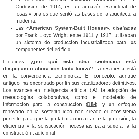
Corbusier, de 1914, es un armazón estructural de
losas y pilares que sentó las bases de la arquitectura
moderna.
Las «
American System-Built Houses
», diseñadas
por Frank Lloyd Wright entre 1911 y 1917, utilizaban
un sistema de producción industrializada para los
componentes del edificio.
Entonces,
¿por qué esta idea centenaria está
despegando ahora con tanta fuerza?
La respuesta está
en la convergencia tecnológica. El concepto, aunque
antiguo, ha encontrado por fin sus catalizadores definitivos.
Los avances en
inteligencia artificial
(IA), la adopción de
metodologías colaborativas, como el modelado de
información para la construcción (
BIM
), y un enfoque
renovado en la sostenibilidad han creado el ecosistema
perfecto para que la prefabricación alcance la precisión, la
eficiencia y la sofisticación necesarias para superar a la
construcción tradicional.