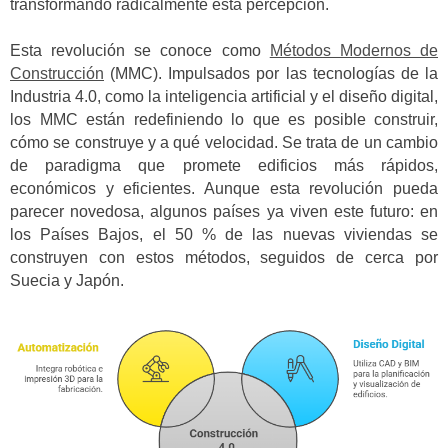
transformando radicalmente esta percepción.
Esta revolución se conoce como
Métodos Modernos de
Construcción
(MMC). Impulsados por las tecnologías de la
Industria 4.0, como la inteligencia artificial y el diseño digital,
los MMC están redefiniendo lo que es posible construir,
cómo se construye y a qué velocidad. Se trata de un cambio
de paradigma que promete edificios más rápidos,
económicos y eficientes. Aunque esta revolución pueda
parecer novedosa, algunos países ya viven este futuro: en
los Países Bajos, el 50 % de las nuevas viviendas se
construyen con estos métodos, seguidos de cerca por
Suecia y Japón.