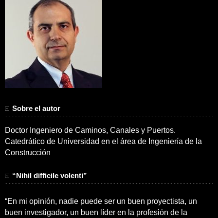
Sobre el autor
Doctor Ingeniero de Caminos, Canales y Puertos.
Catedrático de Universidad en el área de Ingeniería de la
Construcción
“Nihil difficile volenti”
“En mi opinión, nadie puede ser un buen proyectista, un
buen investigador, un buen líder en la profesión de la