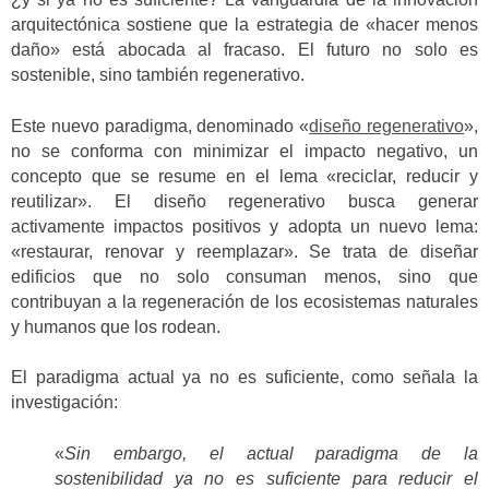
arquitectónica sostiene que la estrategia de «hacer menos
daño» está abocada al fracaso. El futuro no solo es
sostenible, sino también regenerativo.
Este nuevo paradigma, denominado «
diseño regenerativo
»,
no se conforma con minimizar el impacto negativo, un
concepto que se resume en el lema «reciclar, reducir y
reutilizar». El diseño regenerativo busca generar
activamente impactos positivos y adopta un nuevo lema:
«restaurar, renovar y reemplazar». Se trata de diseñar
edificios que no solo consuman menos, sino que
contribuyan a la regeneración de los ecosistemas naturales
y humanos que los rodean.
El paradigma actual ya no es suficiente, como señala la
investigación:
«
Sin embargo, el actual paradigma de la
sostenibilidad ya no es suficiente para reducir el