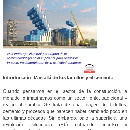
Introducción: Más allá de los ladrillos y el cemento.
Cuando pensamos en el sector de la construcción, a
menudo lo imaginamos como un sector lento, tradicional y
reacio al cambio. Se trata de una imagen de ladrillos,
cemento y procesos que parecen haber cambiado poco en
las últimas décadas. Sin embargo, bajo la superficie, una
revolución silenciosa está cobrando impulso y