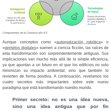
Componentes de la Construcción 4.0
Aunque conceptos como «
automatización robótica
» o
«
gemelos digitales
» suenen a ciencia ficción, las raíces de
esta transformación son sorprendentemente antiguas. Sus
implicaciones van mucho más allá de la simple eficiencia,
ya que apuntan a un futuro en el que los edificios no solo
minimizan su impacto ambiental, sino que también lo
revierten de forma positiva. A continuación, revelamos los
cuatro secretos más impactantes sobre este nuevo
paradigma que está transformando nuestro mundo.
Primer secreto: no es una idea nueva,
sino una idea antigua que por fin