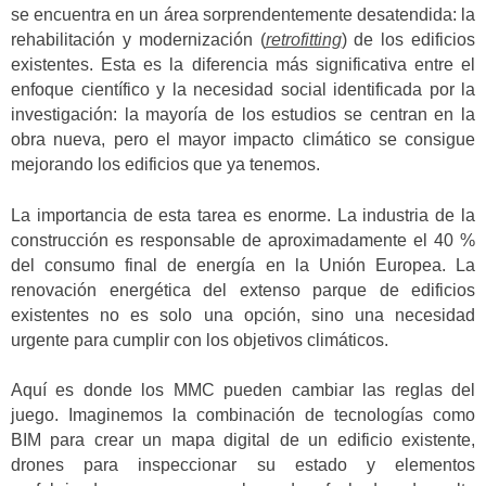
se encuentra en un área sorprendentemente desatendida: la
rehabilitación y modernización (
retrofitting
) de los edificios
existentes. Esta es la diferencia más significativa entre el
enfoque científico y la necesidad social identificada por la
investigación: la mayoría de los estudios se centran en la
obra nueva, pero el mayor impacto climático se consigue
mejorando los edificios que ya tenemos.
La importancia de esta tarea es enorme. La industria de la
construcción es responsable de aproximadamente el 40 %
del consumo final de energía en la Unión Europea. La
renovación energética del extenso parque de edificios
existentes no es solo una opción, sino una necesidad
urgente para cumplir con los objetivos climáticos.
Aquí es donde los MMC pueden cambiar las reglas del
juego. Imaginemos la combinación de tecnologías como
BIM para crear un mapa digital de un edificio existente,
drones para inspeccionar su estado y elementos