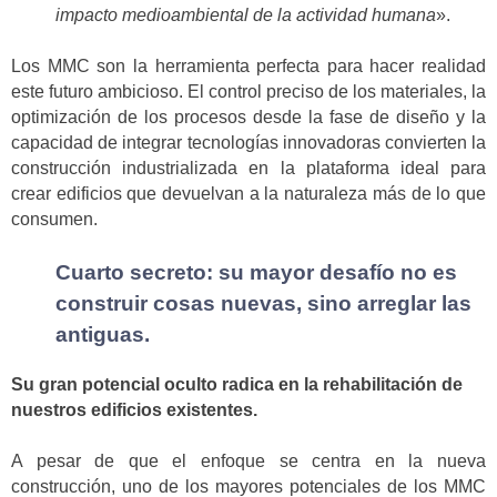
impacto medioambiental de la actividad humana
».
Los MMC son la herramienta perfecta para hacer realidad
este futuro ambicioso. El control preciso de los materiales, la
optimización de los procesos desde la fase de diseño y la
capacidad de integrar tecnologías innovadoras convierten la
construcción industrializada en la plataforma ideal para
crear edificios que devuelvan a la naturaleza más de lo que
consumen.
Cuarto secreto: su mayor desafío no es
construir cosas nuevas, sino arreglar las
antiguas.
Su gran potencial oculto radica en la rehabilitación de
nuestros edificios existentes.
A pesar de que el enfoque se centra en la nueva
construcción, uno de los mayores potenciales de los MMC