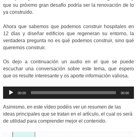
que su próximo gran desafío podría ser la renovación de lo
ya construido.
Ahora que sabemos que podemos construir hospitales en
12 días y diseñar edificios que regeneran su entorno, la
verdadera pregunta no es qué podemos construir, sino qué
queremos construir.
Os dejo a continuación un audio en el que se puede
escuchar una conversación sobre este tema, que espero
que os resulte interesante y os aporte información valiosa.
Reproductor
00:00
00:00
de
audio
Asimismo, en este vídeo podéis ver un resumen de las
ideas principales que se tratan en el artículo, el cual os será
de utilidad para comprender mejor el contenido.
Reproductor