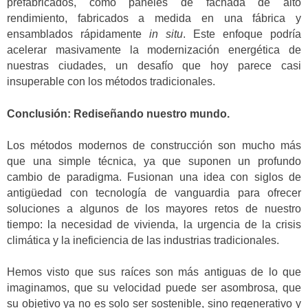
prefabricados, como paneles de fachada de alto
rendimiento, fabricados a medida en una fábrica y
ensamblados rápidamente
in situ
. Este enfoque podría
acelerar masivamente la modernización energética de
nuestras ciudades, un desafío que hoy parece casi
insuperable con los métodos tradicionales.
Conclusión: Rediseñando nuestro mundo.
Los métodos modernos de construcción son mucho más
que una simple técnica, ya que suponen un profundo
cambio de paradigma. Fusionan una idea con siglos de
antigüedad con tecnología de vanguardia para ofrecer
soluciones a algunos de los mayores retos de nuestro
tiempo: la necesidad de vivienda, la urgencia de la crisis
climática y la ineficiencia de las industrias tradicionales.
Hemos visto que sus raíces son más antiguas de lo que
imaginamos, que su velocidad puede ser asombrosa, que
su objetivo ya no es solo ser sostenible, sino regenerativo y