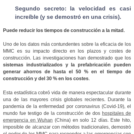
Segundo secreto: la velocidad es casi
increíble (y se demostró en una crisis).
Puede reducir los tiempos de construcción a la mitad.
Uno de los datos más contundentes sobre la eficacia de los
MMC es su impacto directo en los plazos y costes de
construcción. Las investigaciones han demostrado que los
sistemas industrializados y la prefabricación pueden
generar ahorros de hasta el 50 % en el tiempo de
construcción y del 30 % en los costes
.
Esta estadística cobró vida de manera espectacular durante
una de las mayores crisis globales recientes. Durante la
pandemia de la enfermedad por coronavirus (Covid-19), el
mundo fue testigo de la construcción de dos
hospitales de
emergencia en Wuhan
(China) en solo 12 días. Este hito,
imposible de alcanzar con métodos tradicionales, demostró
el poder de los MMC para responder a las emergencias con