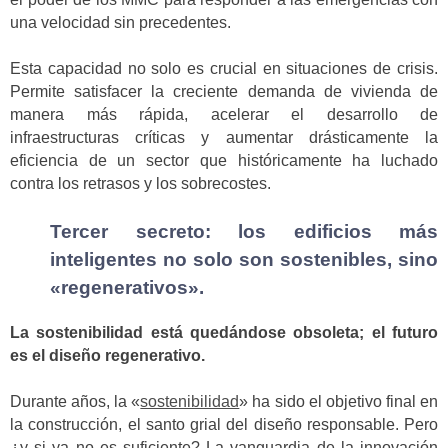
una velocidad sin precedentes.
Esta capacidad no solo es crucial en situaciones de crisis.
Permite satisfacer la creciente demanda de vivienda de
manera más rápida, acelerar el desarrollo de
infraestructuras críticas y aumentar drásticamente la
eficiencia de un sector que históricamente ha luchado
contra los retrasos y los sobrecostes.
Tercer secreto: los edificios más
inteligentes no solo son sostenibles, sino
«regenerativos».
La sostenibilidad está quedándose obsoleta; el futuro
es el diseño regenerativo.
Durante años, la «
sostenibilidad
» ha sido el objetivo final en
la construcción, el santo grial del diseño responsable. Pero
¿y si ya no es suficiente? La vanguardia de la innovación