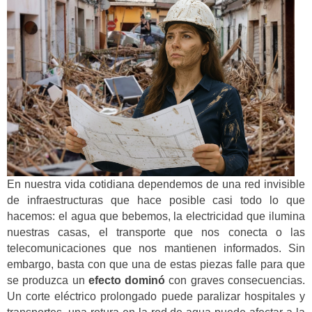
En nuestra vida cotidiana dependemos de una red invisible
de infraestructuras que hace posible casi todo lo que
hacemos: el agua que bebemos, la electricidad que ilumina
nuestras casas, el transporte que nos conecta o las
telecomunicaciones que nos mantienen informados. Sin
embargo, basta con que una de estas piezas falle para que
se produzca un
efecto dominó
con graves consecuencias.
Un corte eléctrico prolongado puede paralizar hospitales y