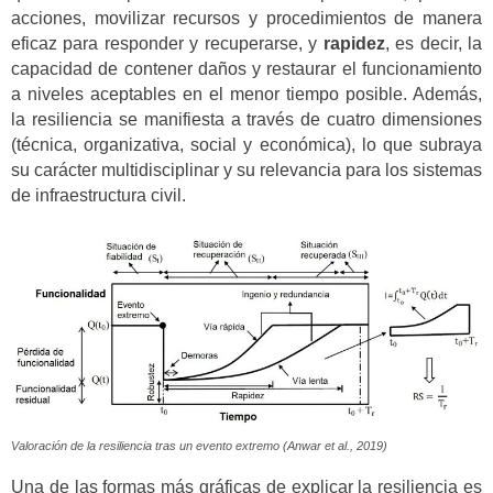
acciones, movilizar recursos y procedimientos de manera
eficaz para responder y recuperarse, y
rapidez
, es decir, la
capacidad de contener daños y restaurar el funcionamiento
a niveles aceptables en el menor tiempo posible. Además,
la resiliencia se manifiesta a través de cuatro dimensiones
(técnica, organizativa, social y económica), lo que subraya
su carácter multidisciplinar y su relevancia para los sistemas
de infraestructura civil.
Valoración de la resiliencia tras un evento extremo (Anwar et al., 2019)
Una de las formas más gráficas de explicar la resiliencia es