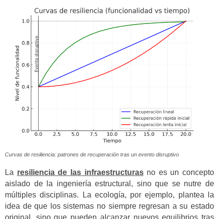
Curvas de resiliencia: patrones de recuperación tras un evento disruptivo
La
resiliencia de las infraestructuras
no es un concepto
aislado de la ingeniería estructural, sino que se nutre de
múltiples disciplinas. La ecología, por ejemplo, plantea la
idea de que los sistemas no siempre regresan a su estado
original, sino que pueden alcanzar nuevos equilibrios tras