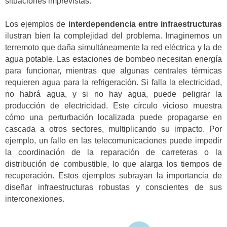
situaciones imprevistas.
Los ejemplos de
interdependencia entre infraestructuras
ilustran bien la complejidad del problema. Imaginemos un
terremoto que daña simultáneamente la red eléctrica y la de
agua potable. Las estaciones de bombeo necesitan energía
para funcionar, mientras que algunas centrales térmicas
requieren agua para la refrigeración. Si falla la electricidad,
no habrá agua, y si no hay agua, puede peligrar la
producción de electricidad. Este círculo vicioso muestra
cómo una perturbación localizada puede propagarse en
cascada a otros sectores, multiplicando su impacto. Por
ejemplo, un fallo en las telecomunicaciones puede impedir
la coordinación de la reparación de carreteras o la
distribución de combustible, lo que alarga los tiempos de
recuperación. Estos ejemplos subrayan la importancia de
diseñar infraestructuras robustas y conscientes de sus
interconexiones.