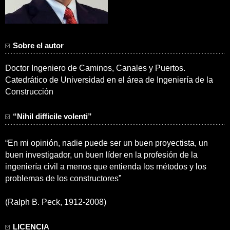
Sobre el autor
Doctor Ingeniero de Caminos, Canales y Puertos.
Catedrático de Universidad en el área de Ingeniería de la
Construcción
“Nihil difficile volenti”
“En mi opinión, nadie puede ser un buen proyectista, un
buen investigador, un buen líder en la profesión de la
ingeniería civil a menos que entienda los métodos y los
problemas de los constructores”
(Ralph B. Peck, 1912-2008)
LICENCIA