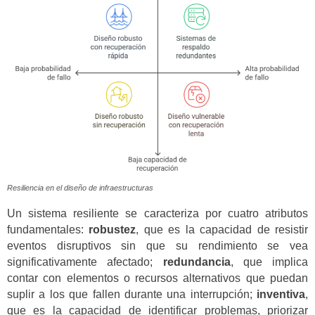
Resiliencia en el diseño de infraestructuras
Un sistema resiliente se caracteriza por cuatro atributos
fundamentales:
robustez
, que es la capacidad de resistir
eventos disruptivos sin que su rendimiento se vea
significativamente afectado;
redundancia
, que implica
contar con elementos o recursos alternativos que puedan
suplir a los que fallen durante una interrupción;
inventiva
,
que es la capacidad de identificar problemas, priorizar