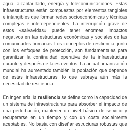
agua, alcantarillado, energía y telecomunicaciones. Estas
infraestructuras están compuestas por elementos tangibles
e intangibles que forman redes socioeconómicas y técnicas
complejas e interdependientes. La interrupción grave de
estos «salvavidas» puede tener enormes impactos
negativos en las estructuras económicas y sociales de las
comunidades humanas. Los conceptos de resiliencia, junto
con los enfoques de protección, son fundamentales para
garantizar la continuidad operativa de la infraestructura
durante y después de tales eventos. La actual urbanización
mundial ha aumentado también la población que depende
de estas infraestructuras, lo que subraya aún más la
necesidad de resiliencia.
En ingeniería, la
resiliencia
se define como la capacidad de
un sistema de infraestructuras para absorber el impacto de
una perturbación, mantener un nivel básico de servicio y
recuperarse en un tiempo y con un coste socialmente
aceptables. No basta con diseñar estructuras robustas que