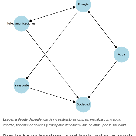
Esquema de interdependencia de infraestructuras críticas: visualiza cómo agua,
energía, telecomunicaciones y transporte dependen unas de otras y de la sociedad.