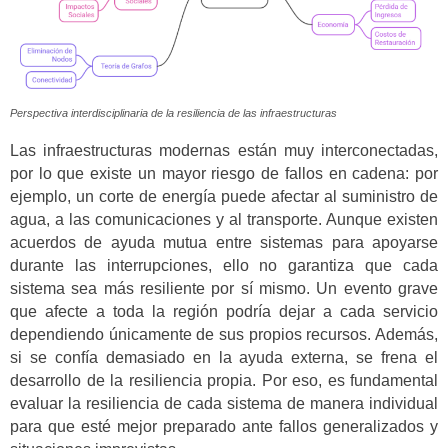
Perspectiva interdisciplinaria de la resiliencia de las infraestructuras
Las infraestructuras modernas están muy interconectadas,
por lo que existe un mayor riesgo de fallos en cadena: por
ejemplo, un corte de energía puede afectar al suministro de
agua, a las comunicaciones y al transporte. Aunque existen
acuerdos de ayuda mutua entre sistemas para apoyarse
durante las interrupciones, ello no garantiza que cada
sistema sea más resiliente por sí mismo. Un evento grave
que afecte a toda la región podría dejar a cada servicio
dependiendo únicamente de sus propios recursos. Además,
si se confía demasiado en la ayuda externa, se frena el
desarrollo de la resiliencia propia. Por eso, es fundamental
evaluar la resiliencia de cada sistema de manera individual
para que esté mejor preparado ante fallos generalizados y