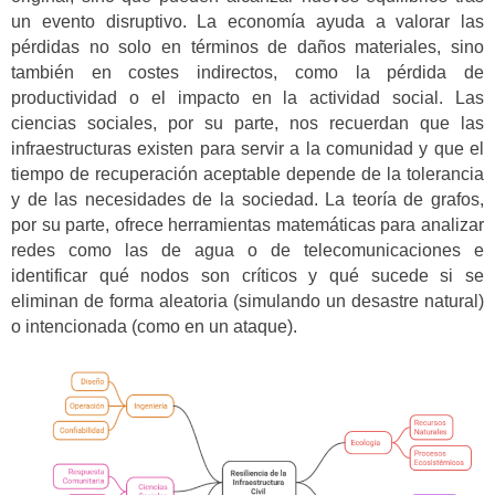
un evento disruptivo. La economía ayuda a valorar las
pérdidas no solo en términos de daños materiales, sino
también en costes indirectos, como la pérdida de
productividad o el impacto en la actividad social. Las
ciencias sociales, por su parte, nos recuerdan que las
infraestructuras existen para servir a la comunidad y que el
tiempo de recuperación aceptable depende de la tolerancia
y de las necesidades de la sociedad. La teoría de grafos,
por su parte, ofrece herramientas matemáticas para analizar
redes como las de agua o de telecomunicaciones e
identificar qué nodos son críticos y qué sucede si se
eliminan de forma aleatoria (simulando un desastre natural)
o intencionada (como en un ataque).