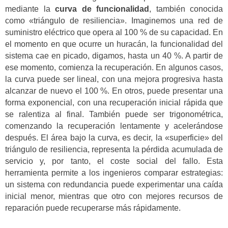
mediante la
curva de funcionalidad
, también conocida
como «triángulo de resiliencia». Imaginemos una red de
suministro eléctrico que opera al 100 % de su capacidad. En
el momento en que ocurre un huracán, la funcionalidad del
sistema cae en picado, digamos, hasta un 40 %. A partir de
ese momento, comienza la recuperación. En algunos casos,
la curva puede ser lineal, con una mejora progresiva hasta
alcanzar de nuevo el 100 %. En otros, puede presentar una
forma exponencial, con una recuperación inicial rápida que
se ralentiza al final. También puede ser trigonométrica,
comenzando la recuperación lentamente y acelerándose
después. El área bajo la curva, es decir, la «superficie» del
triángulo de resiliencia, representa la pérdida acumulada de
servicio y, por tanto, el coste social del fallo. Esta
herramienta permite a los ingenieros comparar estrategias:
un sistema con redundancia puede experimentar una caída
inicial menor, mientras que otro con mejores recursos de
reparación puede recuperarse más rápidamente.