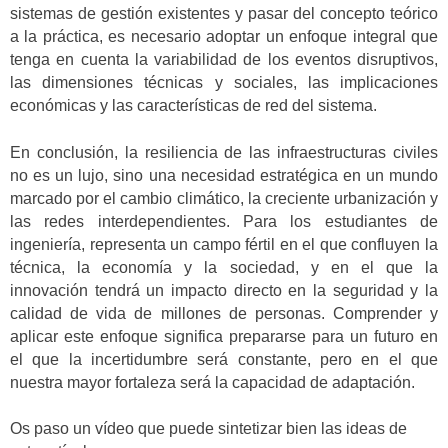
sistemas de gestión existentes y pasar del concepto teórico
a la práctica, es necesario adoptar un enfoque integral que
tenga en cuenta la variabilidad de los eventos disruptivos,
las dimensiones técnicas y sociales, las implicaciones
económicas y las características de red del sistema.
En conclusión, la resiliencia de las infraestructuras civiles
no es un lujo, sino una necesidad estratégica en un mundo
marcado por el cambio climático, la creciente urbanización y
las redes interdependientes. Para los estudiantes de
ingeniería, representa un campo fértil en el que confluyen la
técnica, la economía y la sociedad, y en el que la
innovación tendrá un impacto directo en la seguridad y la
calidad de vida de millones de personas. Comprender y
aplicar este enfoque significa prepararse para un futuro en
el que la incertidumbre será constante, pero en el que
nuestra mayor fortaleza será la capacidad de adaptación.
Os paso un vídeo que puede sintetizar bien las ideas de