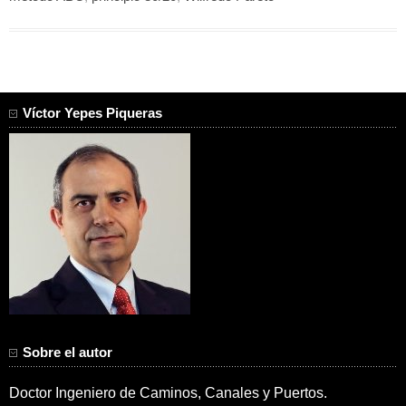
Víctor Yepes Piqueras
Sobre el autor
Doctor Ingeniero de Caminos, Canales y Puertos.