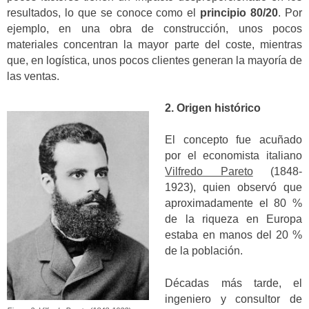
resultados, lo que se conoce como el
principio 80/20
. Por
ejemplo, en una obra de construcción, unos pocos
materiales concentran la mayor parte del coste, mientras
que, en logística, unos pocos clientes generan la mayoría de
las ventas.
2. Origen histórico
El concepto fue acuñado
por el economista italiano
Vilfredo Pareto
(1848-
1923), quien observó que
aproximadamente el 80 %
de la riqueza en Europa
estaba en manos del 20 %
de la población.
Décadas más tarde, el
ingeniero y consultor de