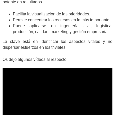
potente en resultados.
Facilita la visualización de las prioridades.
Permite concentrar los recursos en lo más importante.
Puede aplicarse en ingeniería civil, logística,
producción, calidad, marketing y gestión empresarial.
La clave está en identificar los aspectos vitales y no
dispersar esfuerzos en los triviales.
Os dejo algunos vídeos al respecto.