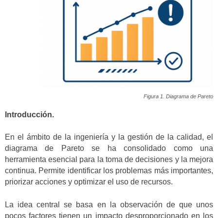
Figura 1. Diagrama de Pareto
Introducción.
En el ámbito de la ingeniería y la gestión de la calidad, el
diagrama de Pareto se ha consolidado como una
herramienta esencial para la toma de decisiones y la mejora
continua. Permite identificar los problemas más importantes,
priorizar acciones y optimizar el uso de recursos.
La idea central se basa en la observación de que unos
pocos factores tienen un impacto desproporcionado en los