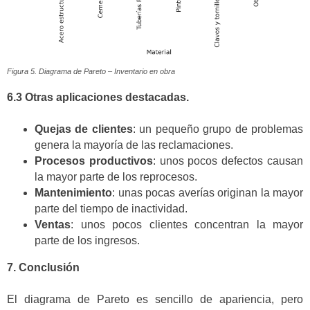
Figura 5. Diagrama de Pareto – Inventario en obra
6.3 Otras aplicaciones destacadas.
Quejas de clientes
: un pequeño grupo de problemas
genera la mayoría de las reclamaciones.
Procesos productivos
: unos pocos defectos causan
la mayor parte de los reprocesos.
Mantenimiento
: unas pocas averías originan la mayor
parte del tiempo de inactividad.
Ventas
: unos pocos clientes concentran la mayor
parte de los ingresos.
7. Conclusión
El diagrama de Pareto es sencillo de apariencia, pero