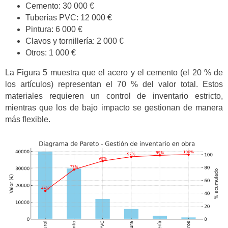
Cemento: 30 000 €
Tuberías PVC: 12 000 €
Pintura: 6 000 €
Clavos y tornillería: 2 000 €
Otros: 1 000 €
La Figura 5 muestra que el acero y el cemento (el 20 % de
los artículos) representan el 70 % del valor total. Estos
materiales requieren un control de inventario estricto,
mientras que los de bajo impacto se gestionan de manera
más flexible.