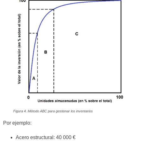
Figura 4. Método ABC para gestionar los inventarios
Por ejemplo:
Acero estructural: 40 000 €