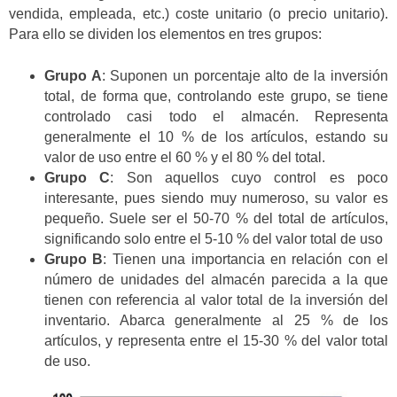
vendida, empleada, etc.) coste unitario (o precio unitario).
Para ello se dividen los elementos en tres grupos:
Grupo A
: Suponen un porcentaje alto de la inversión
total, de forma que, controlando este grupo, se tiene
controlado casi todo el almacén. Representa
generalmente el 10 % de los artículos, estando su
valor de uso entre el 60 % y el 80 % del total.
Grupo C
: Son aquellos cuyo control es poco
interesante, pues siendo muy numeroso, su valor es
pequeño. Suele ser el 50-70 % del total de artículos,
significando solo entre el 5-10 % del valor total de uso
Grupo B
: Tienen una importancia en relación con el
número de unidades del almacén parecida a la que
tienen con referencia al valor total de la inversión del
inventario. Abarca generalmente al 25 % de los
artículos, y representa entre el 15-30 % del valor total
de uso.