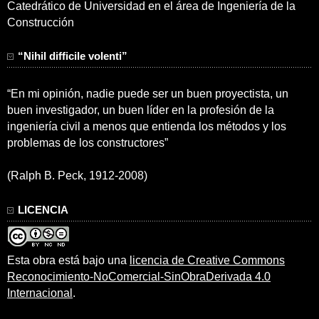
Catedrático de Universidad en el área de Ingeniería de la
Construcción
“Nihil difficile volenti”
“En mi opinión, nadie puede ser un buen proyectista, un
buen investigador, un buen líder en la profesión de la
ingeniería civil a menos que entienda los métodos y los
problemas de los constructores”
(Ralph B. Peck, 1912-2008)
LICENCIA
Esta obra está bajo una
licencia de Creative Commons
Reconocimiento-NoComercial-SinObraDerivada 4.0
Internacional
.