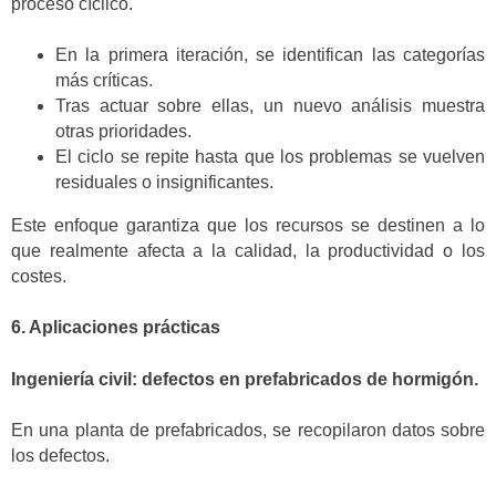
proceso cíclico.
En la primera iteración, se identifican las categorías
más críticas.
Tras actuar sobre ellas, un nuevo análisis muestra
otras prioridades.
El ciclo se repite hasta que los problemas se vuelven
residuales o insignificantes.
Este enfoque garantiza que los recursos se destinen a lo
que realmente afecta a la calidad, la productividad o los
costes.
6. Aplicaciones prácticas
Ingeniería civil: defectos en prefabricados de hormigón.
En una planta de prefabricados, se recopilaron datos sobre
los defectos.