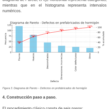
mientras que en el histograma representa intervalos
numéricos.
Figura 3. Diagrama de Pareto – Defectos en prefabricados de hormigón
4. Construcción paso a paso.
El procedimiento clásico consta de seis pasos: