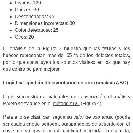
Fisuras: 120
Huecos: 80
Desconchados: 45
Dimensiones incorrectas: 30
Color defectuoso: 25
Otros: 20
El análisis de la Figura 3 muestra que las fisuras y los
huecos representan más del 65 % de los defectos totales,
por lo que constituyen los «puntos vitales» en los que hay
que centrarse para mejorar.
Logística: gestión de inventarios en obra (análisis ABC).
En el suministro de materiales de construcción, el análisis
Pareto se traduce en el
método ABC
(Figura 4).
Para ello se clasifican según su
valor de uso
anual (podría
ser cualquier otro periodo), agrupándolos de acuerdo con el
coste de su gasto anual: cantidad utilizada (consumida,