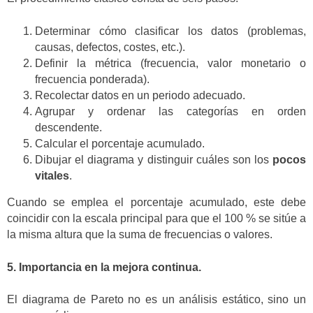
Determinar cómo clasificar los datos (problemas,
causas, defectos, costes, etc.).
Definir la métrica (frecuencia, valor monetario o
frecuencia ponderada).
Recolectar datos en un periodo adecuado.
Agrupar y ordenar las categorías en orden
descendente.
Calcular el porcentaje acumulado.
Dibujar el diagrama y distinguir cuáles son los
pocos
vitales
.
Cuando se emplea el porcentaje acumulado, este debe
coincidir con la escala principal para que el 100 % se sitúe a
la misma altura que la suma de frecuencias o valores.
5. Importancia en la mejora continua.
El diagrama de Pareto no es un análisis estático, sino un