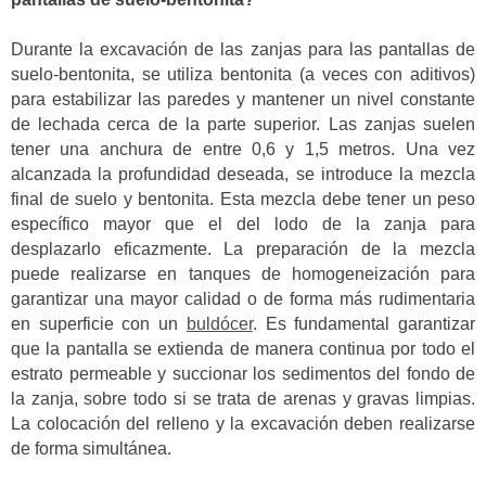
Durante la excavación de las zanjas para las pantallas de
suelo-bentonita, se utiliza bentonita (a veces con aditivos)
para estabilizar las paredes y mantener un nivel constante
de lechada cerca de la parte superior. Las zanjas suelen
tener una anchura de entre 0,6 y 1,5 metros. Una vez
alcanzada la profundidad deseada, se introduce la mezcla
final de suelo y bentonita. Esta mezcla debe tener un peso
específico mayor que el del lodo de la zanja para
desplazarlo eficazmente. La preparación de la mezcla
puede realizarse en tanques de homogeneización para
garantizar una mayor calidad o de forma más rudimentaria
en superficie con un
buldócer
. Es fundamental garantizar
que la pantalla se extienda de manera continua por todo el
estrato permeable y succionar los sedimentos del fondo de
la zanja, sobre todo si se trata de arenas y gravas limpias.
La colocación del relleno y la excavación deben realizarse
de forma simultánea.