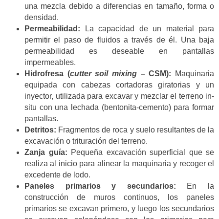
una mezcla debido a diferencias en tamaño, forma o
densidad.
Permeabilidad:
La capacidad de un material para
permitir el paso de fluidos a través de él. Una baja
permeabilidad es deseable en pantallas
impermeables.
Hidrofresa (
cutter soil mixing
– CSM):
Maquinaria
equipada con cabezas cortadoras giratorias y un
inyector, utilizada para excavar y mezclar el terreno in-
situ con una lechada (bentonita-cemento) para formar
pantallas.
Detritos:
Fragmentos de roca y suelo resultantes de la
excavación o trituración del terreno.
Zanja guía:
Pequeña excavación superficial que se
realiza al inicio para alinear la maquinaria y recoger el
excedente de lodo.
Paneles primarios y secundarios:
En la
construcción de muros continuos, los paneles
primarios se excavan primero, y luego los secundarios