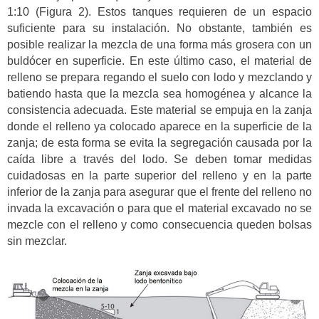
1:10 (Figura 2). Estos tanques requieren de un espacio
suficiente para su instalación. No obstante, también es
posible realizar la mezcla de una forma más grosera con un
buldócer en superficie. En este último caso, el material de
relleno se prepara regando el suelo con lodo y mezclando y
batiendo hasta que la mezcla sea homogénea y alcance la
consistencia adecuada. Este material se empuja en la zanja
donde el relleno ya colocado aparece en la superficie de la
zanja; de esta forma se evita la segregación causada por la
caída libre a través del lodo. Se deben tomar medidas
cuidadosas en la parte superior del relleno y en la parte
inferior de la zanja para asegurar que el frente del relleno no
invada la excavación o para que el material excavado no se
mezcle con el relleno y como consecuencia queden bolsas
sin mezclar.