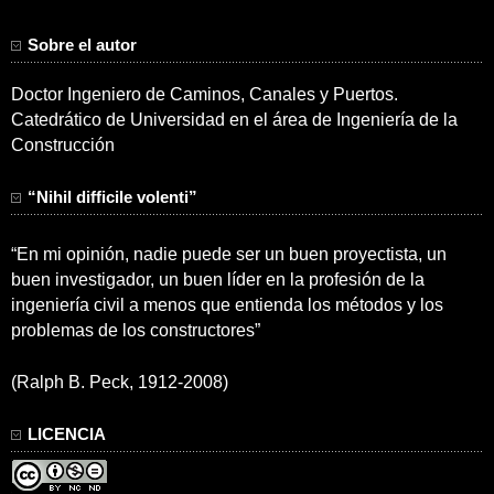
Sobre el autor
Doctor Ingeniero de Caminos, Canales y Puertos.
Catedrático de Universidad en el área de Ingeniería de la
Construcción
“Nihil difficile volenti”
“En mi opinión, nadie puede ser un buen proyectista, un
buen investigador, un buen líder en la profesión de la
ingeniería civil a menos que entienda los métodos y los
problemas de los constructores”
(Ralph B. Peck, 1912-2008)
LICENCIA