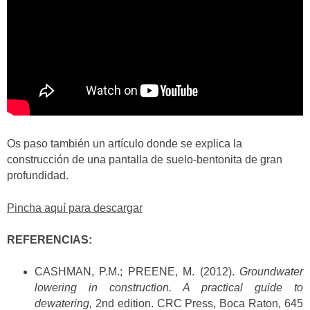
Os paso también un artículo donde se explica la
construcción de una pantalla de suelo-bentonita de gran
profundidad.
Pincha aquí para descargar
REFERENCIAS:
CASHMAN, P.M.; PREENE, M. (2012).
Groundwater
lowering in construction. A practical guide to
dewatering,
2nd edition. CRC Press, Boca Raton, 645