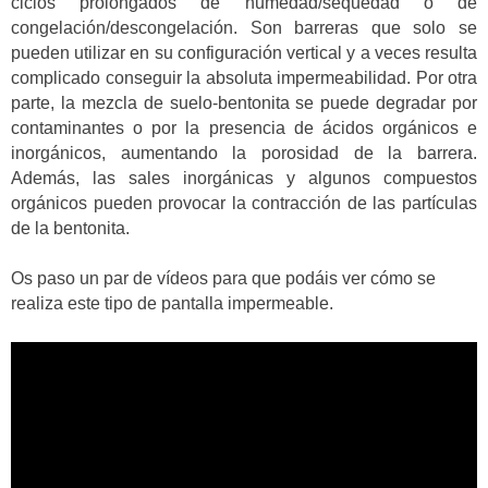
ciclos prolongados de humedad/sequedad o de
congelación/descongelación. Son barreras que solo se
pueden utilizar en su configuración vertical y a veces resulta
complicado conseguir la absoluta impermeabilidad. Por otra
parte, la mezcla de suelo-bentonita se puede degradar por
contaminantes o por la presencia de ácidos orgánicos e
inorgánicos, aumentando la porosidad de la barrera.
Además, las sales inorgánicas y algunos compuestos
orgánicos pueden provocar la contracción de las partículas
de la bentonita.
Os paso un par de vídeos para que podáis ver cómo se
realiza este tipo de pantalla impermeable.