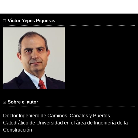
Víctor Yepes Piqueras
Sobre el autor
Doctor Ingeniero de Caminos, Canales y Puertos.
Catedrático de Universidad en el área de Ingeniería de la
Construcción