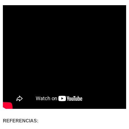
REFERENCIAS: