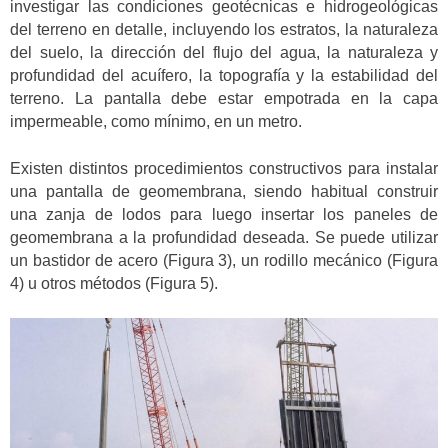
investigar las condiciones geotécnicas e hidrogeológicas
del terreno en detalle, incluyendo los estratos, la naturaleza
del suelo, la dirección del flujo del agua, la naturaleza y
profundidad del acuífero, la topografía y la estabilidad del
terreno. La pantalla debe estar empotrada en la capa
impermeable, como mínimo, en un metro.
Existen distintos procedimientos constructivos para instalar
una pantalla de geomembrana, siendo habitual construir
una zanja de lodos para luego insertar los paneles de
geomembrana a la profundidad deseada. Se puede utilizar
un bastidor de acero (Figura 3), un rodillo mecánico (Figura
4) u otros métodos (Figura 5).