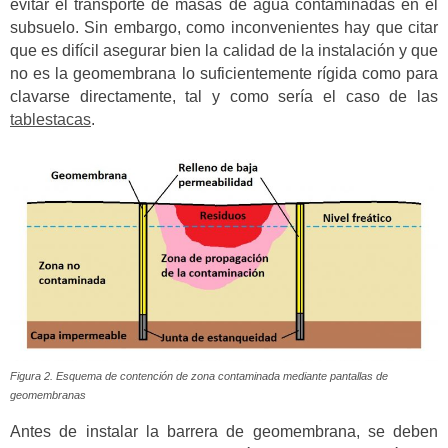
evitar el transporte de masas de agua contaminadas en el
subsuelo. Sin embargo, como inconvenientes hay que citar
que es difícil asegurar bien la calidad de la instalación y que
no es la geomembrana lo suficientemente rígida como para
clavarse directamente, tal y como sería el caso de las
tablestacas
.
Figura 2. Esquema de contención de zona contaminada mediante pantallas de
geomembranas
Antes de instalar la barrera de geomembrana, se deben