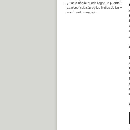
¿Hasta dónde puede llegar un puente?
La ciencia detrás de los límites de luz y
los récords mundiales