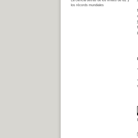
los récords mundiales