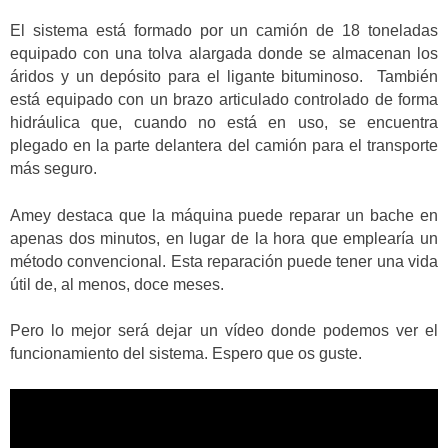
El sistema está formado por un camión de 18 toneladas
equipado con una tolva alargada donde se almacenan los
áridos y un depósito para el ligante bituminoso.
También
está equipado con un brazo articulado controlado de forma
hidráulica que, cuando no está en uso, se encuentra
plegado en la parte delantera del camión para el transporte
más seguro.
Amey destaca que la máquina puede reparar un bache en
apenas dos minutos, en lugar de la hora que emplearía un
método convencional. Esta reparación puede tener una vida
útil de, al menos, doce meses.
Pero lo mejor será dejar un vídeo donde podemos ver el
funcionamiento del sistema. Espero que os guste.