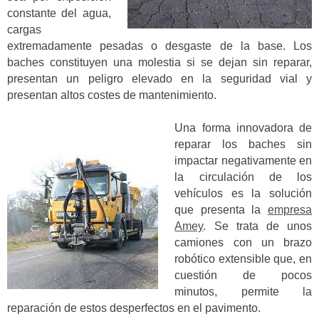
constante del agua,
cargas
extremadamente pesadas o desgaste de la base. Los
baches constituyen una molestia si se dejan sin reparar,
presentan un peligro elevado en la seguridad vial y
presentan altos costes de mantenimiento.
Una forma innovadora de
reparar los baches sin
impactar negativamente en
la circulación de los
vehículos es la solución
que presenta la
empresa
Amey
. Se trata de unos
camiones con un brazo
robótico extensible que, en
cuestión de pocos
minutos, permite la
reparación de estos desperfectos en el pavimento.