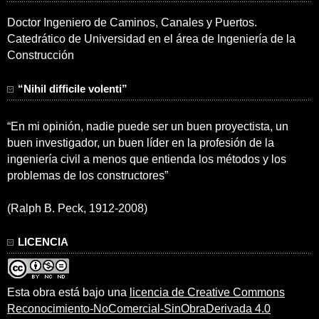
Doctor Ingeniero de Caminos, Canales y Puertos.
Catedrático de Universidad en el área de Ingeniería de la
Construcción
“Nihil difficile volenti”
“En mi opinión, nadie puede ser un buen proyectista, un
buen investigador, un buen líder en la profesión de la
ingeniería civil a menos que entienda los métodos y los
problemas de los constructores”
(Ralph B. Peck, 1912-2008)
LICENCIA
Esta obra está bajo una
licencia de Creative Commons
Reconocimiento-NoComercial-SinObraDerivada 4.0