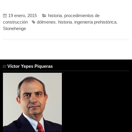
19 enero, 2015
historia
,
procedimientos de
construcción
dólmenes
,
historia
,
ingeniería prehistórica
,
Stonehenge
Víctor Yepes Piqueras