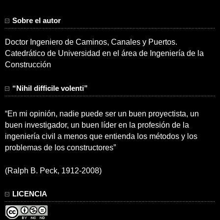
Sobre el autor
Doctor Ingeniero de Caminos, Canales y Puertos.
Catedrático de Universidad en el área de Ingeniería de la
Construcción
“Nihil difficile volenti”
“En mi opinión, nadie puede ser un buen proyectista, un
buen investigador, un buen líder en la profesión de la
ingeniería civil a menos que entienda los métodos y los
problemas de los constructores”
(Ralph B. Peck, 1912-2008)
LICENCIA