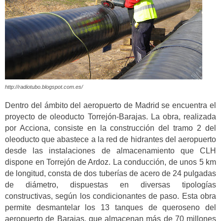
http://radiotubo.blogspot.com.es/
Dentro del ámbito del aeropuerto de Madrid se encuentra el
proyecto de oleoducto Torrejón-Barajas. La obra, realizada
por Acciona, consiste en la construcción del tramo 2 del
oleoducto que abastece a la red de hidrantes del aeropuerto
desde las instalaciones de almacenamiento que CLH
dispone en Torrejón de Ardoz. La conducción, de unos 5 km
de longitud, consta de dos tuberías de acero de 24 pulgadas
de diámetro, dispuestas en diversas tipologías
constructivas, según los condicionantes de paso. Esta obra
permite desmantelar los 13 tanques de queroseno del
aeropuerto de Barajas, que almacenan más de 70 millones