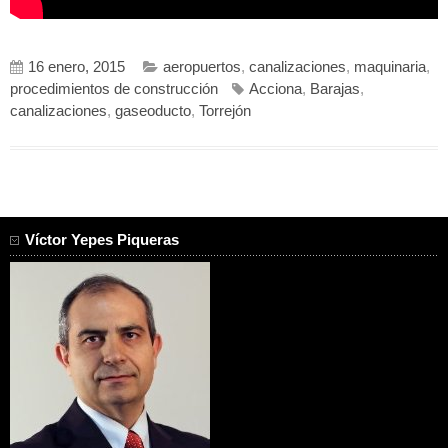
16 enero, 2015
aeropuertos
,
canalizaciones
,
maquinaria
,
procedimientos de construcción
Acciona
,
Barajas
,
canalizaciones
,
gaseoducto
,
Torrejón
Víctor Yepes Piqueras