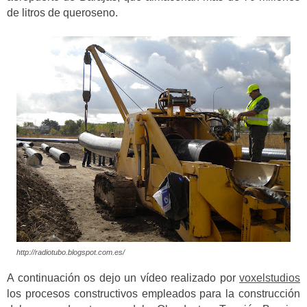
de litros de queroseno.
http://radiotubo.blogspot.com.es/
A continuación os dejo un vídeo realizado por
voxelstudios
los procesos constructivos empleados para la construcción