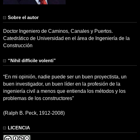
Sobre el autor
Doctor Ingeniero de Caminos, Canales y Puertos.
Catedrático de Universidad en el área de Ingeniería de la
Construcción
“Nihil difficile volenti”
“En mi opinión, nadie puede ser un buen proyectista, un
buen investigador, un buen líder en la profesión de la
ingeniería civil a menos que entienda los métodos y los
problemas de los constructores”
(Ralph B. Peck, 1912-2008)
LICENCIA