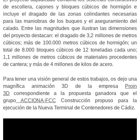
de escollera, cajones y bloques cúbicos de hormigón e
incluye el dragado de las zonas colindantes necesarias
para las maniobras de los buques y el aseguramiento del
calado. Entre las magnitudes que ilustran las dimensiones
del proyecto destacan: el dragado de 3,2 millones de metros
cúbicos; más de 100.000 metros cúbicos de hormigón; un
total de 8.000 bloques cúbicos de 12 toneladas cada uno;
1,1 millones de metros cúbicos de materiales procedentes
de cantera; y más de 4 millones de kilos de acero.
Para tener una visión general de estos trabajos, os dejo una
magnífica animación 3D de la empresa
Proin
3D
correspondiente a la propuesta ganadora que el
grupo
ACCIONA-FCC
Construcción propuso para la
ejecución de la Nueva Terminal de Contenedores de Cádiz.