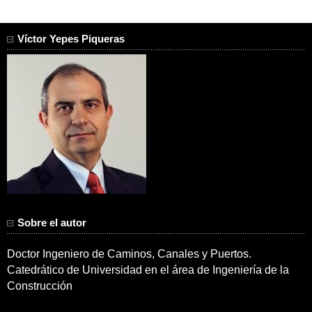
Víctor Yepes Piqueras
Sobre el autor
Doctor Ingeniero de Caminos, Canales y Puertos.
Catedrático de Universidad en el área de Ingeniería de la
Construcción