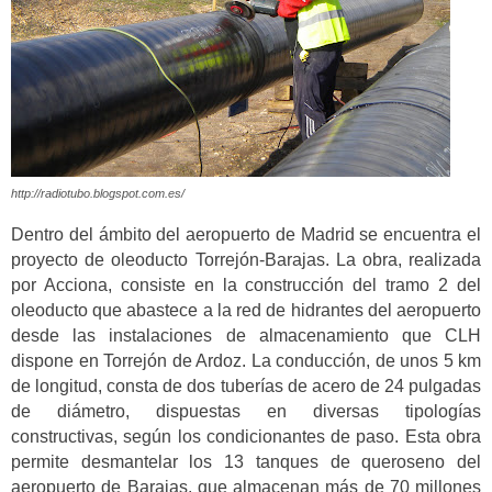
http://radiotubo.blogspot.com.es/
Dentro del ámbito del aeropuerto de Madrid se encuentra el
proyecto de oleoducto Torrejón-Barajas. La obra, realizada
por Acciona, consiste en la construcción del tramo 2 del
oleoducto que abastece a la red de hidrantes del aeropuerto
desde las instalaciones de almacenamiento que CLH
dispone en Torrejón de Ardoz. La conducción, de unos 5 km
de longitud, consta de dos tuberías de acero de 24 pulgadas
de diámetro, dispuestas en diversas tipologías
constructivas, según los condicionantes de paso. Esta obra
permite desmantelar los 13 tanques de queroseno del
aeropuerto de Barajas, que almacenan más de 70 millones