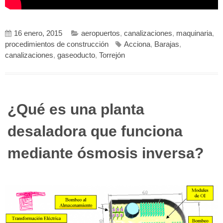
16 enero, 2015
aeropuertos
,
canalizaciones
,
maquinaria
,
procedimientos de construcción
Acciona
,
Barajas
,
canalizaciones
,
gaseoducto
,
Torrejón
¿Qué es una planta
desaladora que funciona
mediante ósmosis inversa?