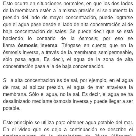
Esto ocurre en situaciones normales, en que los dos lados
de la membrana estén a la misma presión; si se aumenta la
presión del lado de mayor concentración, puede lograrse
que el agua pase desde el lado de alta concentración al de
baja concentración de sales. Se puede decir que se está
haciendo lo contrario de la ósmosis; por eso se
llama
ósmosis inversa
. Téngase en cuenta que en la
ósmosis inversa, a través de la membrana semipermeable,
sólo pasa agua. Es decir, el agua de la zona de alta
concentración pasa a la de baja concentración.
Si la alta concentración es de sal, por ejemplo, en el agua
de mar, al aplicar presión, el agua de mar atraviesa la
membrana. Sólo el agua, no la sal. Es decir, el agua se ha
desalinizado mediante ósmosis inversa y puede llegar a ser
potable.
Este principio se utiliza para obtener agua potable del mar.
En el vídeo que os dejo a continuación se describe el