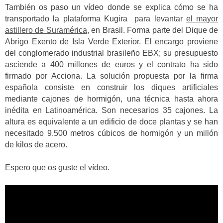
También os paso un vídeo donde se explica cómo se ha
transportado la plataforma Kugira para levantar
el mayor
astillero de Suramérica
, en Brasil. Forma parte del Dique de
Abrigo Exento de Isla Verde Exterior. El encargo proviene
del conglomerado industrial brasileño EBX; su presupuesto
asciende a 400 millones de euros y el contrato ha sido
firmado por Acciona. La solución propuesta por la firma
española consiste en construir los diques artificiales
mediante cajones de hormigón, una técnica hasta ahora
inédita en Latinoamérica. Son necesarios 35 cajones. La
altura es equivalente a un edificio de doce plantas y se han
necesitado 9.500 metros cúbicos de hormigón y un millón
de kilos de acero.
Espero que os guste el vídeo.