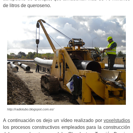
de litros de queroseno.
http://radiotubo.blogspot.com.es/
A continuación os dejo un vídeo realizado por
voxelstudios
los procesos constructivos empleados para la construcción