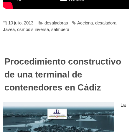
10 julio, 2013
desaladoras
Acciona
,
desaladora
,
Jávea
,
ósmosis inversa
,
salmuera
Procedimiento constructivo
de una terminal de
contenedores en Cádiz
La