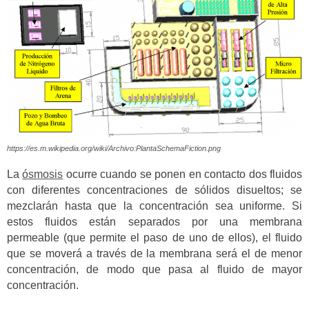
https://es.m.wikipedia.org/wiki/Archivo:PlantaSchemaFiction.png
La
ósmosis
ocurre cuando se ponen en contacto dos fluidos
con diferentes concentraciones de sólidos disueltos; se
mezclarán hasta que la concentración sea uniforme. Si
estos fluidos están separados por una membrana
permeable (que permite el paso de uno de ellos), el fluido
que se moverá a través de la membrana será el de menor
concentración, de modo que pasa al fluido de mayor
concentración.