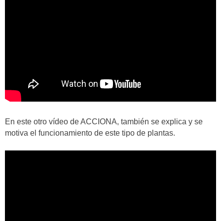
En este otro vídeo de ACCIONA, también se explica y se
motiva el funcionamiento de este tipo de plantas.