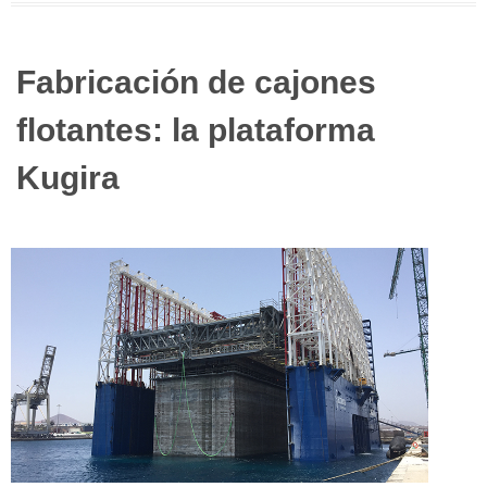
Fabricación de cajones
flotantes: la plataforma
Kugira