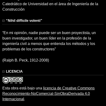
Catedrático de Universidad en el área de Ingeniería de la
Construcción
“Nihil difficile volenti”
“En mi opinión, nadie puede ser un buen proyectista, un
buen investigador, un buen líder en la profesión de la
ingeniería civil a menos que entienda los métodos y los
problemas de los constructores”
(Ralph B. Peck, 1912-2008)
LICENCIA
Esta obra está bajo una
licencia de Creative Commons
Reconocimiento-NoComercial-SinObraDerivada 4.0
Internacional
.