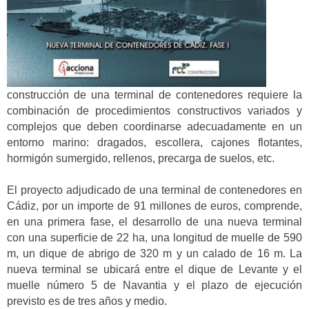
construcción de una terminal de contenedores requiere la
combinación de procedimientos constructivos variados y
complejos que deben coordinarse adecuadamente en un
entorno marino: dragados, escollera, cajones flotantes,
hormigón sumergido, rellenos, precarga de suelos, etc.
El proyecto adjudicado de una terminal de contenedores en
Cádiz, por un importe de 91 millones de euros, comprende,
en una primera fase, el desarrollo de una nueva terminal
con una superficie de 22 ha, una longitud de muelle de 590
m, un dique de abrigo de 320 m y un calado de 16 m. La
nueva terminal se ubicará entre el dique de Levante y el
muelle número 5 de Navantia y el plazo de ejecución
previsto es de tres años y medio.