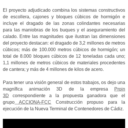
El proyecto adjudicado combina los sistemas constructivos
de escollera, cajones y bloques cúbicos de hormigón e
incluye el dragado de las zonas colindantes necesarias
para las maniobras de los buques y el aseguramiento del
calado. Entre las magnitudes que ilustran las dimensiones
del proyecto destacan: el dragado de 3,2 millones de metros
cúbicos; más de 100.000 metros cúbicos de hormigón; un
total de 8.000 bloques cúbicos de 12 toneladas cada uno;
1,1 millones de metros cúbicos de materiales procedentes
de cantera; y más de 4 millones de kilos de acero.
Para tener una visión general de estos trabajos, os dejo una
magnífica animación 3D de la empresa
Proin
3D
correspondiente a la propuesta ganadora que el
grupo
ACCIONA-FCC
Construcción propuso para la
ejecución de la Nueva Terminal de Contenedores de Cádiz.