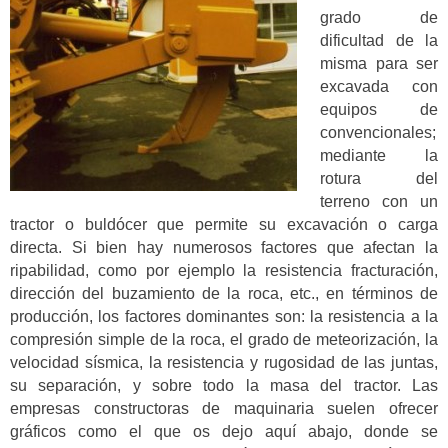
grado de
dificultad de la
misma para ser
excavada con
equipos de
convencionales;
mediante la
rotura del
terreno con un
tractor o buldócer que permite su excavación o carga
directa. Si bien hay numerosos factores que afectan la
ripabilidad, como por ejemplo la resistencia fracturación,
dirección del buzamiento de la roca, etc., en términos de
producción, los factores dominantes son: la resistencia a la
compresión simple de la roca, el grado de meteorización, la
velocidad sísmica, la resistencia y rugosidad de las juntas,
su separación, y sobre todo la masa del tractor. Las
empresas constructoras de maquinaria suelen ofrecer
gráficos como el que os dejo aquí abajo, donde se