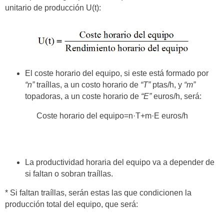
unitario de producción U(t):
El coste horario del equipo, si este está formado por
“n”
traíllas, a un costo horario de
“T”
ptas/h, y
“m”
topadoras, a un coste horario de
“E”
euros/h, será:
Coste horario del equipo=n·T+m·E euros/h
La productividad horaria del equipo va a depender de
si faltan o sobran traíllas.
* Si faltan traíllas, serán estas las que condicionen la
producción total del equipo, que será: