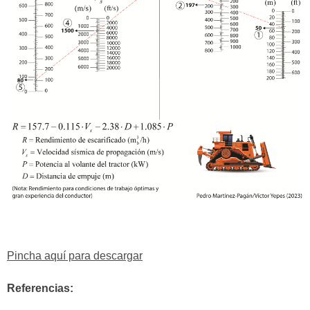
Pincha aquí para descargar
Referencias: