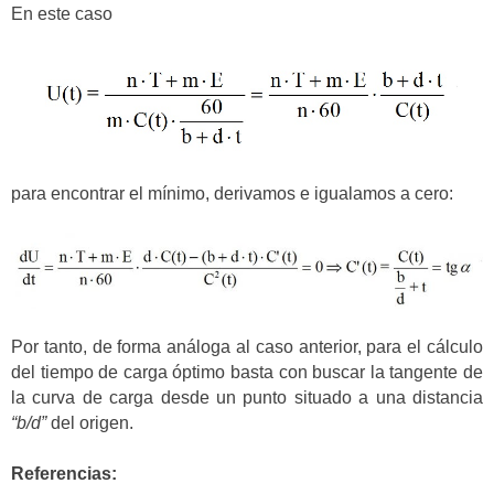
En este caso
para encontrar el mínimo, derivamos e igualamos a cero:
Por tanto, de forma análoga al caso anterior, para el cálculo
del tiempo de carga óptimo basta con buscar la tangente de
la curva de carga desde un punto situado a una distancia
“b/d”
del origen.
Referencias: