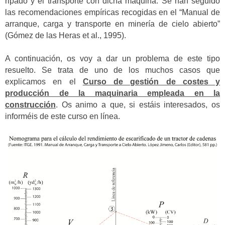
ripado y el transporte con dicha máquina. Se han seguido
las recomendaciones empíricas recogidas en el “Manual de
arranque, carga y transporte en minería de cielo abierto”
(Gómez de las Heras et al., 1995).
A continuación, os voy a dar un problema de este tipo
resuelto. Se trata de uno de los muchos casos que
explicamos en el
Curso de gestión de costes y
producción de la maquinaria empleada en la
construcción
. Os animo a que, si estáis interesados, os
informéis de este curso en línea.