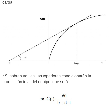
carga.
* Si sobran traíllas, las topadoras condicionarán la
producción total del equipo, que será: