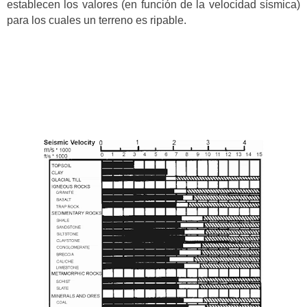
establecen los valores (en función de la velocidad sísmica)
para los cuales un terreno es ripable.