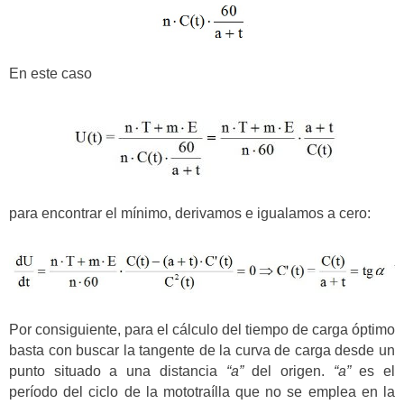
En este caso
para encontrar el mínimo, derivamos e igualamos a cero:
Por consiguiente, para el cálculo del tiempo de carga óptimo
basta con buscar la tangente de la curva de carga desde un
punto situado a una distancia
“a”
del origen.
“a”
es el
período del ciclo de la mototraílla que no se emplea en la