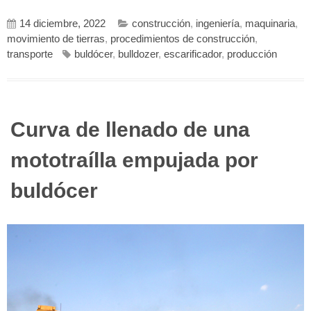
14 diciembre, 2022
construcción
,
ingeniería
,
maquinaria
,
movimiento de tierras
,
procedimientos de construcción
,
transporte
buldócer
,
bulldozer
,
escarificador
,
producción
Curva de llenado de una
mototraílla empujada por
buldócer