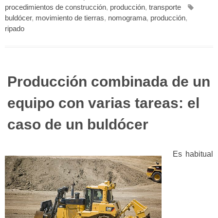
procedimientos de construcción
,
producción
,
transporte
buldócer
,
movimiento de tierras
,
nomograma
,
producción
,
ripado
Producción combinada de un
equipo con varias tareas: el
caso de un buldócer
Es habitual