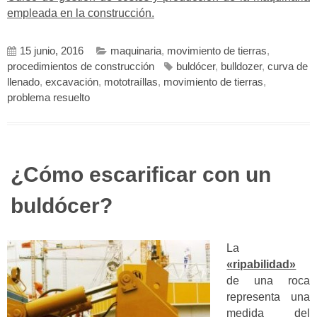
empleada en la construcción.
15 junio, 2016
maquinaria
,
movimiento de tierras
,
procedimientos de construcción
buldócer
,
bulldozer
,
curva de
llenado
,
excavación
,
mototraíllas
,
movimiento de tierras
,
problema resuelto
¿Cómo escarificar con un
buldócer?
La
«ripabilidad»
de una roca
representa una
medida del