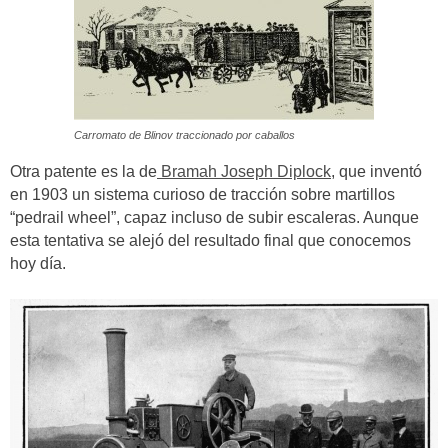
Carromato de Blinov traccionado por caballos
Otra patente es la de
Bramah Joseph Diplock
, que inventó
en 1903 un sistema curioso de tracción sobre martillos
“pedrail wheel”, capaz incluso de subir escaleras. Aunque
esta tentativa se alejó del resultado final que conocemos
hoy día.