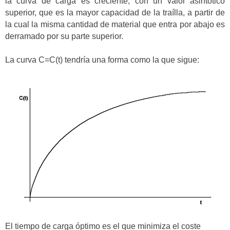
la curva de carga es creciente, con un valor asintótico
superior, que es la mayor capacidad de la traílla, a partir de
la cual la misma cantidad de material que entra por abajo es
derramado por su parte superior.
La curva C=C(t) tendría una forma como la que sigue:
El tiempo de carga óptimo es el que minimiza el coste