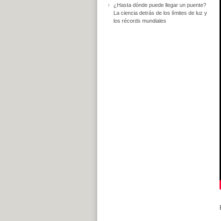
¿Hasta dónde puede llegar un puente?
La ciencia detrás de los límites de luz y
los récords mundiales