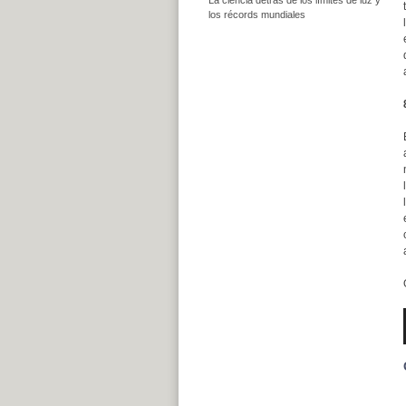
los récords mundiales