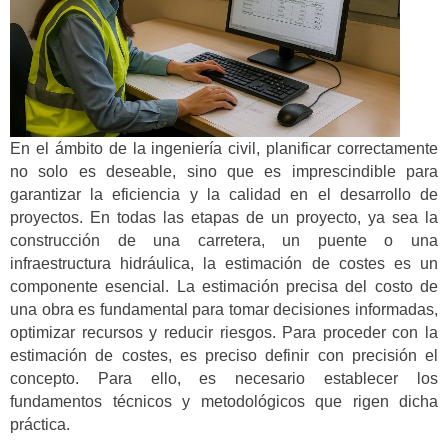
En el ámbito de la ingeniería civil, planificar correctamente
no solo es deseable, sino que es imprescindible para
garantizar la eficiencia y la calidad en el desarrollo de
proyectos. En todas las etapas de un proyecto, ya sea la
construcción de una carretera, un puente o una
infraestructura hidráulica, la estimación de costes es un
componente esencial. La estimación precisa del costo de
una obra es fundamental para tomar decisiones informadas,
optimizar recursos y reducir riesgos. Para proceder con la
estimación de costes, es preciso definir con precisión el
concepto. Para ello, es necesario establecer los
fundamentos técnicos y metodológicos que rigen dicha
práctica.