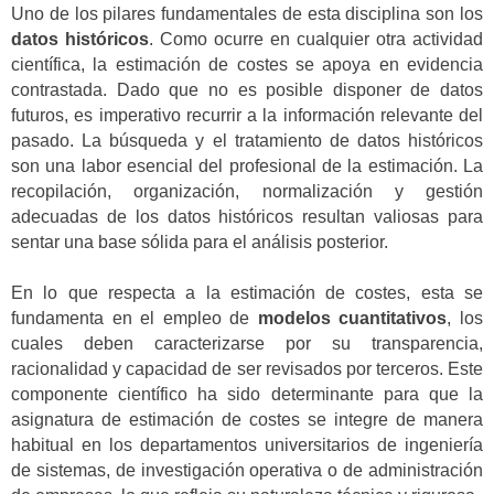
Uno de los pilares fundamentales de esta disciplina son los
datos históricos
. Como ocurre en cualquier otra actividad
científica, la estimación de costes se apoya en evidencia
contrastada. Dado que no es posible disponer de datos
futuros, es imperativo recurrir a la información relevante del
pasado. La búsqueda y el tratamiento de datos históricos
son una labor esencial del profesional de la estimación. La
recopilación, organización, normalización y gestión
adecuadas de los datos históricos resultan valiosas para
sentar una base sólida para el análisis posterior.
En lo que respecta a la estimación de costes, esta se
fundamenta en el empleo de
modelos cuantitativos
, los
cuales deben caracterizarse por su transparencia,
racionalidad y capacidad de ser revisados por terceros. Este
componente científico ha sido determinante para que la
asignatura de estimación de costes se integre de manera
habitual en los departamentos universitarios de ingeniería
de sistemas, de investigación operativa o de administración