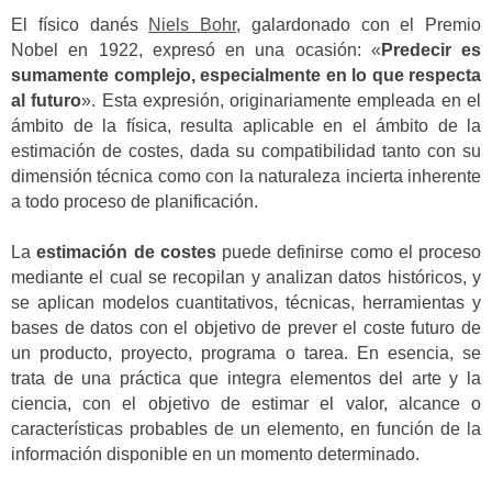
El físico danés
Niels Bohr
, galardonado con el Premio
Nobel en 1922, expresó en una ocasión: «
Predecir es
sumamente complejo, especialmente en lo que respecta
al futuro
». Esta expresión, originariamente empleada en el
ámbito de la física, resulta aplicable en el ámbito de la
estimación de costes, dada su compatibilidad tanto con su
dimensión técnica como con la naturaleza incierta inherente
a todo proceso de planificación.
La
estimación de costes
puede definirse como el proceso
mediante el cual se recopilan y analizan datos históricos, y
se aplican modelos cuantitativos, técnicas, herramientas y
bases de datos con el objetivo de prever el coste futuro de
un producto, proyecto, programa o tarea. En esencia, se
trata de una práctica que integra elementos del arte y la
ciencia, con el objetivo de estimar el valor, alcance o
características probables de un elemento, en función de la
información disponible en un momento determinado.