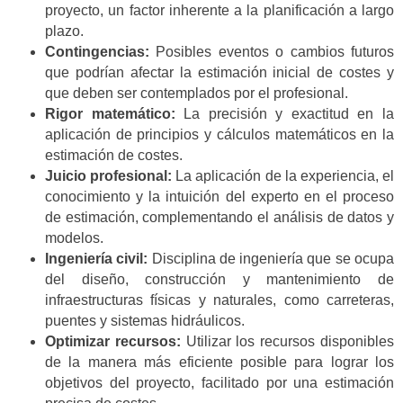
proyecto, un factor inherente a la planificación a largo
plazo.
Contingencias:
Posibles eventos o cambios futuros
que podrían afectar la estimación inicial de costes y
que deben ser contemplados por el profesional.
Rigor matemático:
La precisión y exactitud en la
aplicación de principios y cálculos matemáticos en la
estimación de costes.
Juicio profesional:
La aplicación de la experiencia, el
conocimiento y la intuición del experto en el proceso
de estimación, complementando el análisis de datos y
modelos.
Ingeniería civil:
Disciplina de ingeniería que se ocupa
del diseño, construcción y mantenimiento de
infraestructuras físicas y naturales, como carreteras,
puentes y sistemas hidráulicos.
Optimizar recursos:
Utilizar los recursos disponibles
de la manera más eficiente posible para lograr los
objetivos del proyecto, facilitado por una estimación