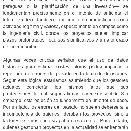
paraguas o la planificación de una inversión— se
fundamentan precisamente en el intento de anticipar el
futuro. Predecir, también conocido como pronosticar, es una
actividad legítima y valiosa, especialmente en campos como
la ingeniería civil, donde los proyectos suelen implicar
plazos prolongados, recursos significativos y un alto grado
de incertidumbre.
Algunas voces críticas señalan que el uso de datos
históricos para estimar costes futuros podría implicar la
repetición de errores del pasado en la toma de decisiones.
Según esta lógica, estaríamos asumiendo que los gestores
actuales cometerán los mismos fallos que sus
predecesores, lo cual, según afirman, carece de sentido. Sin
embargo, esta objeción se fundamenta en un error de base.
Por un lado, los errores del pasado no suelen deberse a la
incompetencia de quienes lideraban los proyectos, sino a
factores externos que escapaban a su control. Por otro lado,
quienes gestionan proyectos en la actualidad se enfrentarán