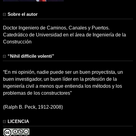
Sobre el autor
Doctor Ingeniero de Caminos, Canales y Puertos.
Catedrático de Universidad en el área de Ingeniería de la
Construcción
“Nihil difficile volenti”
“En mi opinión, nadie puede ser un buen proyectista, un
buen investigador, un buen líder en la profesión de la
ingeniería civil a menos que entienda los métodos y los
problemas de los constructores”
(Ralph B. Peck, 1912-2008)
LICENCIA