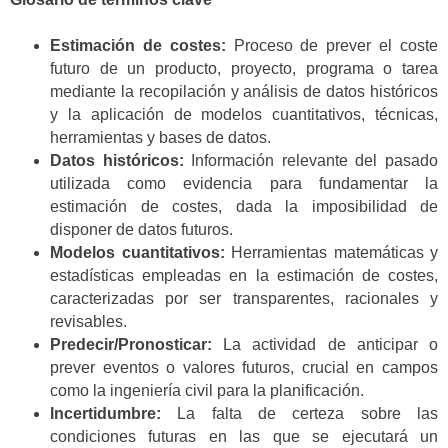
Estimación de costes:
Proceso de prever el coste
futuro de un producto, proyecto, programa o tarea
mediante la recopilación y análisis de datos históricos
y la aplicación de modelos cuantitativos, técnicas,
herramientas y bases de datos.
Datos históricos:
Información relevante del pasado
utilizada como evidencia para fundamentar la
estimación de costes, dada la imposibilidad de
disponer de datos futuros.
Modelos cuantitativos:
Herramientas matemáticas y
estadísticas empleadas en la estimación de costes,
caracterizadas por ser transparentes, racionales y
revisables.
Predecir/Pronosticar:
La actividad de anticipar o
prever eventos o valores futuros, crucial en campos
como la ingeniería civil para la planificación.
Incertidumbre:
La falta de certeza sobre las
condiciones futuras en las que se ejecutará un