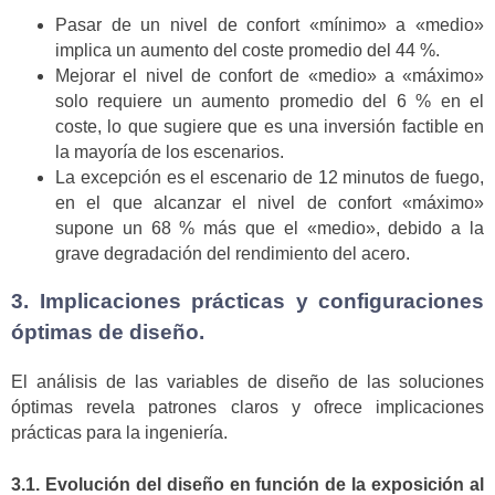
Pasar de un nivel de confort «mínimo» a «medio»
implica un aumento del coste promedio del 44 %.
Mejorar el nivel de confort de «medio» a «máximo»
solo requiere un aumento promedio del 6 % en el
coste, lo que sugiere que es una inversión factible en
la mayoría de los escenarios.
La excepción es el escenario de 12 minutos de fuego,
en el que alcanzar el nivel de confort «máximo»
supone un 68 % más que el «medio», debido a la
grave degradación del rendimiento del acero.
3. Implicaciones prácticas y configuraciones
óptimas de diseño.
El análisis de las variables de diseño de las soluciones
óptimas revela patrones claros y ofrece implicaciones
prácticas para la ingeniería.
3.1. Evolución del diseño en función de la exposición al