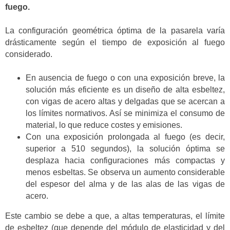
fuego.
La configuración geométrica óptima de la pasarela varía
drásticamente según el tiempo de exposición al fuego
considerado.
En ausencia de fuego o con una exposición breve, la
solución más eficiente es un diseño de alta esbeltez,
con vigas de acero altas y delgadas que se acercan a
los límites normativos. Así se minimiza el consumo de
material, lo que reduce costes y emisiones.
Con una exposición prolongada al fuego (es decir,
superior a 510 segundos), la solución óptima se
desplaza hacia configuraciones más compactas y
menos esbeltas. Se observa un aumento considerable
del espesor del alma y de las alas de las vigas de
acero.
Este cambio se debe a que, a altas temperaturas, el límite
de esbeltez (que depende del módulo de elasticidad y del