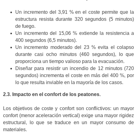
Un incremento del 3,91 % en el coste permite que la
estructura resista durante 320 segundos (5 minutos)
de fuego.
Un incremento del 15,06 % extiende la resistencia a
400 segundos (6,5 minutos).
Un incremento moderado del 23 % evita el colapso
durante casi ocho minutos (460 segundos), lo que
proporciona un tiempo valioso para la evacuación.
Diseñar para resistir un incendio de 12 minutos (720
segundos) incrementa el coste en más del 400 %, por
lo que resulta inviable en la mayoría de los casos.
2.3. Impacto en el confort de los peatones.
Los objetivos de coste y confort son conflictivos: un mayor
confort (menor aceleración vertical) exige una mayor rigidez
estructural, lo que se traduce en un mayor consumo de
materiales.