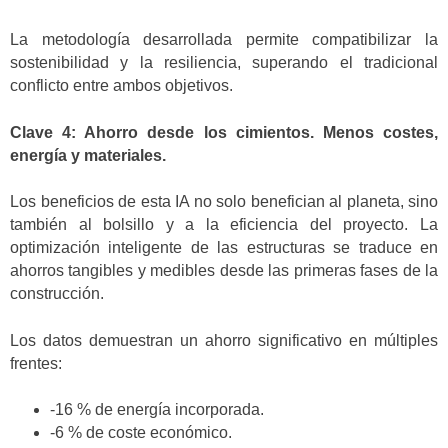
La metodología desarrollada permite compatibilizar la
sostenibilidad y la resiliencia, superando el tradicional
conflicto entre ambos objetivos.
Clave 4: Ahorro desde los cimientos. Menos costes,
energía y materiales.
Los beneficios de esta IA no solo benefician al planeta, sino
también al bolsillo y a la eficiencia del proyecto. La
optimización inteligente de las estructuras se traduce en
ahorros tangibles y medibles desde las primeras fases de la
construcción.
Los datos demuestran un ahorro significativo en múltiples
frentes:
-16 % de energía incorporada.
-6 % de coste económico.