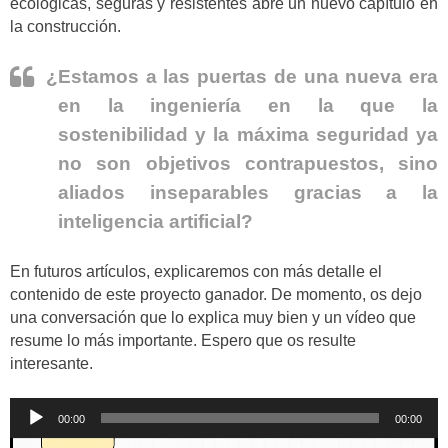
ecológicas, seguras y resistentes abre un nuevo capítulo en
la construcción.
¿Estamos a las puertas de una nueva era
en la ingeniería en la que la
sostenibilidad y la máxima seguridad ya
no son objetivos contrapuestos, sino
aliados inseparables gracias a la
inteligencia artificial?
En futuros artículos, explicaremos con más detalle el
contenido de este proyecto ganador. De momento, os dejo
una conversación que lo explica muy bien y un vídeo que
resume lo más importante. Espero que os resulte
interesante.
Reproductor
00:00
00:00
de