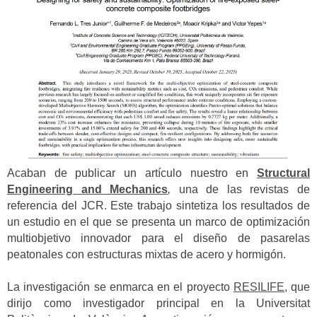
Acaban de publicar un artículo nuestro en
Structural
Engineering and Mechanics
,
una de las revistas de
referencia del JCR. Este trabajo sintetiza los resultados de
un estudio en el que se presenta un marco de optimización
multiobjetivo innovador para el diseño de pasarelas
peatonales con estructuras mixtas de acero y hormigón.
La investigación se enmarca en el proyecto
RESILIFE,
que
dirijo como investigador principal en la Universitat