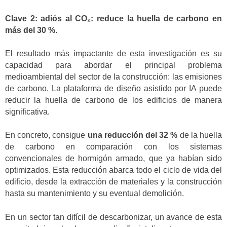
Clave 2: adiós al CO₂: reduce la huella de carbono en
más del 30 %.
El resultado más impactante de esta investigación es su
capacidad para abordar el principal problema
medioambiental del sector de la construcción: las emisiones
de carbono. La plataforma de diseño asistido por IA puede
reducir la huella de carbono de los edificios de manera
significativa.
En concreto, consigue
una reducción del 32 %
de la huella
de carbono en comparación con los sistemas
convencionales de hormigón armado, que ya habían sido
optimizados. Esta reducción abarca todo el ciclo de vida del
edificio, desde la extracción de materiales y la construcción
hasta su mantenimiento y su eventual demolición.
En un sector tan difícil de descarbonizar, un avance de esta