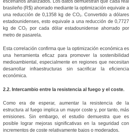
escenarios analizados. Los datos demuestran que cada real
brasileño (R$) ahorrado mediante la optimización equivale a
una reducción de 0,1358 kg de CO₂. Convertido a dólares
estadounidenses, esto equivale a una reducción de 0,7727
kg de CO₂ por cada dólar estadounidense ahorrado por
metro de pasarela.
Esta correlación confirma que la optimización económica es
una herramienta eficaz para promover la sostenibilidad
medioambiental, especialmente en regiones que necesitan
desarrollar infraestructuras sin sacrificar la eficiencia
económica.
2.2. Intercambio entre la resistencia al fuego y el coste.
Como era de esperar, aumentar la resistencia de la
estructura al fuego implica un mayor coste y, por tanto, más
emisiones. Sin embargo, el estudio demuestra que es
posible lograr mejoras significativas en la seguridad con
incrementos de coste relativamente bajos o moderados.