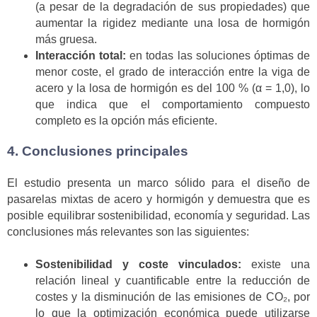
(a pesar de la degradación de sus propiedades) que
aumentar la rigidez mediante una losa de hormigón
más gruesa.
Interacción total:
en todas las soluciones óptimas de
menor coste, el grado de interacción entre la viga de
acero y la losa de hormigón es del 100 % (α = 1,0), lo
que indica que el comportamiento compuesto
completo es la opción más eficiente.
4. Conclusiones principales
El estudio presenta un marco sólido para el diseño de
pasarelas mixtas de acero y hormigón y demuestra que es
posible equilibrar sostenibilidad, economía y seguridad. Las
conclusiones más relevantes son las siguientes:
Sostenibilidad y coste vinculados:
existe una
relación lineal y cuantificable entre la reducción de
costes y la disminución de las emisiones de CO₂, por
lo que la optimización económica puede utilizarse