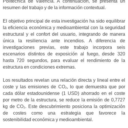
Politècnica de València. A continuación, se presenta un
resumen del trabajo y de la información contextual.
El objetivo principal de esta investigación ha sido equilibrar
la eficiencia económica y medioambiental con la seguridad
estructural y el confort del usuario, integrando de manera
única la resiliencia ante incendios. A diferencia de
investigaciones previas, este trabajo incorpora seis
escenarios distintos de exposición al fuego, desde 320
hasta 720 segundos, para evaluar el rendimiento de la
estructura en condiciones extremas.
Los resultados revelan una relación directa y lineal entre el
coste y las emisiones de CO₂, lo que demuestra que por
cada dólar estadounidense (1 USD) ahorrado en el coste
por metro de la estructura, se reduce la emisión de 0,7727
kg de CO₂. Este descubrimiento posiciona la optimización
de costes como una estrategia que favorece la
sostenibilidad económica y medioambiental.