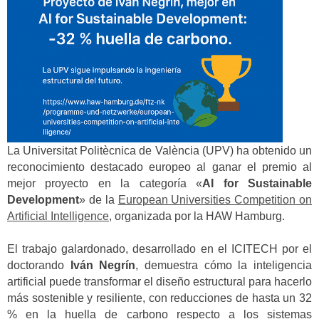
La Universitat Politècnica de València (UPV) ha obtenido un
reconocimiento destacado europeo al ganar el premio al
mejor proyecto en la categoría «
AI for Sustainable
Development
» de la
European Universities Competition on
Artificial Intelligence
, organizada por la HAW Hamburg.
El trabajo galardonado, desarrollado en el ICITECH por el
doctorando
Iván Negrín
, demuestra cómo la inteligencia
artificial puede transformar el diseño estructural para hacerlo
más sostenible y resiliente, con reducciones de hasta un 32
% en la huella de carbono respecto a los sistemas