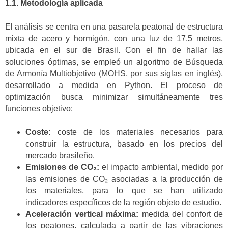
1.1. Metodología aplicada
El análisis se centra en una pasarela peatonal de estructura
mixta de acero y hormigón, con una luz de 17,5 metros,
ubicada en el sur de Brasil. Con el fin de hallar las
soluciones óptimas, se empleó un algoritmo de Búsqueda
de Armonía Multiobjetivo (MOHS, por sus siglas en inglés),
desarrollado a medida en Python. El proceso de
optimización busca minimizar simultáneamente tres
funciones objetivo:
Coste:
coste de los materiales necesarios para
construir la estructura, basado en los precios del
mercado brasileño.
Emisiones de CO₂:
el impacto ambiental, medido por
las emisiones de CO₂ asociadas a la producción de
los materiales, para lo que se han utilizado
indicadores específicos de la región objeto de estudio.
Aceleración vertical máxima:
medida del confort de
los peatones, calculada a partir de las vibraciones