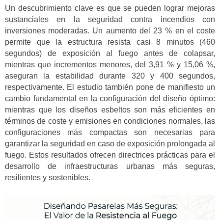
Un descubrimiento clave es que se pueden lograr mejoras
sustanciales en la seguridad contra incendios con
inversiones moderadas. Un aumento del 23 % en el coste
permite que la estructura resista casi 8 minutos (460
segundos) de exposición al fuego antes de colapsar,
mientras que incrementos menores, del 3,91 % y 15,06 %,
aseguran la estabilidad durante 320 y 400 segundos,
respectivamente. El estudio también pone de manifiesto un
cambio fundamental en la configuración del diseño óptimo:
mientras que los diseños esbeltos son más eficientes en
términos de coste y emisiones en condiciones normales, las
configuraciones más compactas son necesarias para
garantizar la seguridad en caso de exposición prolongada al
fuego. Estos resultados ofrecen directrices prácticas para el
desarrollo de infraestructuras urbanas más seguras,
resilientes y sostenibles.