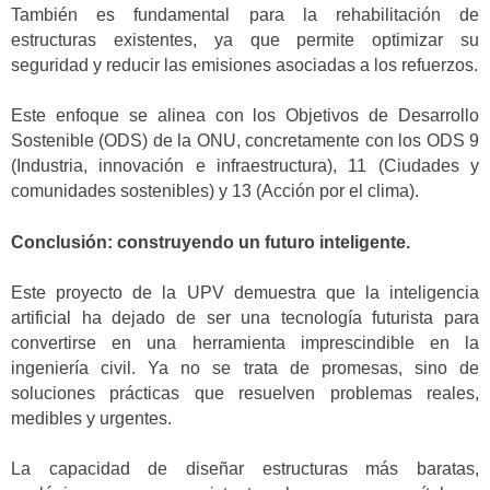
También es fundamental para la rehabilitación de
estructuras existentes, ya que permite optimizar su
seguridad y reducir las emisiones asociadas a los refuerzos.
Este enfoque se alinea con los Objetivos de Desarrollo
Sostenible (ODS) de la ONU, concretamente con los ODS 9
(Industria, innovación e infraestructura), 11 (Ciudades y
comunidades sostenibles) y 13 (Acción por el clima).
Conclusión: construyendo un futuro inteligente.
Este proyecto de la UPV demuestra que la inteligencia
artificial ha dejado de ser una tecnología futurista para
convertirse en una herramienta imprescindible en la
ingeniería civil. Ya no se trata de promesas, sino de
soluciones prácticas que resuelven problemas reales,
medibles y urgentes.
La capacidad de diseñar estructuras más baratas,