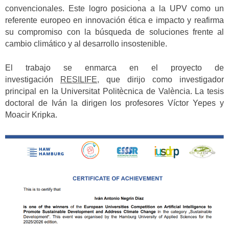
convencionales. Este logro posiciona a la UPV como un
referente europeo en innovación ética e impacto y reafirma
su compromiso con la búsqueda de soluciones frente al
cambio climático y al desarrollo insostenible.
El trabajo se enmarca en el proyecto de
investigación
RESILIFE,
que dirijo como investigador
principal en la Universitat Politècnica de València. La tesis
doctoral de Iván la dirigen los profesores Víctor Yepes y
Moacir Kripka.