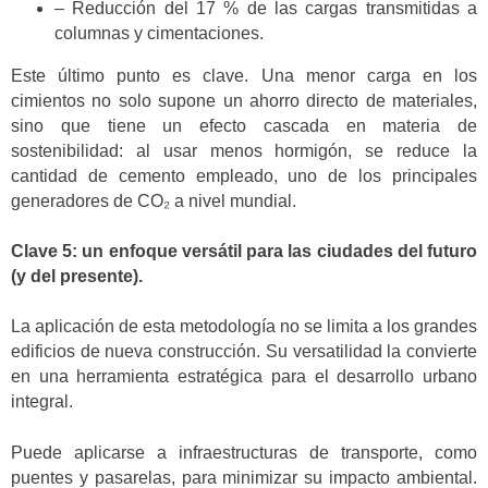
– Reducción del 17 % de las cargas transmitidas a
columnas y cimentaciones.
Este último punto es clave. Una menor carga en los
cimientos no solo supone un ahorro directo de materiales,
sino que tiene un efecto cascada en materia de
sostenibilidad: al usar menos hormigón, se reduce la
cantidad de cemento empleado, uno de los principales
generadores de CO₂ a nivel mundial.
Clave 5: un enfoque versátil para las ciudades del futuro
(y del presente).
La aplicación de esta metodología no se limita a los grandes
edificios de nueva construcción. Su versatilidad la convierte
en una herramienta estratégica para el desarrollo urbano
integral.
Puede aplicarse a infraestructuras de transporte, como
puentes y pasarelas, para minimizar su impacto ambiental.