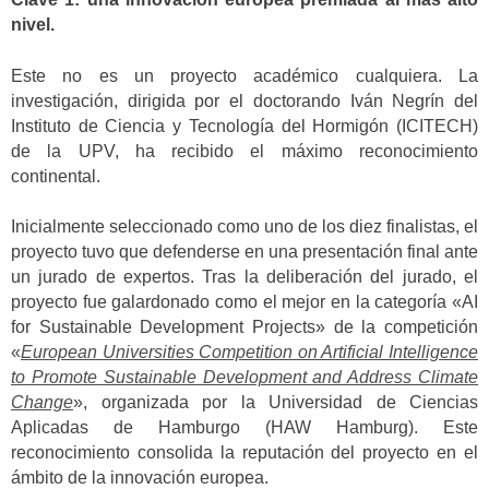
nivel.
Este no es un proyecto académico cualquiera. La
investigación, dirigida por el doctorando Iván Negrín del
Instituto de Ciencia y Tecnología del Hormigón (ICITECH)
de la UPV, ha recibido el máximo reconocimiento
continental.
Inicialmente seleccionado como uno de los diez finalistas, el
proyecto tuvo que defenderse en una presentación final ante
un jurado de expertos. Tras la deliberación del jurado, el
proyecto fue galardonado como el mejor en la categoría «AI
for Sustainable Development Projects» de la competición
«
European Universities Competition on Artificial Intelligence
to Promote Sustainable Development and Address Climate
Change
», organizada por la Universidad de Ciencias
Aplicadas de Hamburgo (HAW Hamburg). Este
reconocimiento consolida la reputación del proyecto en el
ámbito de la innovación europea.