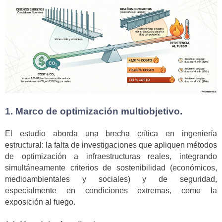
1. Marco de optimización multiobjetivo.
El estudio aborda una brecha crítica en ingeniería
estructural: la falta de investigaciones que apliquen métodos
de optimización a infraestructuras reales, integrando
simultáneamente criterios de sostenibilidad (económicos,
medioambientales y sociales) y de seguridad,
especialmente en condiciones extremas, como la
exposición al fuego.