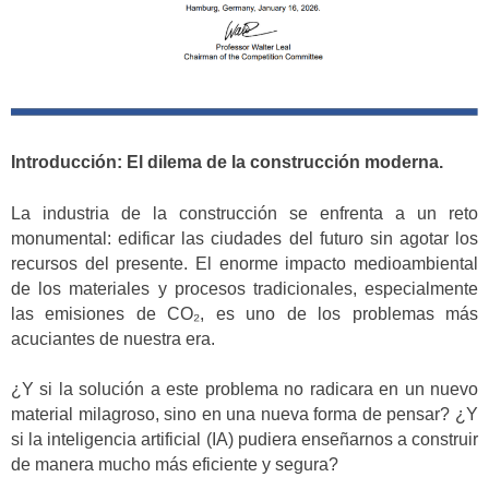
Introducción: El dilema de la construcción moderna.
La industria de la construcción se enfrenta a un reto
monumental: edificar las ciudades del futuro sin agotar los
recursos del presente. El enorme impacto medioambiental
de los materiales y procesos tradicionales, especialmente
las emisiones de CO₂, es uno de los problemas más
acuciantes de nuestra era.
¿Y si la solución a este problema no radicara en un nuevo
material milagroso, sino en una nueva forma de pensar? ¿Y
si la inteligencia artificial (IA) pudiera enseñarnos a construir
de manera mucho más eficiente y segura?