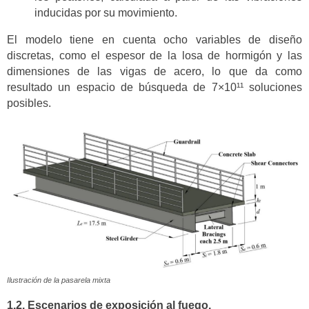
inducidas por su movimiento.
El modelo tiene en cuenta ocho variables de diseño
discretas, como el espesor de la losa de hormigón y las
dimensiones de las vigas de acero, lo que da como
resultado un espacio de búsqueda de 7×10¹¹ soluciones
posibles.
Ilustración de la pasarela mixta
1.2. Escenarios de exposición al fuego.