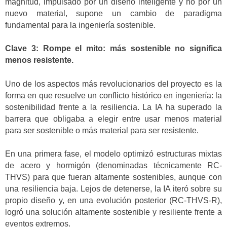
magnitud, impulsado por un diseño inteligente y no por un
nuevo material, supone un cambio de paradigma
fundamental para la ingeniería sostenible.
Clave 3: Rompe el mito: más sostenible no significa
menos resistente.
Uno de los aspectos más revolucionarios del proyecto es la
forma en que resuelve un conflicto histórico en ingeniería: la
sostenibilidad frente a la resiliencia. La IA ha superado la
barrera que obligaba a elegir entre usar menos material
para ser sostenible o más material para ser resistente.
En una primera fase, el modelo optimizó estructuras mixtas
de acero y hormigón (denominadas técnicamente RC-
THVS) para que fueran altamente sostenibles, aunque con
una resiliencia baja. Lejos de detenerse, la IA iteró sobre su
propio diseño y, en una evolución posterior (RC-THVS-R),
logró una solución altamente sostenible y resiliente frente a
eventos extremos.