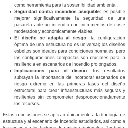
como herramienta para la sostenibilidad ambiental.
Seguridad contra incendios asequible:
es posible
mejorar significativamente la seguridad de una
pasarela ante un incendio con incrementos de coste
moderados y económicamente viables.
El diseño se adapta al riesgo:
la configuración
óptima de una estructura no es universal; los diseños
esbeltos son ideales para condiciones normales, pero
las configuraciones compactas son cruciales para la
resiliencia en escenarios de incendio prolongados.
Implicaciones para el diseño:
los resultados
subrayan la importancia de incorporar escenarios de
riesgo extremo en las primeras fases del diseño
estructural para crear infraestructuras más seguras y
resilientes sin comprometer desproporcionadamente
los recursos.
Estas conclusiones se aplican únicamente a la tipología de
estructura y al escenario de incendio estudiados, así como a
los costes y a los factores de emisión regionales. Por tanto,