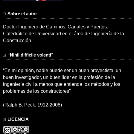
Sobre el autor
Doctor Ingeniero de Caminos, Canales y Puertos.
Catedrático de Universidad en el área de Ingeniería de la
Construcción
“Nihil difficile volenti”
“En mi opinión, nadie puede ser un buen proyectista, un
buen investigador, un buen líder en la profesión de la
ingeniería civil a menos que entienda los métodos y los
problemas de los constructores”
(Ralph B. Peck, 1912-2008)
LICENCIA