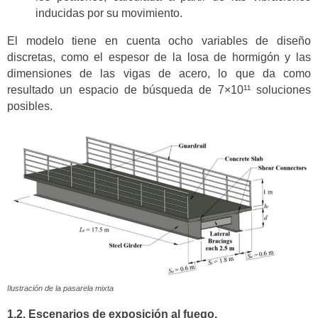
inducidas por su movimiento.
El modelo tiene en cuenta ocho variables de diseño
discretas, como el espesor de la losa de hormigón y las
dimensiones de las vigas de acero, lo que da como
resultado un espacio de búsqueda de 7×10¹¹ soluciones
posibles.
Ilustración de la pasarela mixta
1.2. Escenarios de exposición al fuego.