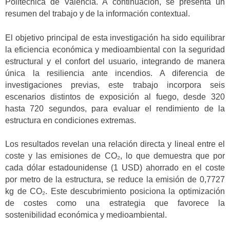
Politècnica de València. A continuación, se presenta un
resumen del trabajo y de la información contextual.
El objetivo principal de esta investigación ha sido equilibrar
la eficiencia económica y medioambiental con la seguridad
estructural y el confort del usuario, integrando de manera
única la resiliencia ante incendios. A diferencia de
investigaciones previas, este trabajo incorpora seis
escenarios distintos de exposición al fuego, desde 320
hasta 720 segundos, para evaluar el rendimiento de la
estructura en condiciones extremas.
Los resultados revelan una relación directa y lineal entre el
coste y las emisiones de CO₂, lo que demuestra que por
cada dólar estadounidense (1 USD) ahorrado en el coste
por metro de la estructura, se reduce la emisión de 0,7727
kg de CO₂. Este descubrimiento posiciona la optimización
de costes como una estrategia que favorece la
sostenibilidad económica y medioambiental.