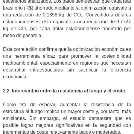
escenarios analizados. Los datos demuestran que cada real
brasileño (R$) ahorrado mediante la optimización equivale a
una reducción de 0,1358 kg de CO₂. Convertido a dólares
estadounidenses, esto equivale a una reducción de 0,7727
kg de CO₂ por cada dólar estadounidense ahorrado por
metro de pasarela.
Esta correlación confirma que la optimización económica es
una herramienta eficaz para promover la sostenibilidad
medioambiental, especialmente en regiones que necesitan
desarrollar infraestructuras sin sacrificar la eficiencia
económica.
2.2. Intercambio entre la resistencia al fuego y el coste.
Como era de esperar, aumentar la resistencia de la
estructura al fuego implica un mayor coste y, por tanto, más
emisiones. Sin embargo, el estudio demuestra que es
posible lograr mejoras significativas en la seguridad con
incrementos de coste relativamente bajos o moderados.