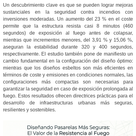
Un descubrimiento clave es que se pueden lograr mejoras
sustanciales en la seguridad contra incendios con
inversiones moderadas. Un aumento del 23 % en el coste
permite que la estructura resista casi 8 minutos (460
segundos) de exposición al fuego antes de colapsar,
mientras que incrementos menores, del 3,91 % y 15,06 %,
aseguran la estabilidad durante 320 y 400 segundos,
respectivamente. El estudio también pone de manifiesto un
cambio fundamental en la configuración del diseño óptimo:
mientras que los diseños esbeltos son más eficientes en
términos de coste y emisiones en condiciones normales, las
configuraciones más compactas son necesarias para
garantizar la seguridad en caso de exposición prolongada al
fuego. Estos resultados ofrecen directrices prácticas para el
desarrollo de infraestructuras urbanas más seguras,
resilientes y sostenibles.