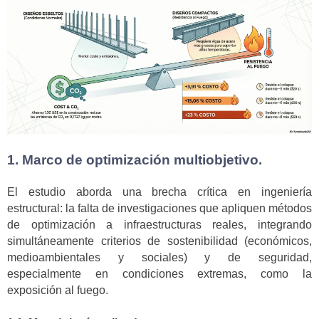
1. Marco de optimización multiobjetivo.
El estudio aborda una brecha crítica en ingeniería
estructural: la falta de investigaciones que apliquen métodos
de optimización a infraestructuras reales, integrando
simultáneamente criterios de sostenibilidad (económicos,
medioambientales y sociales) y de seguridad,
especialmente en condiciones extremas, como la
exposición al fuego.