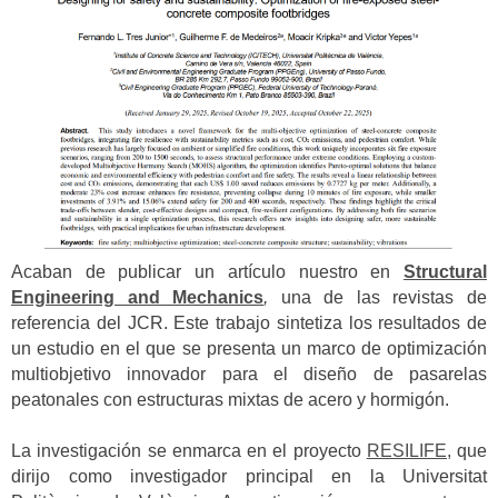
Acaban de publicar un artículo nuestro en
Structural
Engineering and Mechanics
,
una de las revistas de
referencia del JCR. Este trabajo sintetiza los resultados de
un estudio en el que se presenta un marco de optimización
multiobjetivo innovador para el diseño de pasarelas
peatonales con estructuras mixtas de acero y hormigón.
La investigación se enmarca en el proyecto
RESILIFE,
que
dirijo como investigador principal en la Universitat