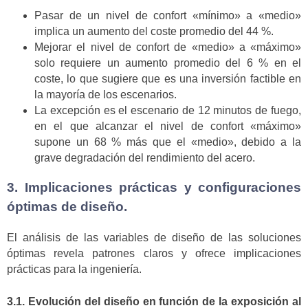
Pasar de un nivel de confort «mínimo» a «medio»
implica un aumento del coste promedio del 44 %.
Mejorar el nivel de confort de «medio» a «máximo»
solo requiere un aumento promedio del 6 % en el
coste, lo que sugiere que es una inversión factible en
la mayoría de los escenarios.
La excepción es el escenario de 12 minutos de fuego,
en el que alcanzar el nivel de confort «máximo»
supone un 68 % más que el «medio», debido a la
grave degradación del rendimiento del acero.
3. Implicaciones prácticas y configuraciones
óptimas de diseño.
El análisis de las variables de diseño de las soluciones
óptimas revela patrones claros y ofrece implicaciones
prácticas para la ingeniería.
3.1. Evolución del diseño en función de la exposición al