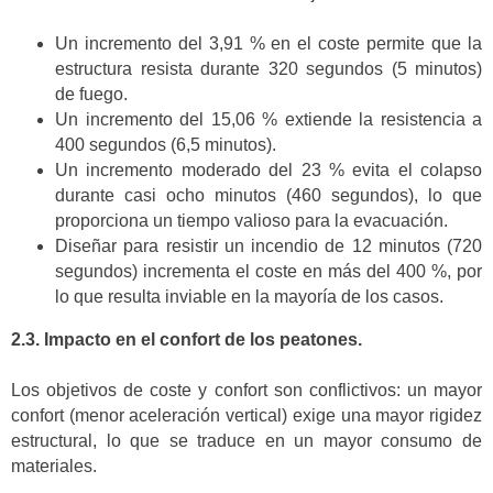
Un incremento del 3,91 % en el coste permite que la
estructura resista durante 320 segundos (5 minutos)
de fuego.
Un incremento del 15,06 % extiende la resistencia a
400 segundos (6,5 minutos).
Un incremento moderado del 23 % evita el colapso
durante casi ocho minutos (460 segundos), lo que
proporciona un tiempo valioso para la evacuación.
Diseñar para resistir un incendio de 12 minutos (720
segundos) incrementa el coste en más del 400 %, por
lo que resulta inviable en la mayoría de los casos.
2.3. Impacto en el confort de los peatones.
Los objetivos de coste y confort son conflictivos: un mayor
confort (menor aceleración vertical) exige una mayor rigidez
estructural, lo que se traduce en un mayor consumo de
materiales.