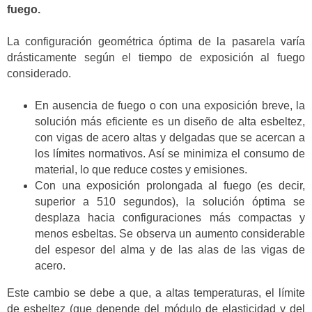
fuego.
La configuración geométrica óptima de la pasarela varía
drásticamente según el tiempo de exposición al fuego
considerado.
En ausencia de fuego o con una exposición breve, la
solución más eficiente es un diseño de alta esbeltez,
con vigas de acero altas y delgadas que se acercan a
los límites normativos. Así se minimiza el consumo de
material, lo que reduce costes y emisiones.
Con una exposición prolongada al fuego (es decir,
superior a 510 segundos), la solución óptima se
desplaza hacia configuraciones más compactas y
menos esbeltas. Se observa un aumento considerable
del espesor del alma y de las alas de las vigas de
acero.
Este cambio se debe a que, a altas temperaturas, el límite
de esbeltez (que depende del módulo de elasticidad y del