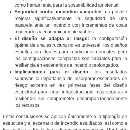
como herramienta para la sostenibilidad ambiental.
Seguridad contra incendios asequible:
es posible
mejorar significativamente la seguridad de una
pasarela ante un incendio con incrementos de coste
moderados y económicamente viables.
El diseño se adapta al riesgo:
la configuración
óptima de una estructura no es universal; los diseños
esbeltos son ideales para condiciones normales, pero
las configuraciones compactas son cruciales para la
resiliencia en escenarios de incendio prolongados.
Implicaciones para el diseño:
los resultados
subrayan la importancia de incorporar escenarios de
riesgo extremo en las primeras fases del diseño
estructural para crear infraestructuras más seguras y
resilientes sin comprometer desproporcionadamente
los recursos.
Estas conclusiones se aplican únicamente a la tipología de
estructura y al escenario de incendio estudiados, así como a
los costes y a los factores de emisión regionales. Por tanto,