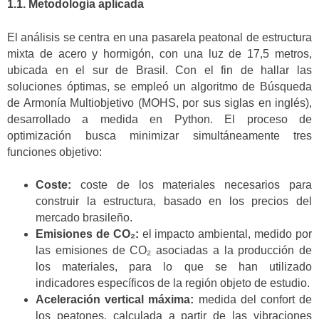
1.1. Metodología aplicada
El análisis se centra en una pasarela peatonal de estructura
mixta de acero y hormigón, con una luz de 17,5 metros,
ubicada en el sur de Brasil. Con el fin de hallar las
soluciones óptimas, se empleó un algoritmo de Búsqueda
de Armonía Multiobjetivo (MOHS, por sus siglas en inglés),
desarrollado a medida en Python. El proceso de
optimización busca minimizar simultáneamente tres
funciones objetivo:
Coste:
coste de los materiales necesarios para
construir la estructura, basado en los precios del
mercado brasileño.
Emisiones de CO₂:
el impacto ambiental, medido por
las emisiones de CO₂ asociadas a la producción de
los materiales, para lo que se han utilizado
indicadores específicos de la región objeto de estudio.
Aceleración vertical máxima:
medida del confort de
los peatones, calculada a partir de las vibraciones