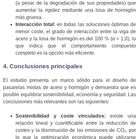
(a pesar de la degradación de sus propiedades) que
aumentar la rigidez mediante una losa de hormigón
más gruesa.
Interacción total:
en todas las soluciones óptimas de
menor coste, el grado de interacción entre la viga de
acero y la losa de hormigón es del 100 % (α = 1,0), lo
que indica que el comportamiento compuesto
completo es la opción más eficiente.
4. Conclusiones principales
El estudio presenta un marco sólido para el diseño de
pasarelas mixtas de acero y hormigón y demuestra que es
posible equilibrar sostenibilidad, economía y seguridad. Las
conclusiones más relevantes son las siguientes:
Sostenibilidad y coste vinculados:
existe una
relación lineal y cuantificable entre la reducción de
costes y la disminución de las emisiones de CO₂, por
lo que la optimización económica puede utilizarse