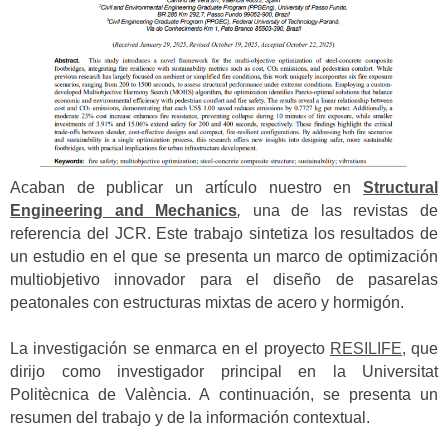
Acaban de publicar un artículo nuestro en
Structural
Engineering and Mechanics
,
una de las revistas de
referencia del JCR. Este trabajo sintetiza los resultados de
un estudio en el que se presenta un marco de optimización
multiobjetivo innovador para el diseño de pasarelas
peatonales con estructuras mixtas de acero y hormigón.
La investigación se enmarca en el proyecto
RESILIFE,
que
dirijo como investigador principal en la Universitat
Politècnica de València. A continuación, se presenta un
resumen del trabajo y de la información contextual.