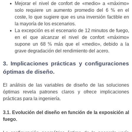
Mejorar el nivel de confort de «medio» a «máximo»
solo requiere un aumento promedio del 6 % en el
coste, lo que sugiere que es una inversión factible en
la mayoría de los escenarios.
La excepción es el escenario de 12 minutos de fuego,
en el que alcanzar el nivel de confort «máximo»
supone un 68 % más que el «medio», debido a la
grave degradación del rendimiento del acero.
3. Implicaciones prácticas y configuraciones
óptimas de diseño.
El análisis de las variables de diseño de las soluciones
óptimas revela patrones claros y ofrece implicaciones
prácticas para la ingeniería.
3.1. Evolución del diseño en función de la exposición al
fuego.