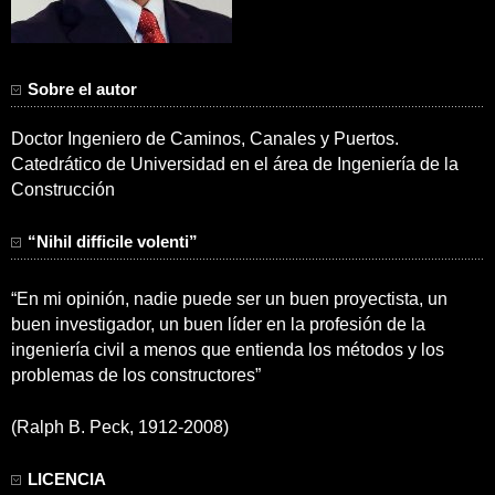
Sobre el autor
Doctor Ingeniero de Caminos, Canales y Puertos.
Catedrático de Universidad en el área de Ingeniería de la
Construcción
“Nihil difficile volenti”
“En mi opinión, nadie puede ser un buen proyectista, un
buen investigador, un buen líder en la profesión de la
ingeniería civil a menos que entienda los métodos y los
problemas de los constructores”
(Ralph B. Peck, 1912-2008)
LICENCIA