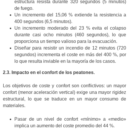
estructura resista durante 320 segundos (5 minutos)
de fuego.
Un incremento del 15,06 % extiende la resistencia a
400 segundos (6,5 minutos).
Un incremento moderado del 23 % evita el colapso
durante casi ocho minutos (460 segundos), lo que
proporciona un tiempo valioso para la evacuación.
Diseñar para resistir un incendio de 12 minutos (720
segundos) incrementa el coste en más del 400 %, por
lo que resulta inviable en la mayoría de los casos.
2.3. Impacto en el confort de los peatones.
Los objetivos de coste y confort son conflictivos: un mayor
confort (menor aceleración vertical) exige una mayor rigidez
estructural, lo que se traduce en un mayor consumo de
materiales.
Pasar de un nivel de confort «mínimo» a «medio»
implica un aumento del coste promedio del 44 %.