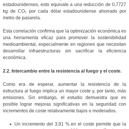
estadounidenses, esto equivale a una reducción de 0,7727
kg de CO₂ por cada dólar estadounidense ahorrado por
metro de pasarela.
Esta correlación confirma que la optimización económica es
una herramienta eficaz para promover la sostenibilidad
medioambiental, especialmente en regiones que necesitan
desarrollar infraestructuras sin sacrificar la eficiencia
económica.
2.2. Intercambio entre la resistencia al fuego y el coste.
Como era de esperar, aumentar la resistencia de la
estructura al fuego implica un mayor coste y, por tanto, más
emisiones. Sin embargo, el estudio demuestra que es
posible lograr mejoras significativas en la seguridad con
incrementos de coste relativamente bajos o moderados.
Un incremento del 3,91 % en el coste permite que la