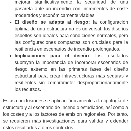
mejorar significativamente la seguridad de una
pasarela ante un incendio con incrementos de coste
moderados y económicamente viables.
El diseño se adapta al riesgo:
la configuración
óptima de una estructura no es universal; los diseños
esbeltos son ideales para condiciones normales, pero
las configuraciones compactas son cruciales para la
resiliencia en escenarios de incendio prolongados.
Implicaciones para el diseño:
los resultados
subrayan la importancia de incorporar escenarios de
riesgo extremo en las primeras fases del diseño
estructural para crear infraestructuras más seguras y
resilientes sin comprometer desproporcionadamente
los recursos.
Estas conclusiones se aplican únicamente a la tipología de
estructura y al escenario de incendio estudiados, así como a
los costes y a los factores de emisión regionales. Por tanto,
se requieren más investigaciones para validar y extender
estos resultados a otros contextos.