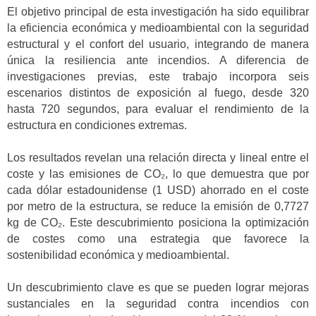
El objetivo principal de esta investigación ha sido equilibrar
la eficiencia económica y medioambiental con la seguridad
estructural y el confort del usuario, integrando de manera
única la resiliencia ante incendios. A diferencia de
investigaciones previas, este trabajo incorpora seis
escenarios distintos de exposición al fuego, desde 320
hasta 720 segundos, para evaluar el rendimiento de la
estructura en condiciones extremas.
Los resultados revelan una relación directa y lineal entre el
coste y las emisiones de CO₂, lo que demuestra que por
cada dólar estadounidense (1 USD) ahorrado en el coste
por metro de la estructura, se reduce la emisión de 0,7727
kg de CO₂. Este descubrimiento posiciona la optimización
de costes como una estrategia que favorece la
sostenibilidad económica y medioambiental.
Un descubrimiento clave es que se pueden lograr mejoras
sustanciales en la seguridad contra incendios con