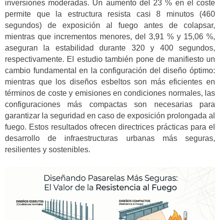
inversiones moderadas. Un aumento del 23 % en el coste
permite que la estructura resista casi 8 minutos (460
segundos) de exposición al fuego antes de colapsar,
mientras que incrementos menores, del 3,91 % y 15,06 %,
aseguran la estabilidad durante 320 y 400 segundos,
respectivamente. El estudio también pone de manifiesto un
cambio fundamental en la configuración del diseño óptimo:
mientras que los diseños esbeltos son más eficientes en
términos de coste y emisiones en condiciones normales, las
configuraciones más compactas son necesarias para
garantizar la seguridad en caso de exposición prolongada al
fuego. Estos resultados ofrecen directrices prácticas para el
desarrollo de infraestructuras urbanas más seguras,
resilientes y sostenibles.