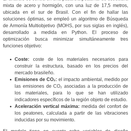
mixta de acero y hormigón, con una luz de 17,5 metros,
ubicada en el sur de Brasil. Con el fin de hallar las
soluciones óptimas, se empleó un algoritmo de Búsqueda
de Armonía Multiobjetivo (MOHS, por sus siglas en inglés),
desarrollado a medida en Python. El proceso de
optimización busca minimizar simultáneamente tres
funciones objetivo:
Coste:
coste de los materiales necesarios para
construir la estructura, basado en los precios del
mercado brasileño.
Emisiones de CO₂:
el impacto ambiental, medido por
las emisiones de CO₂ asociadas a la producción de
los materiales, para lo que se han utilizado
indicadores específicos de la región objeto de estudio.
Aceleración vertical máxima:
medida del confort de
los peatones, calculada a partir de las vibraciones
inducidas por su movimiento.