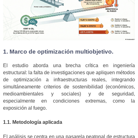
1. Marco de optimización multiobjetivo.
El estudio aborda una brecha crítica en ingeniería
estructural: la falta de investigaciones que apliquen métodos
de optimización a infraestructuras reales, integrando
simultáneamente criterios de sostenibilidad (económicos,
medioambientales y sociales) y de seguridad,
especialmente en condiciones extremas, como la
exposición al fuego.
1.1. Metodología aplicada
El análisis se centra en una pasarela peatonal de estructura