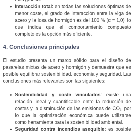
Interacción total:
en todas las soluciones óptimas de
menor coste, el grado de interacción entre la viga de
acero y la losa de hormigón es del 100 % (α = 1,0), lo
que indica que el comportamiento compuesto
completo es la opción más eficiente.
4. Conclusiones principales
El estudio presenta un marco sólido para el diseño de
pasarelas mixtas de acero y hormigón y demuestra que es
posible equilibrar sostenibilidad, economía y seguridad. Las
conclusiones más relevantes son las siguientes:
Sostenibilidad y coste vinculados:
existe una
relación lineal y cuantificable entre la reducción de
costes y la disminución de las emisiones de CO₂, por
lo que la optimización económica puede utilizarse
como herramienta para la sostenibilidad ambiental.
Seguridad contra incendios asequible:
es posible