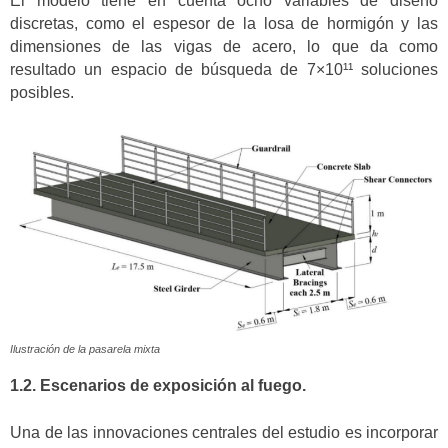
El modelo tiene en cuenta ocho variables de diseño
discretas, como el espesor de la losa de hormigón y las
dimensiones de las vigas de acero, lo que da como
resultado un espacio de búsqueda de 7×10¹¹ soluciones
posibles.
Ilustración de la pasarela mixta
1.2. Escenarios de exposición al fuego.
Una de las innovaciones centrales del estudio es incorporar