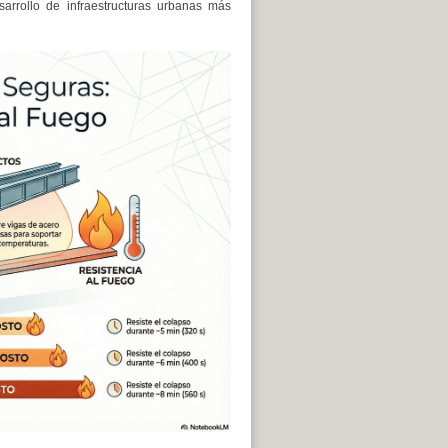
sarrollo de infraestructuras urbanas más