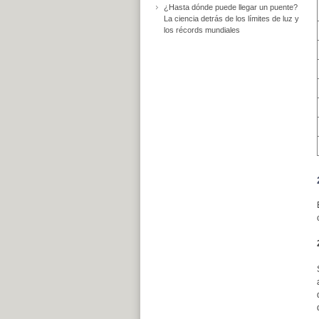
¿Hasta dónde puede llegar un puente?
La ciencia detrás de los límites de luz y
los récords mundiales