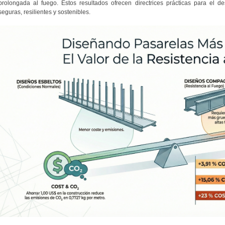
prolongada al fuego. Estos resultados ofrecen directrices prácticas para el de
seguras, resilientes y sostenibles.