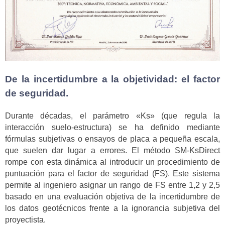
De la incertidumbre a la objetividad: el factor
de seguridad.
Durante décadas, el parámetro «Ks» (que regula la
interacción suelo-estructura) se ha definido mediante
fórmulas subjetivas o ensayos de placa a pequeña escala,
que suelen dar lugar a errores. El método SM-KsDirect
rompe con esta dinámica al introducir un procedimiento de
puntuación para el factor de seguridad (FS). Este sistema
permite al ingeniero asignar un rango de FS entre 1,2 y 2,5
basado en una evaluación objetiva de la incertidumbre de
los datos geotécnicos frente a la ignorancia subjetiva del
proyectista.