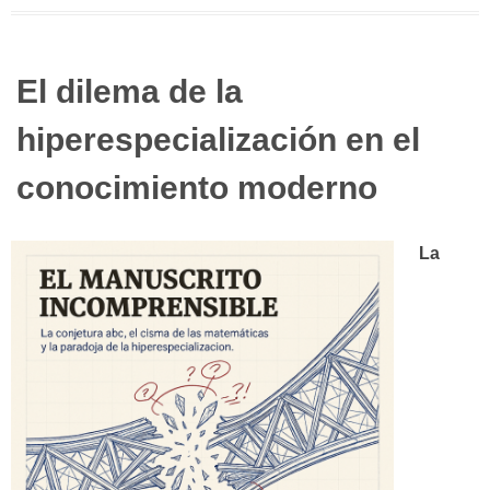
El dilema de la
hiperespecialización en el
conocimiento moderno
La