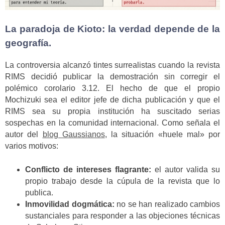
La paradoja de Kioto: la verdad depende de la
geografía.
La controversia alcanzó tintes surrealistas cuando la revista
RIMS decidió publicar la demostración sin corregir el
polémico corolario 3.12. El hecho de que el propio
Mochizuki sea el editor jefe de dicha publicación y que el
RIMS sea su propia institución ha suscitado serias
sospechas en la comunidad internacional. Como señala el
autor del
blog Gaussianos
, la situación «huele mal» por
varios motivos:
Conflicto de intereses flagrante:
el autor valida su
propio trabajo desde la cúpula de la revista que lo
publica.
Inmovilidad dogmática:
no se han realizado cambios
sustanciales para responder a las objeciones técnicas