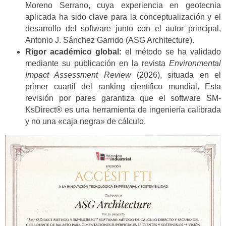
Moreno Serrano, cuya experiencia en geotecnia
aplicada ha sido clave para la conceptualización y el
desarrollo del software junto con el autor principal,
Antonio J. Sánchez Garrido (ASG Architecture).
Rigor académico global:
el método se ha validado
mediante su publicación en la revista
Environmental
Impact Assessment Review
(2026), situada en el
primer cuartil del ranking científico mundial. Esta
revisión por pares garantiza que el software SM-
KsDirect® es una herramienta de ingeniería calibrada
y no una «caja negra» de cálculo.