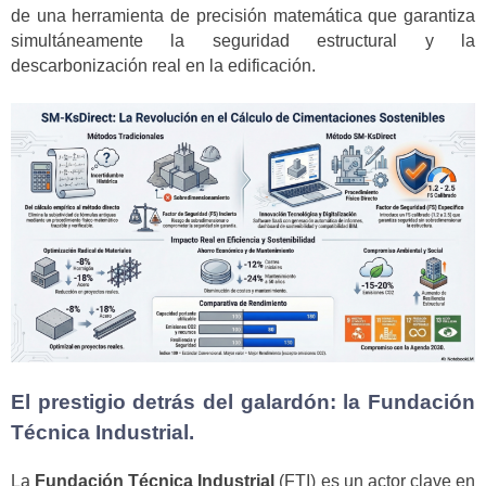
de una herramienta de precisión matemática que garantiza
simultáneamente la seguridad estructural y la
descarbonización real en la edificación.
El prestigio detrás del galardón: la Fundación
Técnica Industrial.
La
Fundación Técnica Industrial
(FTI) es un actor clave en