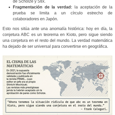
de Scholze y Stix.
Fragmentación de la verdad:
la aceptación de la
prueba se limita a un círculo estrecho de
colaboradores en Japón.
Esto nos sitúa ante una anomalía histórica: hoy en día, la
conjetura ABC es un teorema en Kioto, pero sigue siendo
una conjetura en el resto del mundo. La verdad matemática
ha dejado de ser universal para convertirse en geográfica.