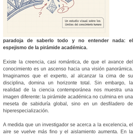
paradoja de saberlo todo y no entender nada: el
espejismo de la pirámide académica.
Existe la creencia, casi romántica, de que el avance del
conocimiento es un ascenso hacia una visión panorámica.
Imaginamos que el experto, al alcanzar la cima de su
disciplina, domina un horizonte total. Sin embargo, la
realidad de la ciencia contemporánea nos muestra una
imagen diferente: la pirámide académica no culmina en una
meseta de sabiduría global, sino en un desfiladero de
hiperespecialización.
A medida que un investigador se acerca a la excelencia, el
aire se vuelve más fino y el aislamiento aumenta. En la