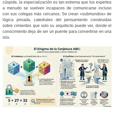
cúspide, la especialización es tan extrema que los expertos
a menudo se vuelven incapaces de comunicarse incluso
con sus colegas más cercanos. Se crean «submundos» de
lógica privada, catedrales del pensamiento construidas
sobre cimientos que solo su arquitecto puede ver, donde el
conocimiento deja de ser un puente para convertirse en una
isla.