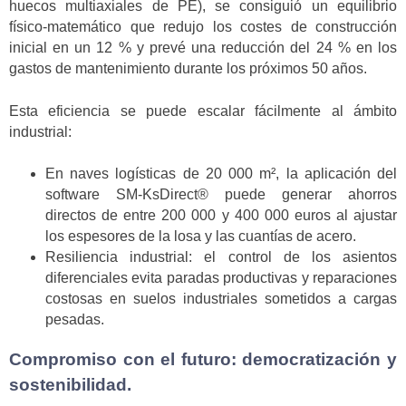
huecos multiaxiales de PE), se consiguió un equilibrio
físico-matemático que redujo los costes de construcción
inicial en un 12 % y prevé una reducción del 24 % en los
gastos de mantenimiento durante los próximos 50 años.
Esta eficiencia se puede escalar fácilmente al ámbito
industrial:
En naves logísticas de 20 000 m², la aplicación del
software SM-KsDirect® puede generar ahorros
directos de entre 200 000 y 400 000 euros al ajustar
los espesores de la losa y las cuantías de acero.
Resiliencia industrial: el control de los asientos
diferenciales evita paradas productivas y reparaciones
costosas en suelos industriales sometidos a cargas
pesadas.
Compromiso con el futuro: democratización y
sostenibilidad.