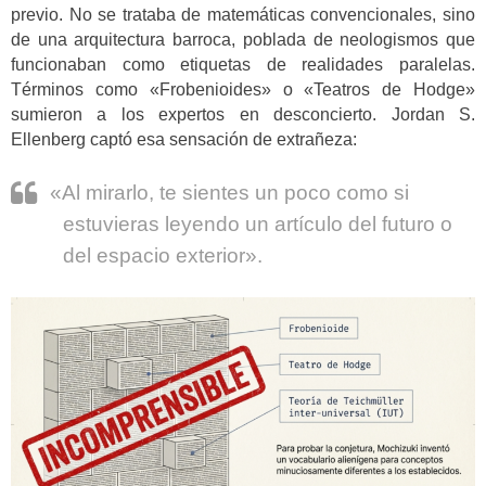
previo. No se trataba de matemáticas convencionales, sino
de una arquitectura barroca, poblada de neologismos que
funcionaban como etiquetas de realidades paralelas.
Términos como «Frobenioides» o «Teatros de Hodge»
sumieron a los expertos en desconcierto. Jordan S.
Ellenberg captó esa sensación de extrañeza:
«Al mirarlo, te sientes un poco como si
estuvieras leyendo un artículo del futuro o
del espacio exterior».