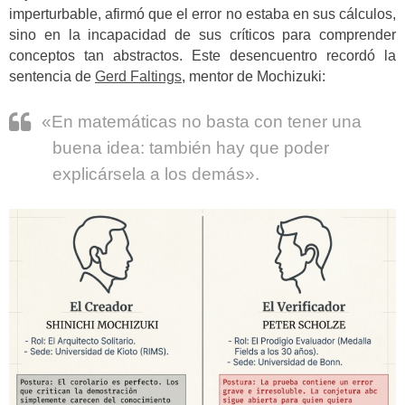
imperturbable, afirmó que el error no estaba en sus cálculos,
sino en la incapacidad de sus críticos para comprender
conceptos tan abstractos. Este desencuentro recordó la
sentencia de
Gerd Faltings
, mentor de Mochizuki:
«En matemáticas no basta con tener una
buena idea: también hay que poder
explicársela a los demás».