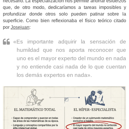
necesario. La especialización nos permite ahorrar esfuerzos
que, de otro modo, dedicaríamos a tareas imposibles y
profundizar donde otros solo pueden patinar sobre la
superficie. Como bien reflexionaba el físico teórico citado
por
Josejuan
:
«Es importante adquirir la sensación de
humildad que nos aporta reconocer que
uno es el mayor experto del mundo en nada
y no entiende casi nada de lo que cuentan
los demás expertos en nada».