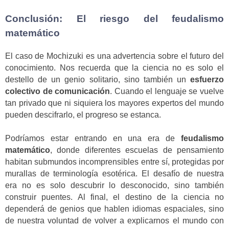
Conclusión: El riesgo del feudalismo
matemático
El caso de Mochizuki es una advertencia sobre el futuro del
conocimiento. Nos recuerda que la ciencia no es solo el
destello de un genio solitario, sino también un
esfuerzo
colectivo de comunicación
. Cuando el lenguaje se vuelve
tan privado que ni siquiera los mayores expertos del mundo
pueden descifrarlo, el progreso se estanca.
Podríamos estar entrando en una era de
feudalismo
matemático
, donde diferentes escuelas de pensamiento
habitan submundos incomprensibles entre sí, protegidas por
murallas de terminología esotérica. El desafío de nuestra
era no es solo descubrir lo desconocido, sino también
construir puentes. Al final, el destino de la ciencia no
dependerá de genios que hablen idiomas espaciales, sino
de nuestra voluntad de volver a explicarnos el mundo con