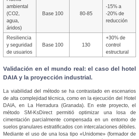
ambiental
-15% a
(CO2,
Base 100
80-85
-20% de
agua,
reducción
áridos)
Resiliencia
+30% de
y seguridad
Base 100
130
control
de usuarios
estructural
Validación en el mundo real: el caso del hotel
DAIA y la proyección industrial.
La viabilidad del método se ha contrastado en escenarios
de alta complejidad técnica, como en la ejecución del Hotel
DAIA, en La Herradura (Granada). En este proyecto, el
método SM-KsDirect permitió optimizar una losa de
cimentación parcialmente compensada en un entorno de
suelos granulares estratificados con intercalaciones débiles.
Mediante el uso de una losa tipo «Unidome» (formador de