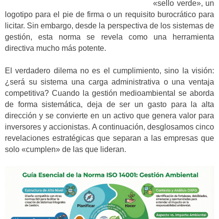
«sello verde», un
logotipo para el pie de firma o un requisito burocrático para
licitar. Sin embargo, desde la perspectiva de los sistemas de
gestión, esta norma se revela como una herramienta
directiva mucho más potente.
El verdadero dilema no es el cumplimiento, sino la visión:
¿será su sistema una carga administrativa o una ventaja
competitiva? Cuando la gestión medioambiental se aborda
de forma sistemática, deja de ser un gasto para la alta
dirección y se convierte en un activo que genera valor para
inversores y accionistas. A continuación, desglosamos cinco
revelaciones estratégicas que separan a las empresas que
solo «cumplen» de las que lideran.