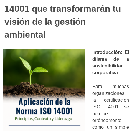
14001 que transformarán tu
visión de la gestión
ambiental
Introducción: El
dilema de la
sostenibilidad
corporativa.
Para muchas
organizaciones,
la certificación
ISO 14001 se
percibe
erróneamente
como un simple