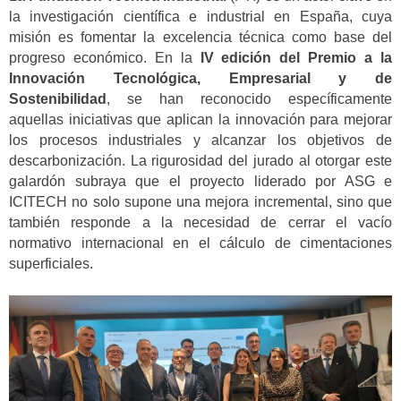
la investigación científica e industrial en España, cuya
misión es fomentar la excelencia técnica como base del
progreso económico. En la
IV edición del Premio a la
Innovación Tecnológica, Empresarial y de
Sostenibilidad
, se han reconocido específicamente
aquellas iniciativas que aplican la innovación para mejorar
los procesos industriales y alcanzar los objetivos de
descarbonización. La rigurosidad del jurado al otorgar este
galardón subraya que el proyecto liderado por ASG e
ICITECH no solo supone una mejora incremental, sino que
también responde a la necesidad de cerrar el vacío
normativo internacional en el cálculo de cimentaciones
superficiales.