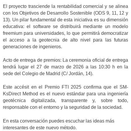
El proyecto trasciende la rentabilidad comercial y se alinea
con los Objetivos de Desarrollo Sostenible (ODS 9, 11, 12 y
13). Un pilar fundamental de esta iniciativa es su dimensión
educativa: el software se distribuirá mediante un modelo
freemium para universidades, lo que permitirá democratizar
el acceso a la geotecnia de alto nivel para las futuras
generaciones de ingenieros.
Acto de entrega de premios: La ceremonia oficial de entrega
tendrá lugar el 27 de marzo de 2026 a las 10:30 h en la
sede del Colegio de Madrid (C/ Jordán, 14).
Este accésit en el Premio FTI 2025 confirma que el SM-
KsDirect Method es el nuevo estándar para una ingeniería
geotécnica digitalizada, transparente y, sobre todo,
responsable con el entorno y la seguridad de la sociedad.
En esta conversación puedes escuchar las ideas más
interesantes de este nuevo método.