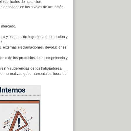
les actuales de actuación.
o deseados en los niveles de actuación.
de mercado.
esa y estudios de ingeniería (recolección y
s.
to externas (reclamaciones, devoluciones)
ento de los productos de la competencia y
res) y sugerencias de los trabajadores.
por normativas gubernamentales, fuera del