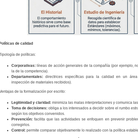
Políticas de calidad
Tipología de políticas:
Corporativas:
líneas de acción generales de la compañía (por ejemplo, no
la de la competencia).
Departamentales:
directrices específicas para la calidad en un área
inspección de materiales recibidos).
Ventajas de la formalización por escrito:
Legitimidad y claridad:
minimiza las malas interpretaciones y comunica las
Toma de decisiones:
obliga a los interesados a decidir sobre el rumbo estr
según los objetivos convenidos.
Prevención:
facilita que las actividades se enfoquen en prevenir proble
corregirlos.
Control:
permite comparar objetivamente lo realizado con la política establ