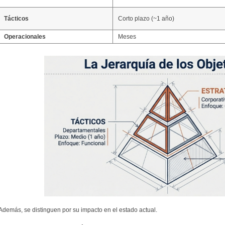
Tácticos
Corto plazo (~1 año)
Operacionales
Meses
Además, se distinguen por su impacto en el estado actual.