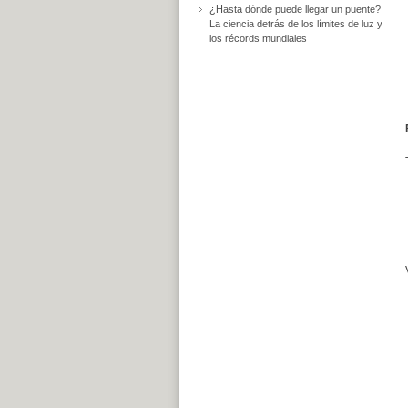
¿Hasta dónde puede llegar un puente?
La ciencia detrás de los límites de luz y
los récords mundiales