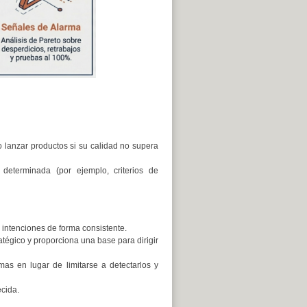
 lanzar productos si su calidad no supera
 determinada (por ejemplo, criterios de
 intenciones de forma consistente.
atégico y proporciona una base para dirigir
mas en lugar de limitarse a detectarlos y
ecida.