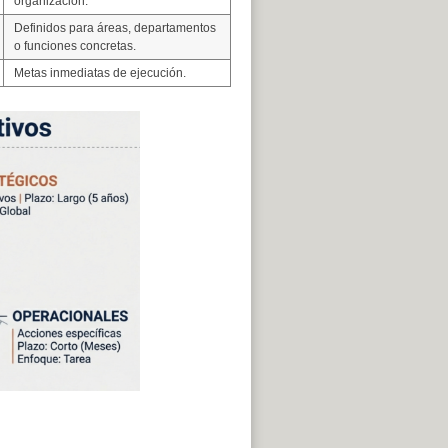
organización.
Definidos para áreas, departamentos
o funciones concretas.
Metas inmediatas de ejecución.