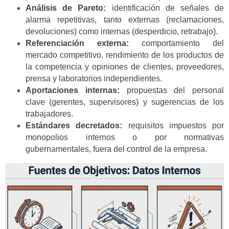
Análisis de Pareto:
identificación de señales de
alarma repetitivas, tanto externas (reclamaciones,
devoluciones) como internas (desperdicio, retrabajo).
Referenciación externa:
comportamiento del
mercado competitivo, rendimiento de los productos de
la competencia y opiniones de clientes, proveedores,
prensa y laboratorios independientes.
Aportaciones internas:
propuestas del personal
clave (gerentes, supervisores) y sugerencias de los
trabajadores.
Estándares decretados:
requisitos impuestos por
monopolios internos o por normativas
gubernamentales, fuera del control de la empresa.