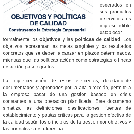
esperados en
sus productos
o servicios, es
imprescindible
establecer
formalmente los
objetivos
y las
políticas de calidad
. Los
objetivos representan las metas tangibles y los resultados
concretos que se deben alcanzar en plazos determinados,
mientras que las políticas actúan como estrategias o líneas
de acción para lograrlos.
La implementación de estos elementos, debidamente
documentados y aprobados por la alta dirección, permite a
la empresa pasar de una gestión basada en crisis
constantes a una operación planificada. Este documento
sintetiza las definiciones, clasificaciones, fuentes de
establecimiento y pautas críticas para la gestión efectiva de
la calidad según los principios de la gestión por objetivos y
las normativas de referencia.