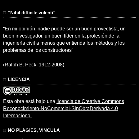
“Nihil difficile volenti”
“En mi opinión, nadie puede ser un buen proyectista, un
buen investigador, un buen líder en la profesión de la
ingeniería civil a menos que entienda los métodos y los
problemas de los constructores”
(Ralph B. Peck, 1912-2008)
LICENCIA
Esta obra está bajo una
licencia de Creative Commons
Reconocimiento-NoComercial-SinObraDerivada 4.0
Internacional
.
NO PLAGIES, VINCULA