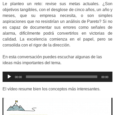
Le planteo un reto: revise sus metas actuales. ¿Son
objetivos tangibles, con el desglose de cinco años, un año y
meses, que su empresa necesita, o son simples
aspiraciones que no resistirían un análisis de Pareto? Si no
es capaz de documentar sus errores como señales de
alarma, difícilmente podrá convertirlos en victorias de
calidad. La excelencia comienza en el papel, pero se
consolida con el rigor de la dirección.
En esta conversación puedes escuchar algunas de las
ideas más importantes del tema.
Reproductor
00:00
00:00
de
audio
El vídeo resume bien los conceptos más interesantes.
Reproductor
de
vídeo