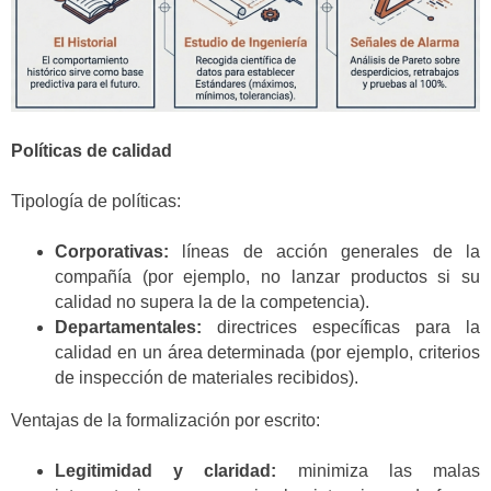
Políticas de calidad
Tipología de políticas:
Corporativas:
líneas de acción generales de la
compañía (por ejemplo, no lanzar productos si su
calidad no supera la de la competencia).
Departamentales:
directrices específicas para la
calidad en un área determinada (por ejemplo, criterios
de inspección de materiales recibidos).
Ventajas de la formalización por escrito:
Legitimidad y claridad:
minimiza las malas