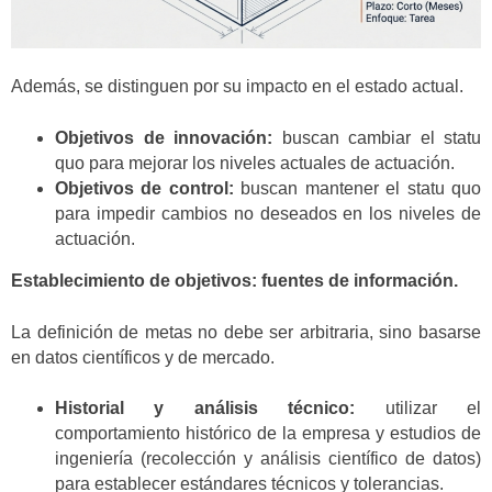
Además, se distinguen por su impacto en el estado actual.
Objetivos de innovación:
buscan cambiar el statu
quo para mejorar los niveles actuales de actuación.
Objetivos de control:
buscan mantener el statu quo
para impedir cambios no deseados en los niveles de
actuación.
Establecimiento de objetivos: fuentes de información.
La definición de metas no debe ser arbitraria, sino basarse
en datos científicos y de mercado.
Historial y análisis técnico:
utilizar el
comportamiento histórico de la empresa y estudios de
ingeniería (recolección y análisis científico de datos)
para establecer estándares técnicos y tolerancias.