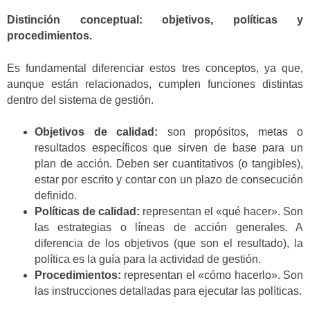
Distinción conceptual: objetivos, políticas y
procedimientos.
Es fundamental diferenciar estos tres conceptos, ya que,
aunque están relacionados, cumplen funciones distintas
dentro del sistema de gestión.
Objetivos de calidad:
son propósitos, metas o
resultados específicos que sirven de base para un
plan de acción. Deben ser cuantitativos (o tangibles),
estar por escrito y contar con un plazo de consecución
definido.
Políticas de calidad:
representan el «qué hacer». Son
las estrategias o líneas de acción generales. A
diferencia de los objetivos (que son el resultado), la
política es la guía para la actividad de gestión.
Procedimientos:
representan el «cómo hacerlo». Son
las instrucciones detalladas para ejecutar las políticas.