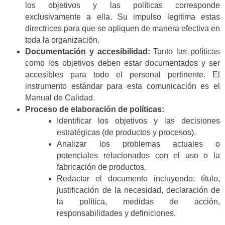
los objetivos y las políticas corresponde
exclusivamente a ella. Su impulso legitima estas
directrices para que se apliquen de manera efectiva en
toda la organización.
Documentación y accesibilidad:
Tanto las políticas
como los objetivos deben estar documentados y ser
accesibles para todo el personal pertinente. El
instrumento estándar para esta comunicación es el
Manual de Calidad.
Proceso de elaboración de políticas:
Identificar los objetivos y las decisiones
estratégicas (de productos y procesos).
Analizar los problemas actuales o
potenciales relacionados con el uso o la
fabricación de productos.
Redactar el documento incluyendo: título,
justificación de la necesidad, declaración de
la política, medidas de acción,
responsabilidades y definiciones.