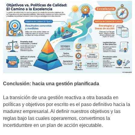
Conclusión: hacia una gestión planificada
La transición de una gestión reactiva a otra basada en
políticas y objetivos por escrito es el paso definitivo hacia la
madurez empresarial. Al definir nuestros objetivos y las
reglas bajo las cuales operaremos, convertimos la
incertidumbre en un plan de acción ejecutable.