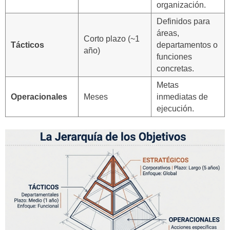
organización.
Definidos para
áreas,
Corto plazo (~1
Tácticos
departamentos o
año)
funciones
concretas.
Metas
Operacionales
Meses
inmediatas de
ejecución.