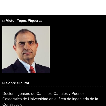
Víctor Yepes Piqueras
Sobre el autor
Doctor Ingeniero de Caminos, Canales y Puertos.
Catedrático de Universidad en el área de Ingeniería de la
Construcción