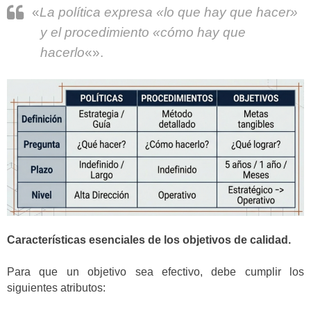
«
La política expresa «lo que hay que hacer»
y el procedimiento «cómo hay que
hacerlo
«».
Características esenciales de los objetivos de calidad.
Para que un objetivo sea efectivo, debe cumplir los
siguientes atributos: