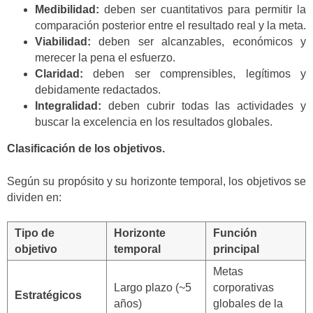
Medibilidad:
deben ser cuantitativos para permitir la
comparación posterior entre el resultado real y la meta.
Viabilidad:
deben ser alcanzables, económicos y
merecer la pena el esfuerzo.
Claridad:
deben ser comprensibles, legítimos y
debidamente redactados.
Integralidad:
deben cubrir todas las actividades y
buscar la excelencia en los resultados globales.
Clasificación de los objetivos.
Según su propósito y su horizonte temporal, los objetivos se
dividen en:
Tipo de
Horizonte
Función
objetivo
temporal
principal
Metas
Largo plazo (~5
corporativas
Estratégicos
años)
globales de la