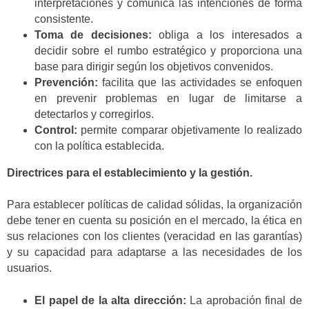
interpretaciones y comunica las intenciones de forma
consistente.
Toma de decisiones:
obliga a los interesados a
decidir sobre el rumbo estratégico y proporciona una
base para dirigir según los objetivos convenidos.
Prevención:
facilita que las actividades se enfoquen
en prevenir problemas en lugar de limitarse a
detectarlos y corregirlos.
Control:
permite comparar objetivamente lo realizado
con la política establecida.
Directrices para el establecimiento y la gestión.
Para establecer políticas de calidad sólidas, la organización
debe tener en cuenta su posición en el mercado, la ética en
sus relaciones con los clientes (veracidad en las garantías)
y su capacidad para adaptarse a las necesidades de los
usuarios.
El papel de la alta dirección:
La aprobación final de