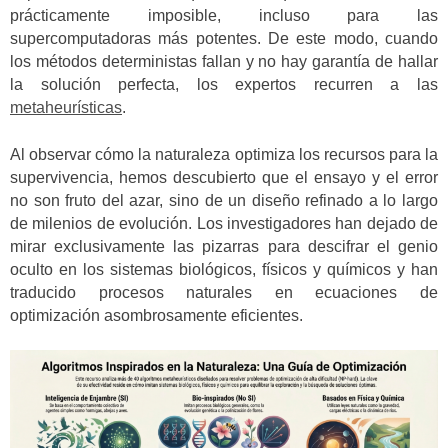
prácticamente imposible, incluso para las
supercomputadoras más potentes. De este modo, cuando
los métodos deterministas fallan y no hay garantía de hallar
la solución perfecta, los expertos recurren a las
metaheurísticas
.
Al observar cómo la naturaleza optimiza los recursos para la
supervivencia, hemos descubierto que el ensayo y el error
no son fruto del azar, sino de un diseño refinado a lo largo
de milenios de evolución. Los investigadores han dejado de
mirar exclusivamente las pizarras para descifrar el genio
oculto en los sistemas biológicos, físicos y químicos y han
traducido procesos naturales en ecuaciones de
optimización asombrosamente eficientes.