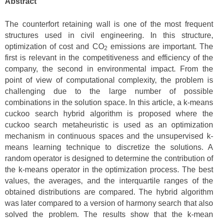
Abstract
The counterfort retaining wall is one of the most frequent
structures used in civil engineering. In this structure,
optimization of cost and CO
emissions are important. The
2
first is relevant in the competitiveness and efficiency of the
company, the second in environmental impact. From the
point of view of computational complexity, the problem is
challenging due to the large number of possible
combinations in the solution space. In this article, a k-means
cuckoo search hybrid algorithm is proposed where the
cuckoo search metaheuristic is used as an optimization
mechanism in continuous spaces and the unsupervised k-
means learning technique to discretize the solutions. A
random operator is designed to determine the contribution of
the k-means operator in the optimization process. The best
values, the averages, and the interquartile ranges of the
obtained distributions are compared. The hybrid algorithm
was later compared to a version of harmony search that also
solved the problem. The results show that the k-mean