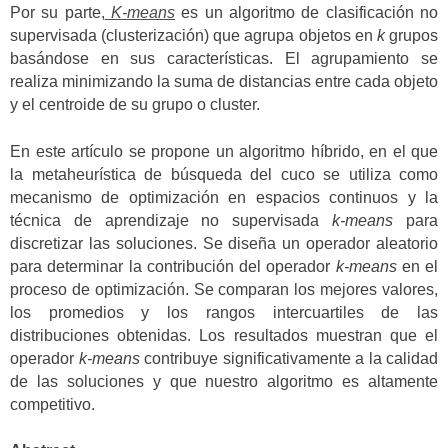
Por su parte,
K-means
es un algoritmo de clasificación no
supervisada (clusterización) que agrupa objetos en
k
grupos
basándose en sus características. El agrupamiento se
realiza minimizando la suma de distancias entre cada objeto
y el centroide de su grupo o cluster.
En este artículo se propone un algoritmo híbrido, en el que
la metaheurística de búsqueda del cuco se utiliza como
mecanismo de optimización en espacios continuos y la
técnica de aprendizaje no supervisada
k-means
para
discretizar las soluciones. Se diseña un operador aleatorio
para determinar la contribución del operador
k-means
en el
proceso de optimización. Se comparan los mejores valores,
los promedios y los rangos intercuartiles de las
distribuciones obtenidas. Los resultados muestran que el
operador
k-means
contribuye significativamente a la calidad
de las soluciones y que nuestro algoritmo es altamente
competitivo.