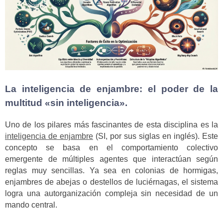
La inteligencia de enjambre: el poder de la
multitud «sin inteligencia».
Uno de los pilares más fascinantes de esta disciplina es la
inteligencia de enjambre
(SI, por sus siglas en inglés). Este
concepto se basa en el comportamiento colectivo
emergente de múltiples agentes que interactúan según
reglas muy sencillas. Ya sea en colonias de hormigas,
enjambres de abejas o destellos de luciérnagas, el sistema
logra una autorganización compleja sin necesidad de un
mando central.