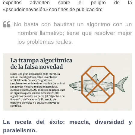
expertos advierten sobre el peligro de la
«pseudoinnovación» con fines de publicación:
No basta con bautizar un algoritmo con un
nombre llamativo; tiene que resolver mejor
los problemas reales.
La receta del éxito: mezcla, diversidad y
paralelismo.