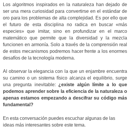
Los algoritmos inspirados en la naturaleza han dejado de
ser una mera curiosidad para convertirse en el estándar de
oro para los problemas de alta complejidad. Es por ello que
el futuro de esta disciplina no radica en buscar «más
especies» que imitar, sino en profundizar en el marco
matemático que permite que la diversidad y la mezcla
funcionen en armonía. Solo a través de la comprensión real
de estos mecanismos podremos hacer frente a los enormes
desafíos de la tecnología moderna.
Al observar la elegancia con la que un enjambre encuentra
su camino o un sistema físico alcanza el equilibrio, surge
una pregunta inevitable:
¿existe algún límite a lo que
podemos aprender sobre la eficiencia de la naturaleza o
apenas estamos empezando a descifrar su código más
fundamental?
En esta conversación puedes escuchar algunas de las
ideas más interesantes sobre este tema.