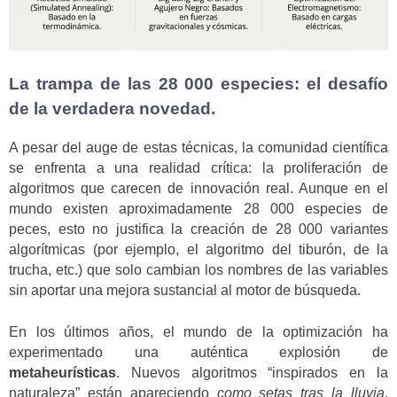
La trampa de las 28 000 especies: el desafío
de la verdadera novedad.
A pesar del auge de estas técnicas, la comunidad científica
se enfrenta a una realidad crítica: la proliferación de
algoritmos que carecen de innovación real. Aunque en el
mundo existen aproximadamente 28 000 especies de
peces, esto no justifica la creación de 28 000 variantes
algorítmicas (por ejemplo, el algoritmo del tiburón, de la
trucha, etc.) que solo cambian los nombres de las variables
sin aportar una mejora sustancial al motor de búsqueda.
En los últimos años, el mundo de la optimización ha
experimentado una auténtica explosión de
metaheurísticas
. Nuevos algoritmos “inspirados en la
naturaleza” están apareciendo
como setas tras la lluvia
.