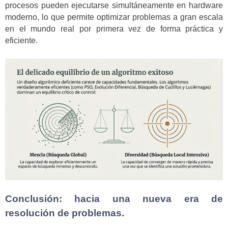
procesos pueden ejecutarse simultáneamente en hardware
moderno, lo que permite optimizar problemas a gran escala
en el mundo real por primera vez de forma práctica y
eficiente.
Conclusión: hacia una nueva era de
resolución de problemas.