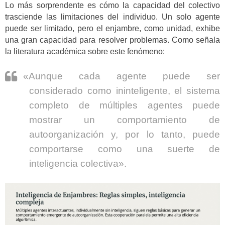
Lo más sorprendente es cómo la capacidad del colectivo
trasciende las limitaciones del individuo. Un solo agente
puede ser limitado, pero el enjambre, como unidad, exhibe
una gran capacidad para resolver problemas. Como señala
la literatura académica sobre este fenómeno:
«Aunque cada agente puede ser
considerado como ininteligente, el sistema
completo de múltiples agentes puede
mostrar un comportamiento de
autoorganización y, por lo tanto, puede
comportarse como una suerte de
inteligencia colectiva».