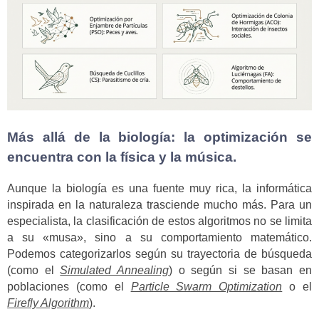
Más allá de la biología: la optimización se
encuentra con la física y la música.
Aunque la biología es una fuente muy rica, la informática
inspirada en la naturaleza trasciende mucho más. Para un
especialista, la clasificación de estos algoritmos no se limita
a su «musa», sino a su comportamiento matemático.
Podemos categorizarlos según su trayectoria de búsqueda
(como el
Simulated Annealing
) o según si se basan en
poblaciones (como el
Particle Swarm Optimization
o el
Firefly Algorithm
).