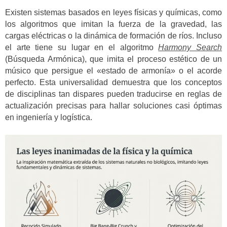
Existen sistemas basados en leyes físicas y químicas, como
los algoritmos que imitan la fuerza de la gravedad, las
cargas eléctricas o la dinámica de formación de ríos. Incluso
el arte tiene su lugar en el algoritmo
Harmony Search
(Búsqueda Armónica), que imita el proceso estético de un
músico que persigue el «estado de armonía» o el acorde
perfecto. Esta universalidad demuestra que los conceptos
de disciplinas tan dispares pueden traducirse en reglas de
actualización precisas para hallar soluciones casi óptimas
en ingeniería y logística.