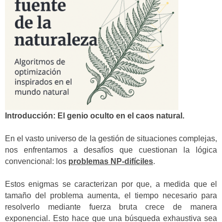
Introducción: El genio oculto en el caos natural.
En el vasto universo de la gestión de situaciones complejas,
nos enfrentamos a desafíos que cuestionan la lógica
convencional: los
problemas NP-difíciles
.
Estos enigmas se caracterizan por que, a medida que el
tamaño del problema aumenta, el tiempo necesario para
resolverlo mediante fuerza bruta crece de manera
exponencial. Esto hace que una búsqueda exhaustiva sea