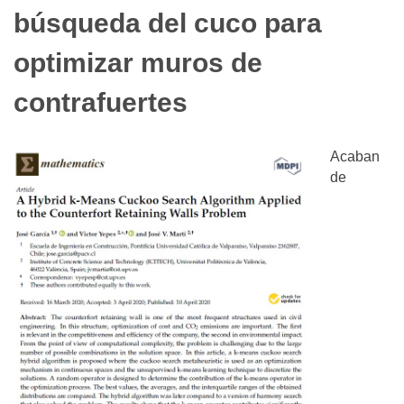
búsqueda del cuco para
optimizar muros de
contrafuertes
Acaban
de