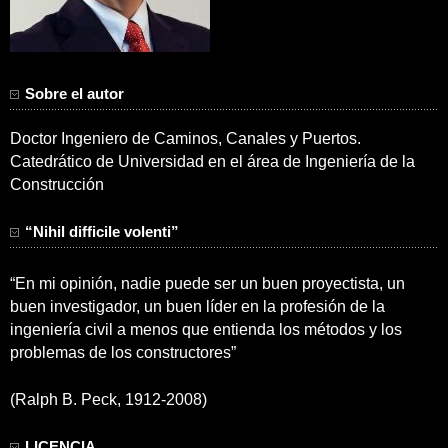
Sobre el autor
Doctor Ingeniero de Caminos, Canales y Puertos.
Catedrático de Universidad en el área de Ingeniería de la
Construcción
“Nihil difficile volenti”
“En mi opinión, nadie puede ser un buen proyectista, un
buen investigador, un buen líder en la profesión de la
ingeniería civil a menos que entienda los métodos y los
problemas de los constructores”
(Ralph B. Peck, 1912-2008)
LICENCIA