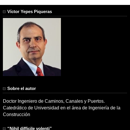
Víctor Yepes Piqueras
Sobre el autor
Doctor Ingeniero de Caminos, Canales y Puertos.
Catedrático de Universidad en el área de Ingeniería de la
Construcción
“Nihil difficile volenti”