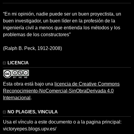
“En mi opinión, nadie puede ser un buen proyectista, un
buen investigador, un buen líder en la profesión de la
ingeniería civil a menos que entienda los métodos y los
problemas de los constructores”
(Ralph B. Peck, 1912-2008)
LICENCIA
Esta obra está bajo una
licencia de Creative Commons
Reconocimiento-NoComercial-SinObraDerivada 4.0
Internacional
.
NO PLAGIES, VINCULA
Usa el vínculo a este documento o a la pagina principal:
victoryepes.blogs.upv.es/