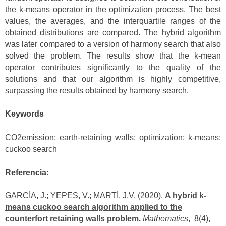
the k-means operator in the optimization process. The best
values, the averages, and the interquartile ranges of the
obtained distributions are compared. The hybrid algorithm
was later compared to a version of harmony search that also
solved the problem. The results show that the k-mean
operator contributes significantly to the quality of the
solutions and that our algorithm is highly competitive,
surpassing the results obtained by harmony search.
Keywords
CO2emission; earth-retaining walls; optimization; k-means;
cuckoo search
Referencia:
GARCÍA, J.; YEPES, V.; MARTÍ, J.V. (2020).
A hybrid k-
means cuckoo search algorithm applied to the
counterfort retaining walls problem.
Mathematics
, 8(4),