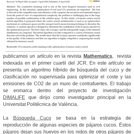
publicarnos un artículo en la revista
Mathematics
, revista
indexada en el primer cuartil del JCR. En este artículo se
presenta un algoritmo híbrido de búsqueda del cuco y de
clasificación no supervisada para optimizar el coste y las
emisiones de CO2 de un muro de contrafuertes. El trabajo
se enmarca dentro del proyecto de investigación
DIMALIFE
que dirijo como investigador principal en la
Universitat Politècnica de València.
La
Búsqueda Cuco
se basa en la estrategia de
reproducción de algunas especies de pájaros cucos. Éstos
pájaros dejan sus huevos en los nidos de otros pájaros de