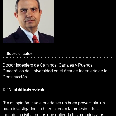
Sobre el autor
Doctor Ingeniero de Caminos, Canales y Puertos.
Catedrático de Universidad en el área de Ingeniería de la
Construcción
“Nihil difficile volenti”
“En mi opinión, nadie puede ser un buen proyectista, un
buen investigador, un buen líder en la profesión de la
ingeniería civil a menos que entienda los métodos y los