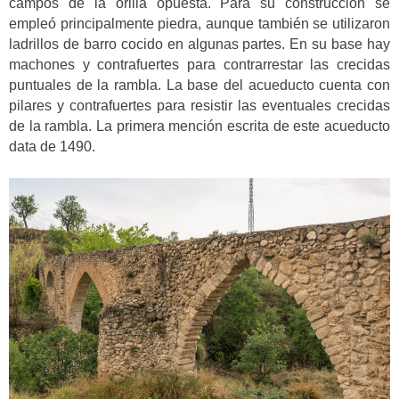
campos de la orilla opuesta. Para su construcción se
empleó principalmente piedra, aunque también se utilizaron
ladrillos de barro cocido en algunas partes. En su base hay
machones y contrafuertes para contrarrestar las crecidas
puntuales de la rambla. La base del acueducto cuenta con
pilares y contrafuertes para resistir las eventuales crecidas
de la rambla. La primera mención escrita de este acueducto
data de 1490.