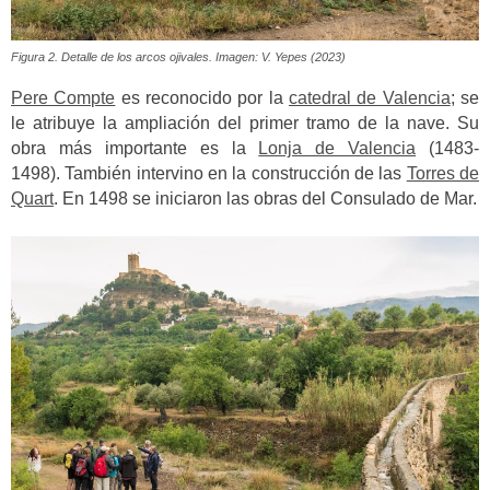
Figura 2. Detalle de los arcos ojivales. Imagen: V. Yepes (2023)
Pere Compte
es reconocido por la
catedral de Valencia
; se
le atribuye la ampliación del primer tramo de la nave. Su
obra más importante es la
Lonja de Valencia
(1483-
1498).
También intervino en la construcción de las
Torres de
Quart
. En 1498 se iniciaron las obras del Consulado de Mar.