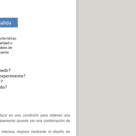
ucir en una condición para obtener una
tratamiento (puede ser una combinación de
r interesa mejorar mediante el diseño de