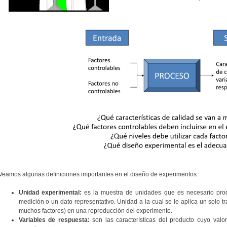
Veamos algunas definiciones importantes en el diseño de experimentos:
Unidad experimental:
es la muestra de unidades que es necesario prod
medición o un dato representativo. Unidad a la cual se le aplica un solo 
muchos factores) en una reproducción del experimento.
Variables de respuesta:
son las características del producto cuyo valo