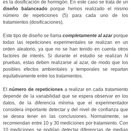
es la dosificación de hormigón. En este caso se trata de un
diseño balanceado
porque hemos realizado el mismo
número de repeticiones (5) para cada uno de los
tratamientos (dosificaciones).
Este tipo de diseño se llama
completamente al azar
porque
todas las repeticiones experimentales se realizan en un
orden aleatorio, ya que no se han tenido en cuenta otros
factores de interés. Si durante el estudio se realizan
N
pruebas, estas deben realizarse al azar, de modo que los
posibles efectos ambientales y temporales se repartan
equitativamente entre los tratamientos.
El
número de repeticiones
a realizar en cada tratamiento
depende de la variabilidad que se espera observar en los
datos, de la diferencia mínima que el experimentador
considera importante detectar y del nivel de confianza que
se desea tener en las conclusiones. Normalmente, se
recomiendan entre 10 y 30 mediciones por tratamiento. Con
10 mediciones se podrían detectar diferencias de medias