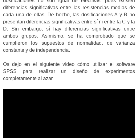
dosificaciones no son igual de efectivas, pues existen
diferencias significativas entre las resistencias medias de
cada una de ellas. De hecho, las dosificaciones A y B no
presentan diferencias significativas entre sí ni entre la C y la
D. Sin embargo, sí hay diferencias significativas entre
ambos grupos. Asimismo, se ha comprobado que se
cumplieron los supuestos de normalidad, de varianza
constante y de independencia.
Os dejo en el siguiente vídeo cómo utilizar el software
SPSS para realizar un diseño de experimentos
completamente al azar.