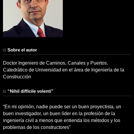
Sobre el autor
Doctor Ingeniero de Caminos, Canales y Puertos.
Catedrático de Universidad en el área de Ingeniería de la
Construcción
“Nihil difficile volenti”
“En mi opinión, nadie puede ser un buen proyectista, un
buen investigador, un buen líder en la profesión de la
ingeniería civil a menos que entienda los métodos y los
problemas de los constructores”