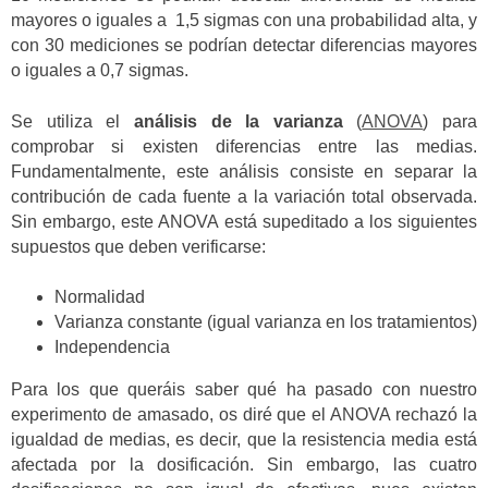
mayores o iguales a 1,5 sigmas con una probabilidad alta, y
con 30 mediciones se podrían detectar diferencias mayores
o iguales a 0,7 sigmas.
Se utiliza el
análisis de la varianza
(
ANOVA
) para
comprobar si existen diferencias entre las medias.
Fundamentalmente, este análisis consiste en separar la
contribución de cada fuente a la variación total observada.
Sin embargo, este ANOVA está supeditado a los siguientes
supuestos que deben verificarse:
Normalidad
Varianza constante (igual varianza en los tratamientos)
Independencia
Para los que queráis saber qué ha pasado con nuestro
experimento de amasado, os diré que el ANOVA rechazó la
igualdad de medias, es decir, que la resistencia media está
afectada por la dosificación. Sin embargo, las cuatro