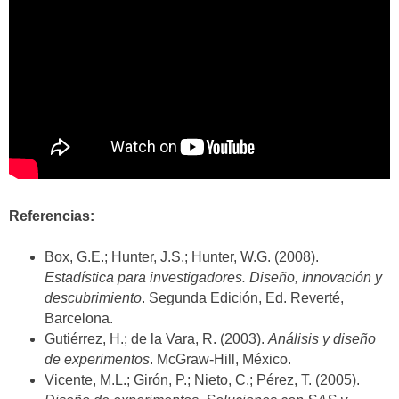
Referencias:
Box, G.E.; Hunter, J.S.; Hunter, W.G. (2008).
Estadística para investigadores. Diseño, innovación y
descubrimiento
. Segunda Edición, Ed. Reverté,
Barcelona.
Gutiérrez, H.; de la Vara, R. (2003).
Análisis y diseño
de experimentos
. McGraw-Hill, México.
Vicente, M.L.; Girón, P.; Nieto, C.; Pérez, T. (2005).