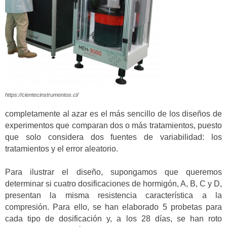
https://cientecinstrumentos.cl/
completamente al azar es el más sencillo de los diseños de
experimentos que comparan dos o más tratamientos, puesto
que solo considera dos fuentes de variabilidad: los
tratamientos y el error aleatorio.
Para ilustrar el diseño, supongamos que queremos
determinar si cuatro dosificaciones de hormigón, A, B, C y D,
presentan la misma resistencia característica a la
compresión. Para ello, se han elaborado 5 probetas para
cada tipo de dosificación y, a los 28 días, se han roto