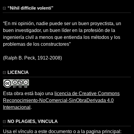
“Nihil difficile volenti”
“En mi opinión, nadie puede ser un buen proyectista, un
buen investigador, un buen líder en la profesión de la
ingeniería civil a menos que entienda los métodos y los
problemas de los constructores”
(Ralph B. Peck, 1912-2008)
LICENCIA
Esta obra está bajo una
licencia de Creative Commons
Reconocimiento-NoComercial-SinObraDerivada 4.0
Internacional
.
NO PLAGIES, VINCULA
Usa el vínculo a este documento o a la pagina principal: