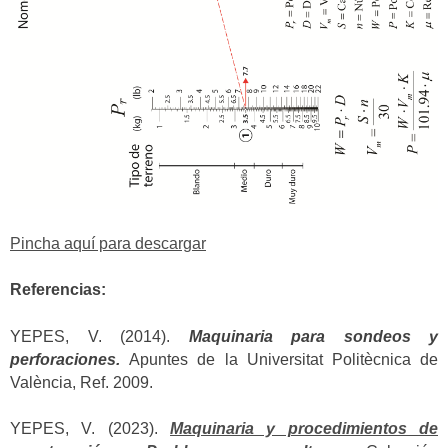
Pincha aquí para descargar
Referencias:
YEPES, V. (2014).
Maquinaria para sondeos y
perforaciones.
Apuntes de la Universitat Politècnica de
València, Ref. 2009.
YEPES, V. (2023).
Maquinaria y procedimientos de