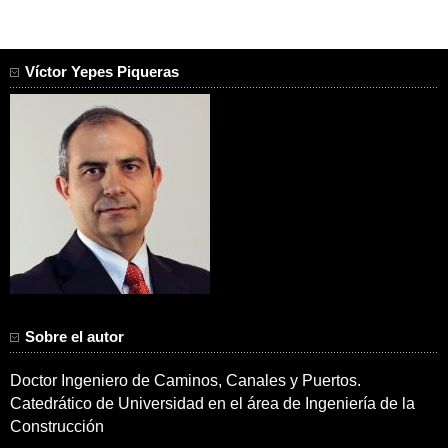
Víctor Yepes Piqueras
Sobre el autor
Doctor Ingeniero de Caminos, Canales y Puertos.
Catedrático de Universidad en el área de Ingeniería de la
Construcción