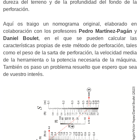
dureza del terreno y de la profundidad del fondo de la
perforación.
Aquí os traigo un nomograma original, elaborado en
colaboración con los profesores
Pedro Martínez-Pagán
y
Daniel Boulet
, en el que se pueden calcular las
características propias de este método de perforación, tales
como el peso de la sarta de perforación, la velocidad media
de la herramienta o la potencia necesaria de la máquina.
También os paso un problema resuelto que espero que sea
de vuestro interés.