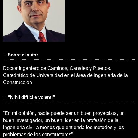
Sobre el autor
Doctor Ingeniero de Caminos, Canales y Puertos.
Catedrático de Universidad en el área de Ingeniería de la
Construcción
“Nihil difficile volenti”
“En mi opinión, nadie puede ser un buen proyectista, un
buen investigador, un buen líder en la profesión de la
ingeniería civil a menos que entienda los métodos y los
problemas de los constructores”