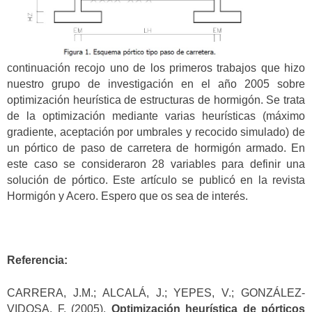
continuación recojo uno de los primeros trabajos que hizo
nuestro grupo de investigación en el año 2005 sobre
optimización heurística de estructuras de hormigón. Se trata
de la optimización mediante varias heurísticas (máximo
gradiente, aceptación por umbrales y recocido simulado) de
un pórtico de paso de carretera de hormigón armado. En
este caso se consideraron 28 variables para definir una
solución de pórtico. Este artículo se publicó en la revista
Hormigón y Acero. Espero que os sea de interés.
Referencia:
CARRERA, J.M.; ALCALÁ, J.; YEPES, V.; GONZÁLEZ-
VIDOSA, F. (2005).
Optimización heurística de pórticos