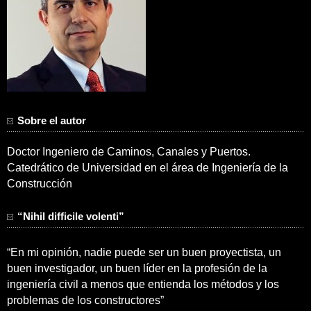
Sobre el autor
Doctor Ingeniero de Caminos, Canales y Puertos.
Catedrático de Universidad en el área de Ingeniería de la
Construcción
“Nihil difficile volenti”
“En mi opinión, nadie puede ser un buen proyectista, un
buen investigador, un buen líder en la profesión de la
ingeniería civil a menos que entienda los métodos y los
problemas de los constructores”