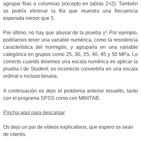
agrupar filas o columnas (excepto en tablas 2×2). También
se podría eliminar la fila que muestra una frecuencia
esperada menor que 5.
Por último, no hay que abusar de la prueba χ². Por ejemplo,
podríamos tener una variable numérica, como la resistencia
característica del hormigón, y agruparla en una variable
categórica en grupos como 25, 30, 35, 40, 45 y 50 MPa. Lo
correcto cuando tenemos una escala numérica es aplicar la
prueba t de Student; es incorrecto convertirla en una escala
ordinal o incluso binaria.
A continuación os dejo el problema anterior resuelto, tanto
con el programa SPSS como con MINITAB.
Pincha aquí para descargar
Os dejo un par de vídeos explicativos, que espero os sean
de interés.