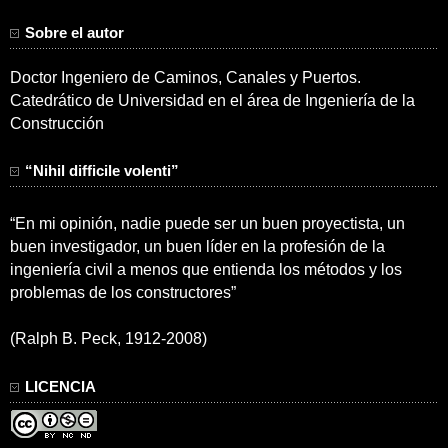
Sobre el autor
Doctor Ingeniero de Caminos, Canales y Puertos.
Catedrático de Universidad en el área de Ingeniería de la
Construcción
“Nihil difficile volenti”
“En mi opinión, nadie puede ser un buen proyectista, un
buen investigador, un buen líder en la profesión de la
ingeniería civil a menos que entienda los métodos y los
problemas de los constructores”
(Ralph B. Peck, 1912-2008)
LICENCIA