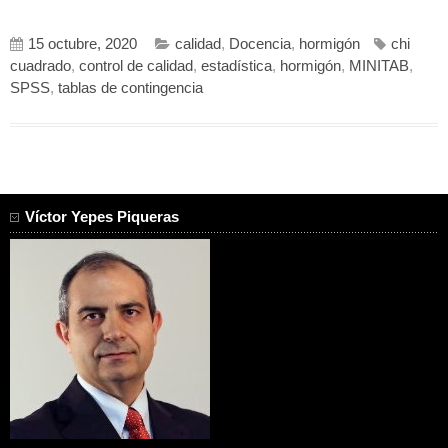
15 octubre, 2020
calidad
,
Docencia
,
hormigón
chi
cuadrado
,
control de calidad
,
estadística
,
hormigón
,
MINITAB
,
SPSS
,
tablas de contingencia
Víctor Yepes Piqueras