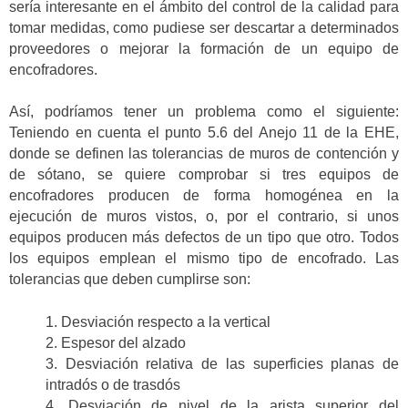
sería interesante en el ámbito del control de la calidad para
tomar medidas, como pudiese ser descartar a determinados
proveedores o mejorar la formación de un equipo de
encofradores.
Así, podríamos tener un problema como el siguiente:
Teniendo en cuenta el punto 5.6 del Anejo 11 de la EHE,
donde se definen las tolerancias de muros de contención y
de sótano, se quiere comprobar si tres equipos de
encofradores producen de forma homogénea en la
ejecución de muros vistos, o, por el contrario, si unos
equipos producen más defectos de un tipo que otro. Todos
los equipos emplean el mismo tipo de encofrado. Las
tolerancias que deben cumplirse son:
1. Desviación respecto a la vertical
2. Espesor del alzado
3. Desviación relativa de las superficies planas de
intradós o de trasdós
4. Desviación de nivel de la arista superior del