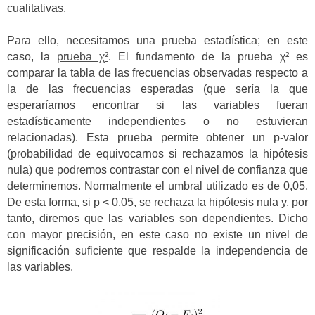
cualitativas.
Para ello, necesitamos una prueba estadística; en este
caso, la
prueba χ²
. El fundamento de la prueba χ² es
comparar la tabla de las frecuencias observadas respecto a
la de las frecuencias esperadas (que sería la que
esperaríamos encontrar si las variables fueran
estadísticamente independientes o no estuvieran
relacionadas). Esta prueba permite obtener un p-valor
(probabilidad de equivocarnos si rechazamos la hipótesis
nula) que podremos contrastar con el nivel de confianza que
determinemos. Normalmente el umbral utilizado es de 0,05.
De esta forma, si p < 0,05, se rechaza la hipótesis nula y, por
tanto, diremos que las variables son dependientes. Dicho
con mayor precisión, en este caso no existe un nivel de
significación suficiente que respalde la independencia de
las variables.