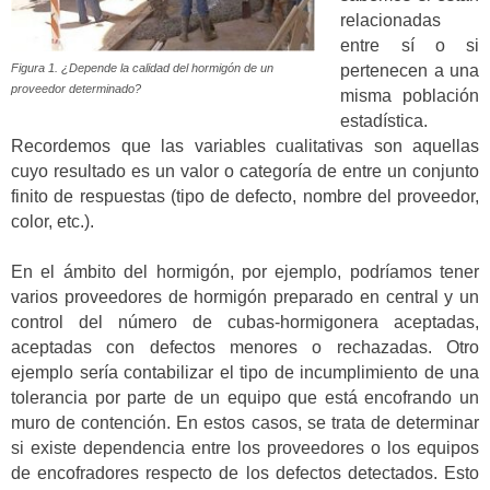
relacionadas
entre sí o si
Figura 1. ¿Depende la calidad del hormigón de un
pertenecen a una
proveedor determinado?
misma población
estadística.
Recordemos que las variables cualitativas son aquellas
cuyo resultado es un valor o categoría de entre un conjunto
finito de respuestas (tipo de defecto, nombre del proveedor,
color, etc.).
En el ámbito del hormigón, por ejemplo, podríamos tener
varios proveedores de hormigón preparado en central y un
control del número de cubas-hormigonera aceptadas,
aceptadas con defectos menores o rechazadas. Otro
ejemplo sería contabilizar el tipo de incumplimiento de una
tolerancia por parte de un equipo que está encofrando un
muro de contención. En estos casos, se trata de determinar
si existe dependencia entre los proveedores o los equipos
de encofradores respecto de los defectos detectados. Esto