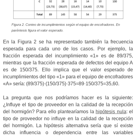
Figura 2. Conteo de incumplimientos según el equipo de encofradores. En
paréntesis figura el valor esperado.
En la Figura 2 se ha representado también la frecuencia
esperada para cada uno de los casos. Por ejemplo, la
fracción esperada del incumplimiento «1» es de 89/375,
mientras que la fracción esperada de defectos del equipo A
es de 150/375. Ello implica que el valor esperado de
incumplimientos del tipo «1» para el equipo de encofradores
«A» sería: (89/375)·(150/375)·375=89·150/375=35,60.
La pregunta que nos podríamos hacer es la siguiente:
¿Influye el tipo de proveedor en la calidad de la recepción
del hormigón? Para ello plantearíamos la
hipótesis nula
: el
tipo de proveedor no influye en la calidad de la recepción
del hormigón. La hipótesis alternativa sería que sí existe
dicha influencia o dependencia entre las variables