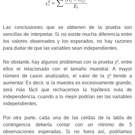
Las conclusiones que se obtienen de la prueba son
sencillas de interpretar. Si no existe mucha diferencia entre
los valores observados y los esperados, no hay razones
para dudar de que las variables sean independientes.
No obstante, hay algunos problemas con la prueba χ², entre
ellos el relacionado con el tamaño muestral. A mayor
número de casos analizados, el valor de la χ² tiende a
aumentar. Es decir, si la muestra es excesivamente grande,
será más fácil que rechacemos la hipótesis nula de
independencia, cuando a lo mejor podrían ser las variables
independientes.
Por otra parte, cada una de las celdas de la tabla de
contingencia debería contar con un mínimo de 5
observaciones esperadas. Si no fuera así, podríamos