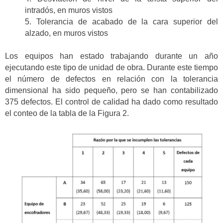
intradós, en muros vistos
5. Tolerancia de acabado de la cara superior del
alzado, en muros vistos
Los equipos han estado trabajando durante un año
ejecutando este tipo de unidad de obra. Durante este tiempo
el número de defectos en relación con la tolerancia
dimensional ha sido pequeño, pero se han contabilizado
375 defectos. El control de calidad ha dado como resultado
el conteo de la tabla de la Figura 2.