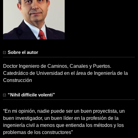
Sobre el autor
Doctor Ingeniero de Caminos, Canales y Puertos.
Catedrático de Universidad en el área de Ingeniería de la
Construcción
“Nihil difficile volenti”
“En mi opinión, nadie puede ser un buen proyectista, un
buen investigador, un buen líder en la profesión de la
ingeniería civil a menos que entienda los métodos y los
problemas de los constructores”