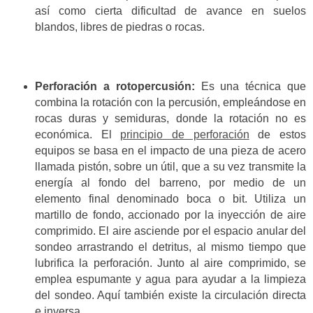
así como cierta dificultad de avance en suelos
blandos, libres de piedras o rocas.
Perforación a rotopercusión:
Es una técnica que
combina la rotación con la percusión, empleándose en
rocas duras y semiduras, donde la rotación no es
económica. El
principio de perforación
de estos
equipos se basa en el impacto de una pieza de acero
llamada pistón, sobre un útil, que a su vez transmite la
energía al fondo del barreno, por medio de un
elemento final denominado boca o bit. Utiliza un
martillo de fondo, accionado por la inyección de aire
comprimido. El aire asciende por el espacio anular del
sondeo arrastrando el detritus, al mismo tiempo que
lubrifica la perforación. Junto al aire comprimido, se
emplea espumante y agua para ayudar a la limpieza
del sondeo. Aquí también existe la circulación directa
e inversa.