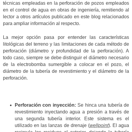
técnicas empleadas en la perforación de pozos empleados
en el control de agua en obras de ingeniería, remitiendo al
lector a otros artículos publicado en este blog relacionados
para ampliar información al respecto.
La mejor opción pasa por entender las características
litológicas del terreno y las limitaciones de cada método de
perforación (diámetro y profundidad de la perforación). A
todo caso, siempre se debe distinguir el diámetro necesario
de la electrobomba sumergible a colocar en el pozo, el
diámetro de la tubería de revestimiento y el diámetro de la
perforación.
Perforación con inyección:
Se hinca una tubería de
revestimiento inyectando agua a presión a través de
una segunda tubería interior. Este sistema es el
utilizado en las lanzas de drenaje (
wellpoint
). El agua