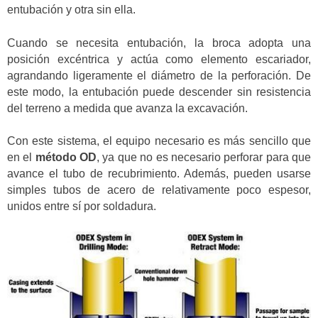
entubación y otra sin ella.
Cuando se necesita entubación, la broca adopta una
posición excéntrica y actúa como elemento escariador,
agrandando ligeramente el diámetro de la perforación. De
este modo, la entubación puede descender sin resistencia
del terreno a medida que avanza la excavación.
Con este sistema, el equipo necesario es más sencillo que
en el
método OD
, ya que no es necesario perforar para que
avance el tubo de recubrimiento. Además, pueden usarse
simples tubos de acero de relativamente poco espesor,
unidos entre sí por soldadura.