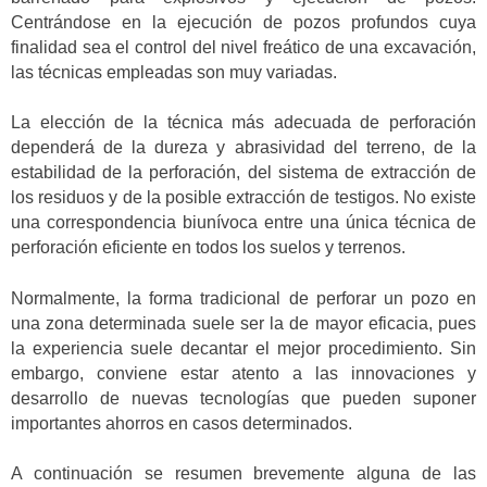
Centrándose en la ejecución de pozos profundos cuya
finalidad sea el control del nivel freático de una excavación,
las técnicas empleadas son muy variadas.
La elección de la técnica más adecuada de perforación
dependerá de la dureza y abrasividad del terreno, de la
estabilidad de la perforación, del sistema de extracción de
los residuos y de la posible extracción de testigos. No existe
una correspondencia biunívoca entre una única técnica de
perforación eficiente en todos los suelos y terrenos.
Normalmente, la forma tradicional de perforar un pozo en
una zona determinada suele ser la de mayor eficacia, pues
la experiencia suele decantar el mejor procedimiento. Sin
embargo, conviene estar atento a las innovaciones y
desarrollo de nuevas tecnologías que pueden suponer
importantes ahorros en casos determinados.
A continuación se resumen brevemente alguna de las