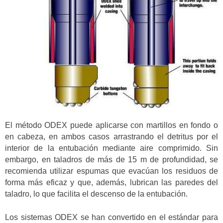
El método ODEX puede aplicarse con martillos en fondo o
en cabeza, en ambos casos arrastrando el detritus por el
interior de la entubación mediante aire comprimido. Sin
embargo, en taladros de más de 15 m de profundidad, se
recomienda utilizar espumas que evacúan los residuos de
forma más eficaz y que, además, lubrican las paredes del
taladro, lo que facilita el descenso de la entubación.
Los sistemas ODEX se han convertido en el estándar para