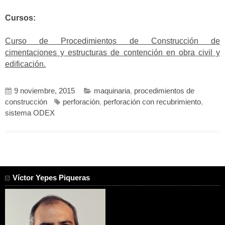
Cursos:
Curso de Procedimientos de Construcción de
cimentaciones y estructuras de contención en obra civil y
edificación.
9 noviembre, 2015
maquinaria
,
procedimientos de
construcción
perforación
,
perforación con recubrimiento
,
sistema ODEX
Víctor Yepes Piqueras