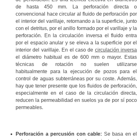
de hasta 450 mm. La perforación directa o
convencional hace circular al fluido de perforación por
el interior del varillaje, retornando a la superficie, junto
con el detritus, por el anillo formado por el varillaje y la
perforación. En la circulación inversa el fluido entra
por el espacio anular y se eleva a la superficie por el
interior del varillaje. En el caso de
circulación inversa
el diámetro habitual es de 600 mm o mayor. Estas
técnicas de rotación no suelen utilizarse
habitualmente para la ejecución de pozos para el
control de aguas subterráneas por su coste. Además,
hay que tener presente que los fluidos de perforación,
especialmente en el caso de la circulación directa,
reducen la permeabilidad en suelos ya de por sí poco
permeables.
Perforación a percusión con cable:
Se basa en el