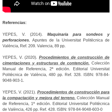
Referencias:
YEPES, V. (2014).
Maquinaria para sondeos y
perforaciones.
Apuntes de la Universitat Politècnica de
València, Ref. 209. Valencia, 89 pp.
YEPES, V. (2020).
Procedimientos de construcción de
cimentaciones y estructuras de contención.
Colección
Manual de Referencia, 2ª edición. Editorial Universitat
Politècnica de València, 480 pp. Ref. 328. ISBN: 978-84-
9048-903-1.
YEPES, V. (2021).
Procedimientos de construcción para
la compactación y mejora del terreno.
Colección Manual
de Referencia, 1ª edición. Editorial Universitat Politècnica
de València, 426 pp. Ref. 428. ISBN: 978-84-9048-603-0