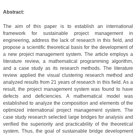
Abstract:
The aim of this paper is to establish an international
framework for sustainable project management in
engineering, address the lack of research in this field, and
propose a scientific theoretical basis for the development of
a new project management system. The article employs a
literature review, a mathematical programming algorithm,
and a case study as its research methods. The literature
review applied the visual clustering research method and
analyzed results from 21 years of research in this field. As a
result, the project management system was found to have
defects and deficiencies. A mathematical model was
established to analyze the composition and elements of the
optimized international project management system. The
case study research selected large bridges for analysis and
verified the superiority and practicability of the theoretical
system. Thus, the goal of sustainable bridge development