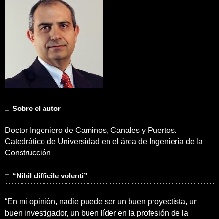
Sobre el autor
Doctor Ingeniero de Caminos, Canales y Puertos.
Catedrático de Universidad en el área de Ingeniería de la
Construcción
“Nihil difficile volenti”
“En mi opinión, nadie puede ser un buen proyectista, un
buen investigador, un buen líder en la profesión de la