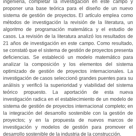
ingeniería, completar la investigación en este campo y
proponer una base teórica para el diseño de un nuevo
sistema de gestión de proyectos. El artículo emplea como
métodos de investigación la revisión de la literatura, un
algoritmo de programación matemática y el estudio de
casos. La revisión de la literatura analizó los resultados de
21 años de investigación en este campo. Como resultado,
se constató que el sistema de gestión de proyectos presenta
deficiencias. Se estableció un modelo matemático para
analizar la composición y los elementos del sistema
optimizado de gestión de proyectos internacionales. La
investigación de casos seleccionó grandes puentes para su
análisis y verificó la superioridad y viabilidad del sistema
teórico propuesto. La aportación de esta nueva
investigación radica en el establecimiento de un modelo de
sistema de gestión de proyectos internacional completo; en
la integración del desarrollo sostenible con la gestión de
proyectos; y en la propuesta de nuevos marcos de
investigación y modelos de gestión para promover el
desarrollo sostenible de la industria de la construcción.