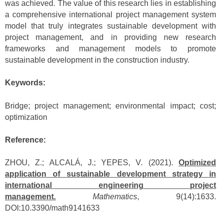
was achieved. The value of this research lies in establishing
a comprehensive international project management system
model that truly integrates sustainable development with
project management, and in providing new research
frameworks and management models to promote
sustainable development in the construction industry.
Keywords:
Bridge; project management; environmental impact; cost;
optimization
Reference:
ZHOU, Z.; ALCALÁ, J.; YEPES, V. (2021).
Optimized
application of sustainable development strategy in
international engineering project
management.
Mathematics
, 9(14):1633.
DOI:10.3390/math9141633