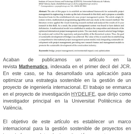
Acaban de publicarnos un artículo en la
revista
Mathematics
,
indexada en el primer decil del JCR.
En este caso, se ha desarrollado una aplicación para
optimizar una estrategia sostenible en la gestión de un
proyecto de ingeniería internacional. El trabajo se enmarca
en el proyecto de investigación
HYDELIFE,
que dirijo como
investigador principal en la Universitat Politècnica de
València.
El objetivo de este artículo es establecer un marco
internacional para la gestión sostenible de proyectos en