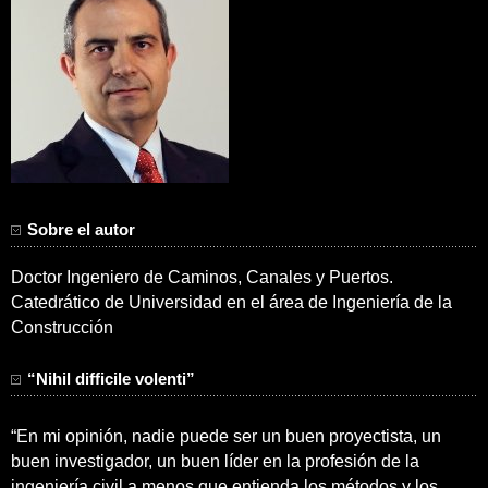
Sobre el autor
Doctor Ingeniero de Caminos, Canales y Puertos.
Catedrático de Universidad en el área de Ingeniería de la
Construcción
“Nihil difficile volenti”
“En mi opinión, nadie puede ser un buen proyectista, un
buen investigador, un buen líder en la profesión de la
ingeniería civil a menos que entienda los métodos y los