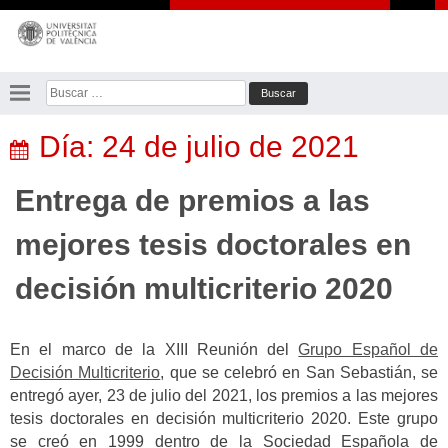
Saltar
al
contenido
Buscar:
Día:
24 de julio de 2021
Entrega de premios a las
mejores tesis doctorales en
decisión multicriterio 2020
En el marco de la XIII Reunión del
Grupo Español de
Decisión Multicriterio
, que se celebró en San Sebastián, se
entregó ayer, 23 de julio del 2021, los premios a las mejores
tesis doctorales en decisión multicriterio 2020. Este grupo
se creó en 1999 dentro de la Sociedad Española de