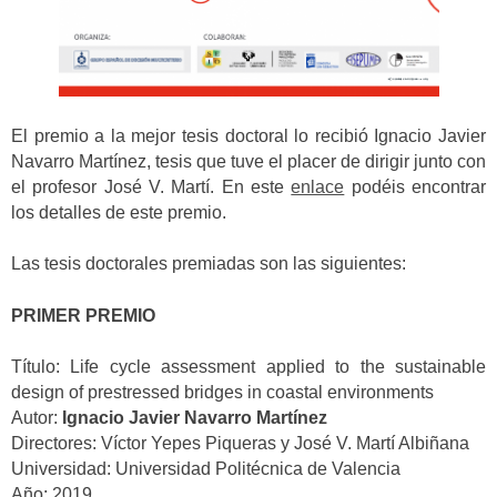
El premio a la mejor tesis doctoral lo recibió Ignacio Javier
Navarro Martínez, tesis que tuve el placer de dirigir junto con
el profesor José V. Martí. En este
enlace
podéis encontrar
los detalles de este premio.
Las tesis doctorales premiadas son las siguientes:
PRIMER PREMIO
Título: Life cycle assessment applied to the sustainable
design of prestressed bridges in coastal environments
Autor:
Ignacio Javier Navarro Martínez
Directores: Víctor Yepes Piqueras y José V. Martí Albiñana
Universidad: Universidad Politécnica de Valencia
Año: 2019