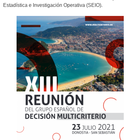
Estadística e Investigación Operativa (SEIO).