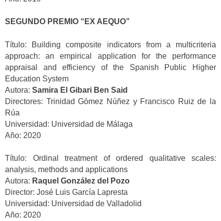
SEGUNDO PREMIO “EX AEQUO”
Título: Building composite indicators from a multicriteria
approach: an empirical application for the performance
appraisal and efficiency of the Spanish Public Higher
Education System
Autora:
Samira El Gibari Ben Said
Directores: Trinidad Gómez Núñez y Francisco Ruiz de la
Rúa
Universidad: Universidad de Málaga
Año: 2020
Título: Ordinal treatment of ordered qualitative scales:
analysis, methods and applications
Autora:
Raquel González del Pozo
Director: José Luis García Lapresta
Universidad: Universidad de Valladolid
Año: 2020