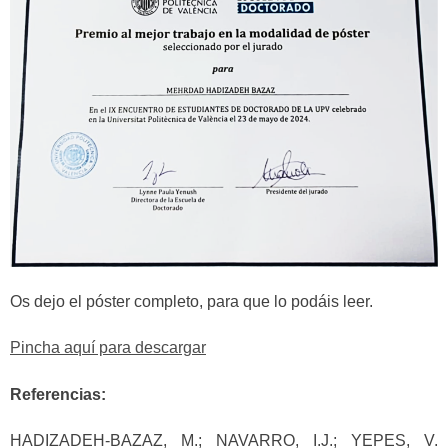
Os dejo el póster completo, para que lo podáis leer.
Pincha aquí para descargar
Referencias:
HADIZADEH-BAZAZ, M.; NAVARRO, I.J.; YEPES, V.