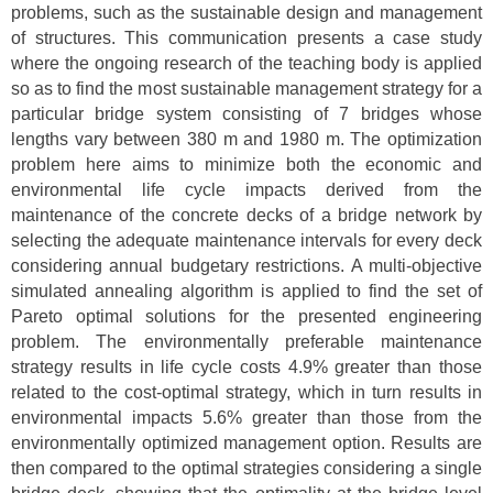
problems, such as the sustainable design and management
of structures. This communication presents a case study
where the ongoing research of the teaching body is applied
so as to find the most sustainable management strategy for a
particular bridge system consisting of 7 bridges whose
lengths vary between 380 m and 1980 m. The optimization
problem here aims to minimize both the economic and
environmental life cycle impacts derived from the
maintenance of the concrete decks of a bridge network by
selecting the adequate maintenance intervals for every deck
considering annual budgetary restrictions. A multi-objective
simulated annealing algorithm is applied to find the set of
Pareto optimal solutions for the presented engineering
problem. The environmentally preferable maintenance
strategy results in life cycle costs 4.9% greater than those
related to the cost-optimal strategy, which in turn results in
environmental impacts 5.6% greater than those from the
environmentally optimized management option. Results are
then compared to the optimal strategies considering a single