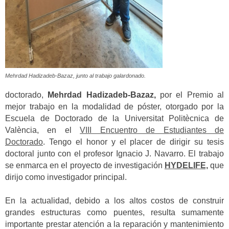
Mehrdad Hadizadeb-Bazaz, junto al trabajo galardonado.
doctorado,
Mehrdad Hadizadeb-Bazaz,
por el Premio al
mejor trabajo en la modalidad de póster, otorgado por la
Escuela de Doctorado de la Universitat Politècnica de
València, en el
VIII Encuentro de Estudiantes de
Doctorado
. Tengo el honor y el placer de dirigir su tesis
doctoral junto con el profesor Ignacio J. Navarro. El trabajo
se enmarca en el proyecto de investigación
HYDELIFE,
que
dirijo como investigador principal.
En la actualidad, debido a los altos costos de construir
grandes estructuras como puentes, resulta sumamente
importante prestar atención a la reparación y mantenimiento