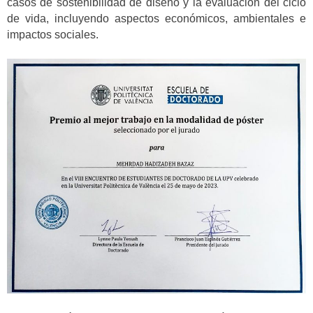
casos de sostenibilidad de diseño y la evaluación del ciclo
de vida, incluyendo aspectos económicos, ambientales e
impactos sociales.