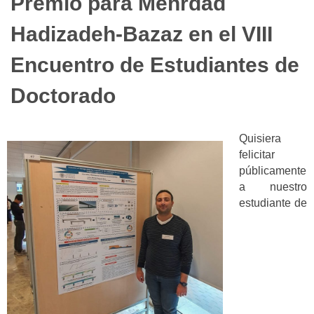
Premio para Mehrdad
Hadizadeh-Bazaz en el VIII
Encuentro de Estudiantes de
Doctorado
Quisiera
felicitar
públicamente
a nuestro
estudiante de