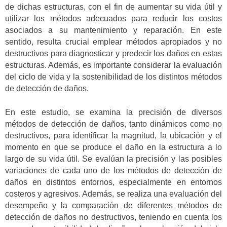
de dichas estructuras, con el fin de aumentar su vida útil y
utilizar los métodos adecuados para reducir los costos
asociados a su mantenimiento y reparación. En este
sentido, resulta crucial emplear métodos apropiados y no
destructivos para diagnosticar y predecir los daños en estas
estructuras. Además, es importante considerar la evaluación
del ciclo de vida y la sostenibilidad de los distintos métodos
de detección de daños.
En este estudio, se examina la precisión de diversos
métodos de detección de daños, tanto dinámicos como no
destructivos, para identificar la magnitud, la ubicación y el
momento en que se produce el daño en la estructura a lo
largo de su vida útil. Se evalúan la precisión y las posibles
variaciones de cada uno de los métodos de detección de
daños en distintos entornos, especialmente en entornos
costeros y agresivos. Además, se realiza una evaluación del
desempeño y la comparación de diferentes métodos de
detección de daños no destructivos, teniendo en cuenta los