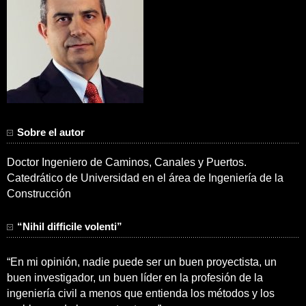
Sobre el autor
Doctor Ingeniero de Caminos, Canales y Puertos.
Catedrático de Universidad en el área de Ingeniería de la
Construcción
“Nihil difficile volenti”
“En mi opinión, nadie puede ser un buen proyectista, un
buen investigador, un buen líder en la profesión de la
ingeniería civil a menos que entienda los métodos y los