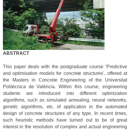
ABSTRACT
This paper deals with the postgraduate course ‘Predictive
and optimisation models for concrete structures’, offered at
the Masters in Concrete Engineering of the Universitat
Politècnica de València. Within this course, engineering
students are introduced into different optimization
algorithms, such as simulated annealing, neural networks,
genetic algorithms, etc. of application in the automated
design of concrete structures of any type. In recent times,
such heuristic methods have turned out to be of great
interest in the resolution of complex and actual engineering