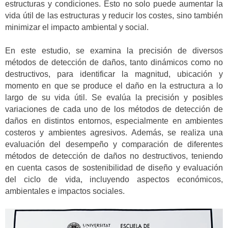
estructuras y condiciones. Esto no solo puede aumentar la
vida útil de las estructuras y reducir los costes, sino también
minimizar el impacto ambiental y social.
En este estudio, se examina la precisión de diversos
métodos de detección de daños, tanto dinámicos como no
destructivos, para identificar la magnitud, ubicación y
momento en que se produce el daño en la estructura a lo
largo de su vida útil. Se evalúa la precisión y posibles
variaciones de cada uno de los métodos de detección de
daños en distintos entornos, especialmente en ambientes
costeros y ambientes agresivos. Además, se realiza una
evaluación del desempeño y comparación de diferentes
métodos de detección de daños no destructivos, teniendo
en cuenta casos de sostenibilidad de diseño y evaluación
del ciclo de vida, incluyendo aspectos económicos,
ambientales e impactos sociales.