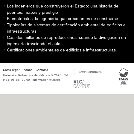
Los ingenieros que construyeron el Estado: una historia de
puentes, mapas y prestigio
Biomateriales: la ingeniería que crece antes de construirse
Tipologías de sistemas de certificación ambiental de edificios e
infraestructuras
Casi dos millones de reproducciones: cuando la divulgación en
ingeniería trasciende el aula
Certificaciones ambientales de edificios e infraestructuras
Cómo llegar
Planos
Contacto
Universitat Politècnica de València © 2026 · Tel.
(+34) 96 387 90 00 ·
informacion@upv.es