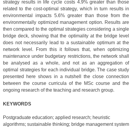
strategy results in life cycle costs 4.9% greater than those
related to the cost-optimal strategy, which in turn results in
environmental impacts 5.6% greater than those from the
environmentally optimized management option. Results are
then compared to the optimal strategies considering a single
bridge deck, showing that the optimality at the bridge level
does not necessarily lead to a sustainable optimum at the
network level. From this it follows that, when optimizing
maintenance under budgetary restrictions, the network shall
be analysed as a whole, and not as an aggregation of
optimal strategies for each individual bridge. The case study
presented here shows in a nutshell the close connection
between the course curricula of the MSc course and the
ongoing research of the teaching and research group.
KEYWORDS
Postgraduate education; applied research; heuristic
algorithms; sustainable thinking; bridge management system