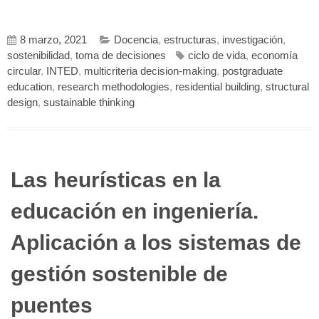
8 marzo, 2021
Docencia
,
estructuras
,
investigación
,
sostenibilidad
,
toma de decisiones
ciclo de vida
,
economía
circular
,
INTED
,
multicriteria decision-making
,
postgraduate
education
,
research methodologies
,
residential building
,
structural
design
,
sustainable thinking
Las heurísticas en la
educación en ingeniería.
Aplicación a los sistemas de
gestión sostenible de
puentes