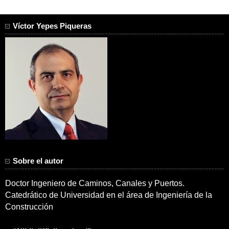
Víctor Yepes Piqueras
Sobre el autor
Doctor Ingeniero de Caminos, Canales y Puertos.
Catedrático de Universidad en el área de Ingeniería de la
Construcción