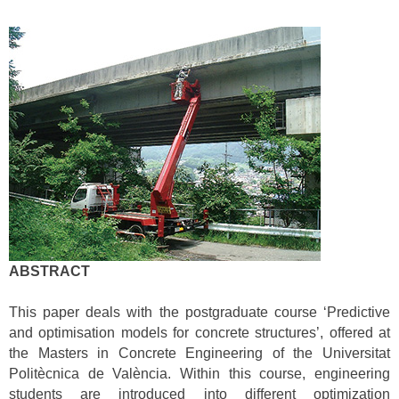
ABSTRACT
This paper deals with the postgraduate course ‘Predictive
and optimisation models for concrete structures’, offered at
the Masters in Concrete Engineering of the Universitat
Politècnica de València. Within this course, engineering
students are introduced into different optimization