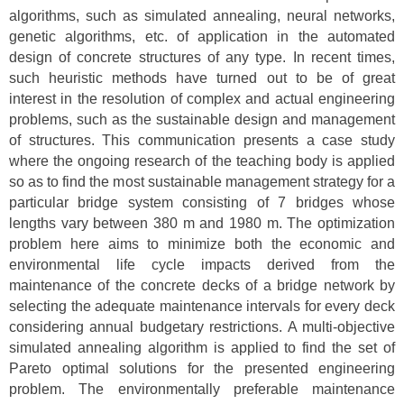
algorithms, such as simulated annealing, neural networks,
genetic algorithms, etc. of application in the automated
design of concrete structures of any type. In recent times,
such heuristic methods have turned out to be of great
interest in the resolution of complex and actual engineering
problems, such as the sustainable design and management
of structures. This communication presents a case study
where the ongoing research of the teaching body is applied
so as to find the most sustainable management strategy for a
particular bridge system consisting of 7 bridges whose
lengths vary between 380 m and 1980 m. The optimization
problem here aims to minimize both the economic and
environmental life cycle impacts derived from the
maintenance of the concrete decks of a bridge network by
selecting the adequate maintenance intervals for every deck
considering annual budgetary restrictions. A multi-objective
simulated annealing algorithm is applied to find the set of
Pareto optimal solutions for the presented engineering
problem. The environmentally preferable maintenance