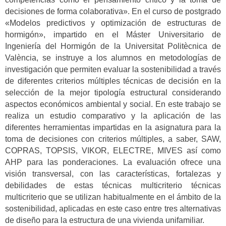
decisiones de forma colaborativa». En el curso de postgrado
«Modelos predictivos y optimización de estructuras de
hormigón», impartido en el Máster Universitario de
Ingeniería del Hormigón de la Universitat Politècnica de
València, se instruye a los alumnos en metodologías de
investigación que permiten evaluar la sostenibilidad a través
de diferentes criterios múltiples técnicas de decisión en la
selección de la mejor tipología estructural considerando
aspectos económicos ambiental y social. En este trabajo se
realiza un estudio comparativo y la aplicación de las
diferentes herramientas impartidas en la asignatura para la
toma de decisiones con criterios múltiples, a saber, SAW,
COPRAS, TOPSIS, VIKOR, ELECTRE, MIVES así como
AHP para las ponderaciones. La evaluación ofrece una
visión transversal, con las características, fortalezas y
debilidades de estas técnicas multicriterio técnicas
multicriterio que se utilizan habitualmente en el ámbito de la
sostenibilidad, aplicadas en este caso entre tres alternativas
de diseño para la estructura de una vivienda unifamiliar.