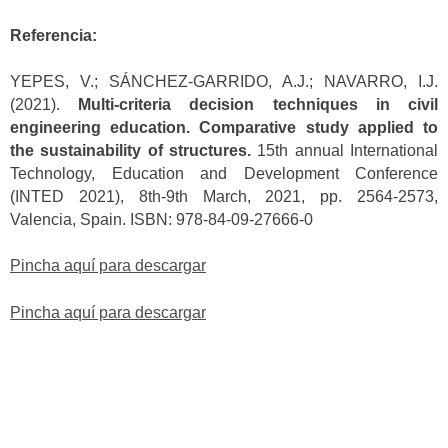
Referencia:
YEPES, V.; SÁNCHEZ-GARRIDO, A.J.; NAVARRO, I.J.
(2021).
Multi-criteria decision techniques in civil
engineering education. Comparative study applied to
the sustainability of structures.
15th annual International
Technology, Education and Development Conference
(INTED 2021), 8th-9th March, 2021, pp. 2564-2573,
Valencia, Spain. ISBN: 978-84-09-27666-0
Pincha aquí para descargar
Pincha aquí para descargar