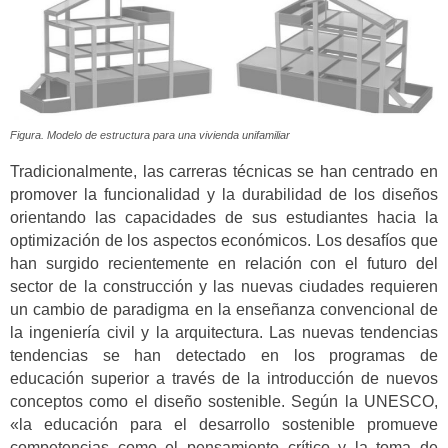
Figura. Modelo de estructura para una vivienda unifamiliar
Tradicionalmente, las carreras técnicas se han centrado en
promover la funcionalidad y la durabilidad de los diseños
orientando las capacidades de sus estudiantes hacia la
optimización de los aspectos económicos. Los desafíos que
han surgido recientemente en relación con el futuro del
sector de la construcción y las nuevas ciudades requieren
un cambio de paradigma en la enseñanza convencional de
la ingeniería civil y la arquitectura. Las nuevas tendencias
tendencias se han detectado en los programas de
educación superior a través de la introducción de nuevos
conceptos como el diseño sostenible. Según la UNESCO,
«la educación para el desarrollo sostenible promueve
competencias como el pensamiento crítico y la toma de