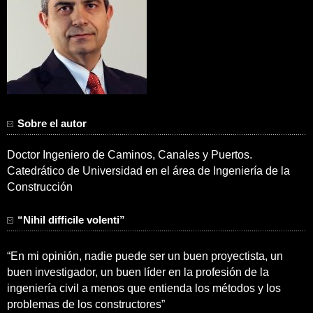
Sobre el autor
Doctor Ingeniero de Caminos, Canales y Puertos.
Catedrático de Universidad en el área de Ingeniería de la
Construcción
“Nihil difficile volenti”
“En mi opinión, nadie puede ser un buen proyectista, un
buen investigador, un buen líder en la profesión de la
ingeniería civil a menos que entienda los métodos y los
problemas de los constructores”