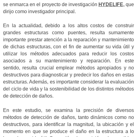
se enmarca en el proyecto de investigación
HYDELIFE,
que
dirijo como investigador principal.
En la actualidad, debido a los altos costos de construir
grandes estructuras como puentes, resulta sumamente
importante prestar atención a la reparación y mantenimiento
de dichas estructuras, con el fin de aumentar su vida útil y
utilizar los métodos adecuados para reducir los costos
asociados a su mantenimiento y reparación. En este
sentido, resulta crucial emplear métodos apropiados y no
destructivos para diagnosticar y predecir los daños en estas
estructuras. Además, es importante considerar la evaluación
del ciclo de vida y la sostenibilidad de los distintos métodos
de detección de daños.
En este estudio, se examina la precisión de diversos
métodos de detección de daños, tanto dinámicos como no
destructivos, para identificar la magnitud, la ubicación y el
momento en que se produce el daño en la estructura a lo