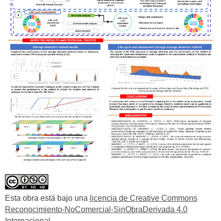
Esta obra está bajo una
licencia de Creative Commons
Reconocimiento-NoComercial-SinObraDerivada 4.0
Internacional
.