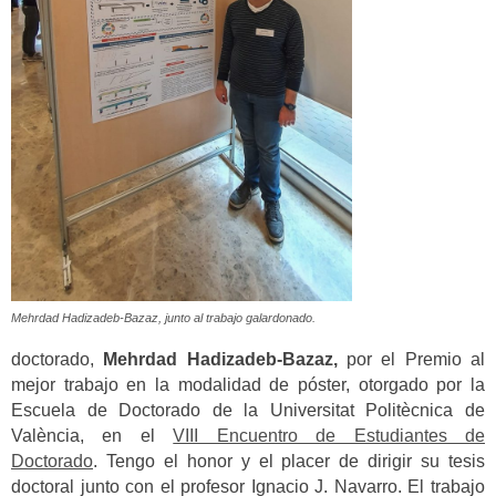
Mehrdad Hadizadeb-Bazaz, junto al trabajo galardonado.
doctorado,
Mehrdad Hadizadeb-Bazaz,
por el Premio al
mejor trabajo en la modalidad de póster, otorgado por la
Escuela de Doctorado de la Universitat Politècnica de
València, en el
VIII Encuentro de Estudiantes de
Doctorado
. Tengo el honor y el placer de dirigir su tesis
doctoral junto con el profesor Ignacio J. Navarro. El trabajo