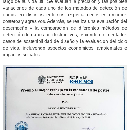
largo de su vida útil. Se evalúan la precisión y las posibles
variaciones de cada uno de los métodos de detección de
daños en distintos entornos, especialmente en entornos
costeros y agresivos. Además, se realiza una evaluación del
desempeño y la comparación de diferentes métodos de
detección de daños no destructivos, teniendo en cuenta los
casos de sostenibilidad de diseño y la evaluación del ciclo
de vida, incluyendo aspectos económicos, ambientales e
impactos sociales.